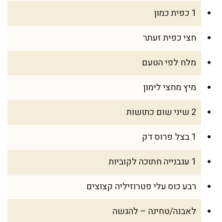
1 כפית כמון
חצי כפית זעתר
מלח לפי הטעם
מיץ מחצי לימון
2 שיני שום כתושות
1 בצל פרוס דק
1 עגבנייה חתוכה לקוביות
רבע כוס עלי פטרוזיליה קצוצים
לאבנה/טחינה – להגשה