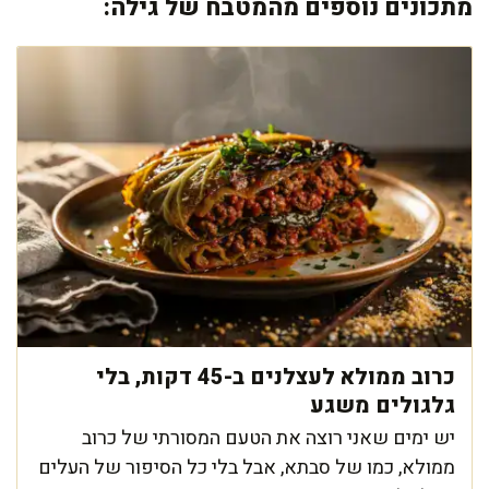
מתכונים נוספים מהמטבח של גילה:
כרוב ממולא לעצלנים ב-45 דקות, בלי
גלגולים משגע
יש ימים שאני רוצה את הטעם המסורתי של כרוב
ממולא, כמו של סבתא, אבל בלי כל הסיפור של העלים