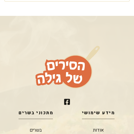
מידע שימושי
מתכוני בשרים
אודות
בשרים