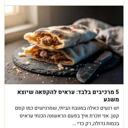
5 מרכיבים בלבד: עראיס להקפאה שיוצא
משגע
יש רגעים כאלה במטבח הביתי, שמרגישים כמו קסם
קטן. אני זוכרת איך בפעם הראשונה הכנתי עראיס
בכמות גדולה, רק כדי ...