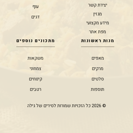
יצירת קשר
עוף
מגזין
דגים
מידע מקצועי
מפת אתר
מנות ראשונות
מתכונים נוספים
מאפים
משקאות
מרקים
צמחוני
סלטים
קינוחים
תוספות
רטבים
© 2026 כל הזכויות שמורות לסירים של גילה