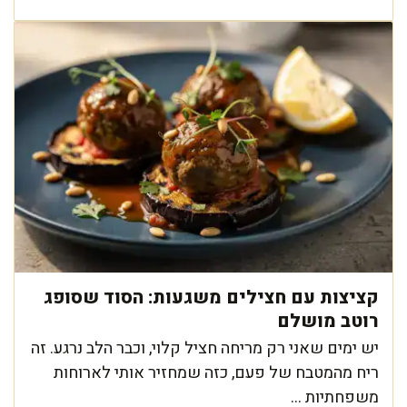
קציצות עם חצילים משגעות: הסוד שסופג
רוטב מושלם
יש ימים שאני רק מריחה חציל קלוי, וכבר הלב נרגע. זה
ריח מהמטבח של פעם, כזה שמחזיר אותי לארוחות
משפחתיות ...