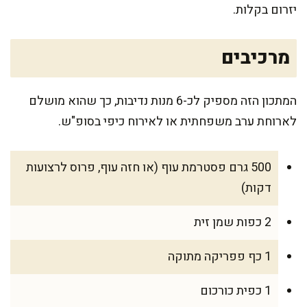
יזרום בקלות.
מרכיבים
המתכון הזה מספיק לכ-6 מנות נדיבות, כך שהוא מושלם
לארוחת ערב משפחתית או לאירוח כיפי בסופ"ש.
500 גרם פסטרמת עוף (או חזה עוף, פרוס לרצועות
דקות)
2 כפות שמן זית
1 כף פפריקה מתוקה
1 כפית כורכום