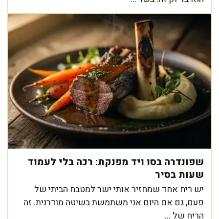
שפונדרה בסו ויד מפנקת: רכה בלי לעמוד
שעות בסיר
יש ריח אחד שמחזיר אותי ישר למטבח הביתי של
פעם, גם אם היום אני משתמשת בשיטה מודרנית. זה
הריח של ...