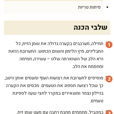
פיתות טריות
שלבי הכנה
תחילה, מערבבים בקערה גדולה את שמן הזית, כל
התבלינים, מיץ הלימון והשום הכתוש. התערובת הזאת
היא הלב של השוארמה שלנו – עשירה, חמימה
ומחממת את הלב.
מוסיפים לתערובת את רצועות העוף ומעסים אותן היטב,
כך שכל רצועה תספוג את הטעמים. מכסים את הקערה
בניילון נצמד ומשאירים במקרר לחצי שעה לספיגת
טעמים.
במקביל, מחממים מחבת רחבה עם מעט שמן זית.