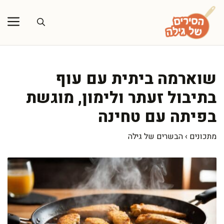
דלג
תוכן
שוארמה ביתית עם עוף
בתיבול זעתר ולימון, מוגשת
בפיתה עם טחינה
מתכונים
›
הבשרים של גילה