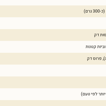
ותר לפי טעם)