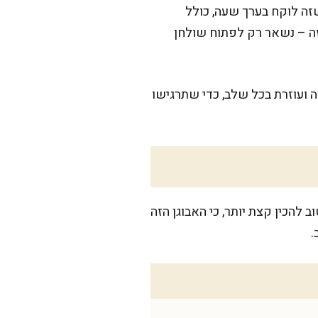
זה לוקח בערך שעה, כולל
זה – נשאר רק לפתוח שולחן
ה ועוזרת בכל שלב, כדי שתרגישו
הצלחת. תמיד טוב להכין קצת יותר, כי האבוגן הזה
.