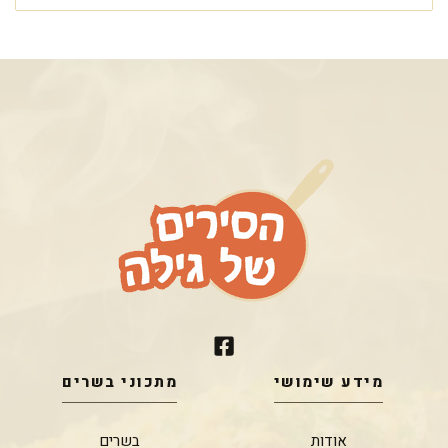
מידע שימושי
מתכוני בשרים
אודות
בשרים