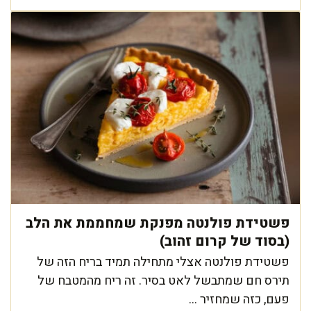
פשטידת פולנטה מפנקת שמחממת את הלב
(בסוד של קרום זהוב)
פשטידת פולנטה אצלי מתחילה תמיד בריח הזה של
תירס חם שמתבשל לאט בסיר. זה ריח מהמטבח של
פעם, כזה שמחזיר ...