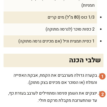
חמניות)
1/3 כוס (80 מ"ל) מים קרים
2 כפות סוכר (לגרסה מתוקה)
1 כפית תמצית וניל (אם מכינים גרסה מתוקה)
שלבי הכנה
בקערה גדולה מערבבים את הקמח, אבקת האפייה
והמלח (או הסוכר אם מכינים בצק מתוק).
יוצקים את השמן פנימה ומתחילים לערבב בעזרת כף,
עד שהתערובת מקבלת מרקם חולי.