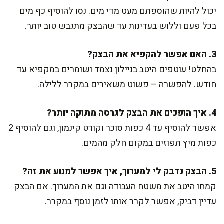
יכול להיות שהוספתם מעט מדי מים. נסו להוסיף כף מים
בכל פעם וללוש בעדינות עד שהבצק מתגבש טוב יותר.
3. האם אפשר להקפיא את הבצק?
בהחלט! עוטפים היטב בניילון נצמד ושומרים במקפיא עד
חודש. להפשרה – פשוט משאירים במקרר ללילה.
4. איך הופכים את הבצק לגרסה מתוקה יותר?
אפשר להוסיף עד 4 כפות סוכר וקורט קינמון, וגם להוסיף 2
כפות מיץ תפוזים במקום חלק מהמים.
5. הבצק נדבק לי למערוך, איך אפשר למנוע את זה?
קמחו היטב את משטח העבודה וגם את המערוך. אם הבצק
עדיין דביק, אפשר לקרר אותו לזמן נוסף במקרר.