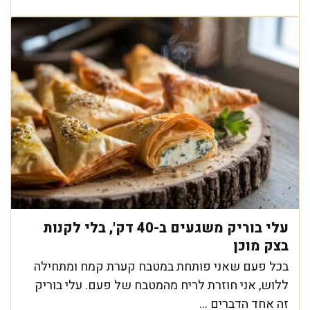
עלי בוריק משגעים ב-40 דק', בלי לקנות
בצק מוכן
בכל פעם שאני פותחת במטבח קערת קמח ומתחילה
ללוש, אני חוזרת לריח מהמטבח של פעם. עלי בוריק
זה אחד הדברים ...