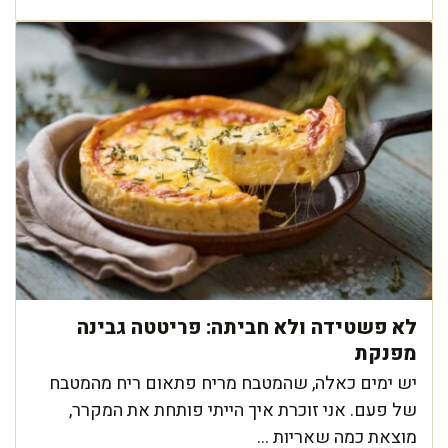
לא פשטידה ולא חביתה: פריטטה גבינה
מפנקת
יש ימים כאלה, שהמטבח מריח פתאום ריח מהמטבח
של פעם. אני זוכרת איך הייתי פותחת את המקרר,
מוצאת כמה שאריות ...