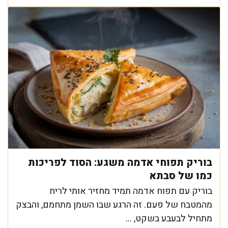
בוריק תפוחי אדמה משגע: הסוד לפריכות
כמו של סבתא
בוריק עם תפוח אדמה תמיד מחזיר אותי לריח
מהמטבח של פעם. זה הרגע שבו השמן מתחמם, והבצק
מתחיל לבעבע בשקט, ...