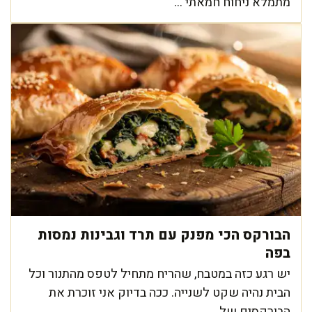
מתמלא ניחוח חמאתי ...
הבורקס הכי מפנק עם תרד וגבינות נמסות
בפה
יש רגע כזה במטבח, שהריח מתחיל לטפס מהתנור וכל
הבית נהיה שקט לשנייה. ככה בדיוק אני זוכרת את
הבורקסים של ...