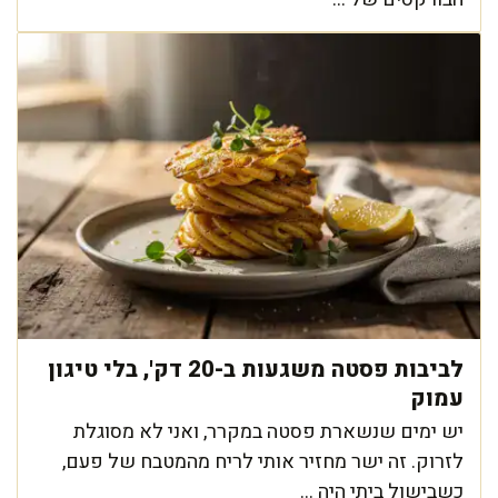
לביבות פסטה משגעות ב-20 דק', בלי טיגון
עמוק
יש ימים שנשארת פסטה במקרר, ואני לא מסוגלת
לזרוק. זה ישר מחזיר אותי לריח מהמטבח של פעם,
כשבישול ביתי היה ...