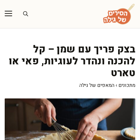
דלג
תוכן
בצק פריך עם שמן – קל
להכנה ונהדר לעוגיות, פאי או
טארט
מתכונים
›
המאפים של גילה