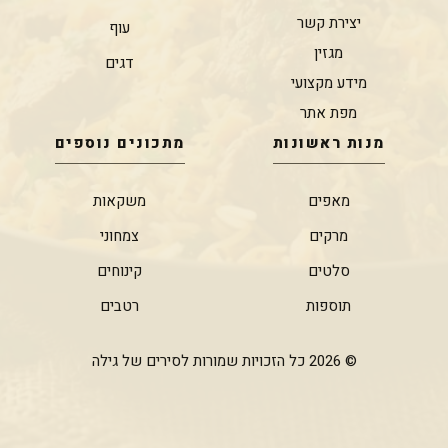
יצירת קשר
עוף
מגזין
דגים
מידע מקצועי
מפת אתר
מנות ראשונות
מתכונים נוספים
מאפים
משקאות
מרקים
צמחוני
סלטים
קינוחים
תוספות
רטבים
© 2026 כל הזכויות שמורות לסירים של גילה