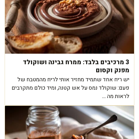
3 מרכיבים בלבד: ממרח גבינה ושוקולד
מפנק וקסום
יש ריח אחד שתמיד מחזיר אותי לריח מהמטבח של
פעם: שוקולד נמס על אש קטנה, ומיד כולם מתקרבים
לראות מה ...