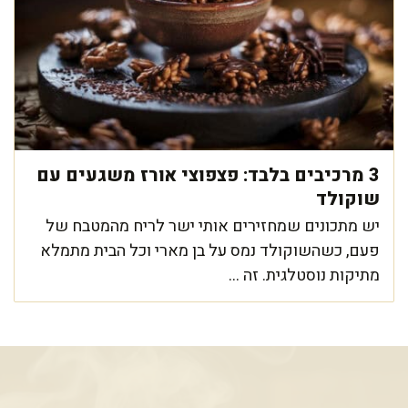
3 מרכיבים בלבד: פצפוצי אורז משגעים עם
שוקולד
יש מתכונים שמחזירים אותי ישר לריח מהמטבח של
פעם, כשהשוקולד נמס על בן מארי וכל הבית מתמלא
מתיקות נוסטלגית. זה ...