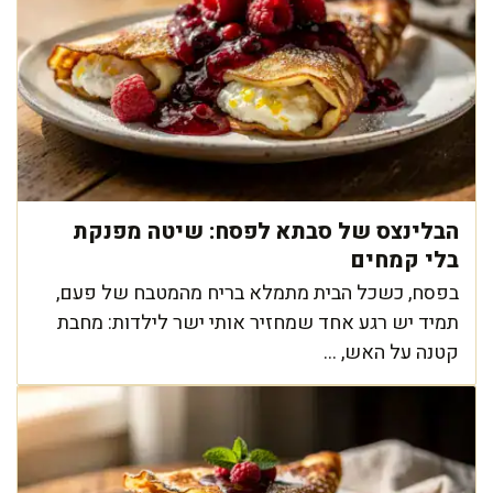
הבלינצס של סבתא לפסח: שיטה מפנקת
בלי קמחים
בפסח, כשכל הבית מתמלא בריח מהמטבח של פעם,
תמיד יש רגע אחד שמחזיר אותי ישר לילדות: מחבת
קטנה על האש, ...