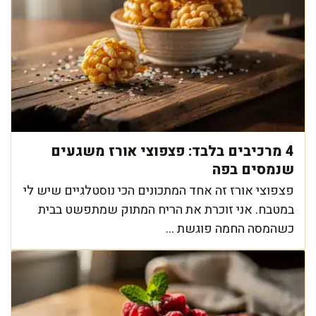
4 מרכיבים בלבד: פצפוצי אורז משגעים
שנמסים בפה
פצפוצי אורז זה אחד המתכונים הכי נוסטלגיים שיש לי
במטבח. אני זוכרת את הריח המתוק שמתפשט בבית
כשהמסה החמה פוגשת ...