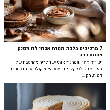
7 מרכיבים בלבד: ממרח אגוזי לוז מפנק
שנמס בפה
יש ריח אחד שמחזיר אותי ישר לריח מהמטבח של
פעם: אגוזי לוז קלויים. פעם הייתי קולה אותם במחבת
קטנה, רק ...