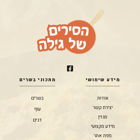
מידע שימושי
מתכוני בשרים
אודות
בשרים
יצירת קשר
עוף
מגזין
דגים
מידע מקצועי
מפת אתר