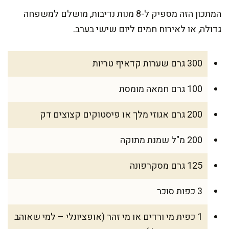
המתכון הזה מספיק ל-8 מנות נדיבות, מושלם למשפחה
גדולה, או לאירוח חמים ליום שישי בערב.
300 גרם שערות קדאיף טריות
100 גרם חמאה מומסת
200 גרם אגוזי מלך או פיסטוקים קצוצים דק
200 מ"ל שמנת מתוקה
125 גרם מסקרפונה
3 כפות סוכר
1 כפית מי ורדים או מי זהר (אופציונלי – למי שאוהב