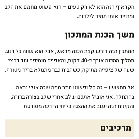
הקדאיף הזה הוא לא רק טעים – הוא פשוט מחמם את הלב
ומחזיר אותי תמיד לילדות.
משך הכנת המתכון
המתכון הזה דורש קצת הכנה מראש, אבל הוא שווה כל רגע.
תהליך ההכנה אורך כ-40 דקות, והאפייה מוסיפה עוד כחצי
שעה של ציפייה מתוקה, כשהבית כבר מתמלא בריח מטורף.
אל תחששו – זה קל ופשוט יותר ממה שזה אולי נראה
בהתחלה. אני אוביל אתכם שלב אחרי שלב בצורה ברורה,
והקינוח הזה יגנוב את ההצגה בליווי הדרכה מפורטת.
מרכיבים