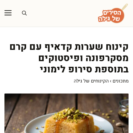
דלג
תוכן
קינוח שערות קדאיף עם קרם
מסקרפונה ופיסטוקים
בתוספת סירופ לימוני
מתכונים
›
הקינוחים של גילה