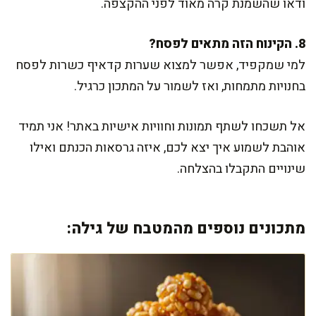
ודאו שהשמנת קרה מאוד לפני ההקצפה.
8. הקינוח הזה מתאים לפסח?
למי שמקפיד, אפשר למצוא שערות קדאיף כשרות לפסח
בחנויות מתמחות, ואז לשמור על המתכון כרגיל.
אל תשכחו לשתף תמונות וחוויות אישיות באתר! אני תמיד
אוהבת לשמוע איך יצא לכם, איזה גרסאות הכנתם ואילו
שינויים התקבלו בהצלחה.
מתכונים נוספים מהמטבח של גילה: