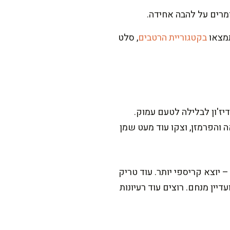
בקטגוריית הרטבים
, סלט
יז'ון לבלילה לטעם עמוק.
ה והפרמזן, וצקו עוד מעט שמן
 יוצא קריספי יותר. עוד טריק
יין מנחם. רוצים עוד רעיונות