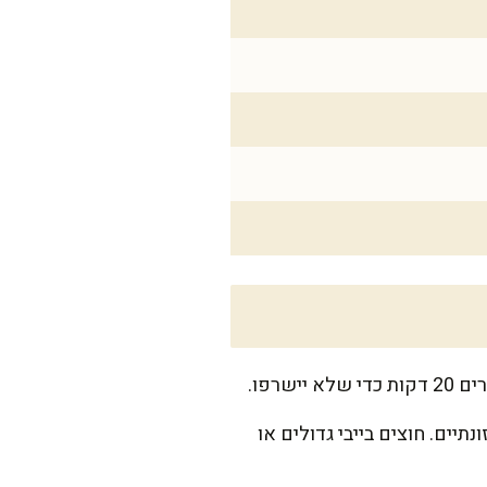
יים. חוצים בייבי גדולים או