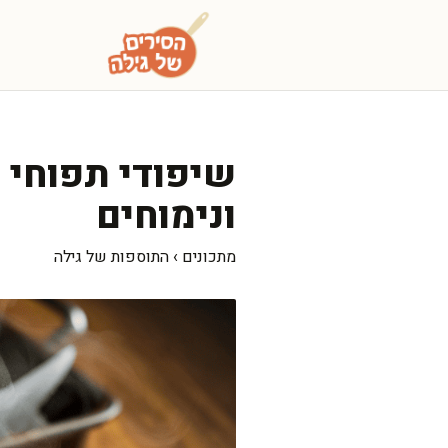
דלג
תוכן
שיפודי תפוחי א
ונימוחים
מתכונים
›
התוספות של גילה