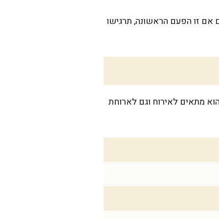
ם אם זו הפעם הראשונה, תרגישו
לצד כמה מנות נוספות בשולחן. הוא מתאים לאירוח וגם לארוחת