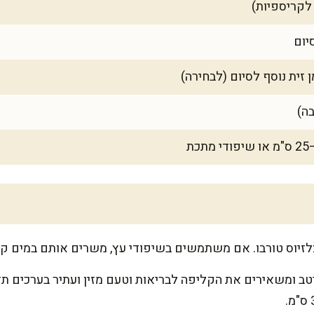
ומשאירים את הקליפה לבריאות וטעם מזין ועתיר בערכים תזונת