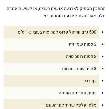
המתכון מספיק לארבעה אנשים רעבים, או לשישה אם זה
חלק מארוחה חגיגית עם תוספות בצד.
500 גרם שייטל פרוס לפרוסות בעובי כ-1 ס"מ
3 כפות שמן זית
2 כפות רוטב סויה
3 שיני שום כתושות
כף דבש
כפית פפריקה מתוקה
מלח ופלפל שחור לפי הטעם