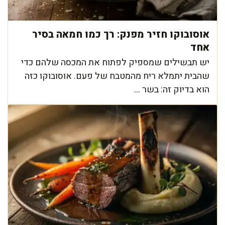
אוסובוקו חזיר מפנק: רך כמו חמאה בסיר
אחד
יש תבשילים שמספיק לפתוח את המכסה שלהם כדי
שהבית יתמלא ריח מהמטבח של פעם. אוסובוקו כזה
הוא בדיוק זה: בשר ...