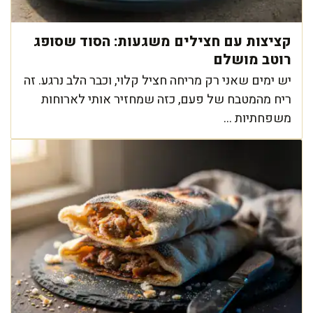
קציצות עם חצילים משגעות: הסוד שסופג
רוטב מושלם
יש ימים שאני רק מריחה חציל קלוי, וכבר הלב נרגע. זה
ריח מהמטבח של פעם, כזה שמחזיר אותי לארוחות
משפחתיות ...