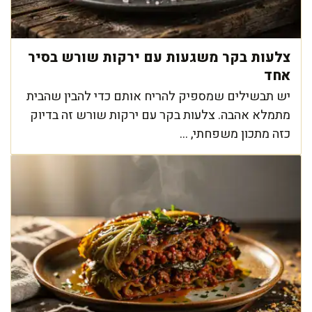
צלעות בקר משגעות עם ירקות שורש בסיר
אחד
יש תבשילים שמספיק להריח אותם כדי להבין שהבית
מתמלא אהבה. צלעות בקר עם ירקות שורש זה בדיוק
כזה מתכון משפחתי, ...