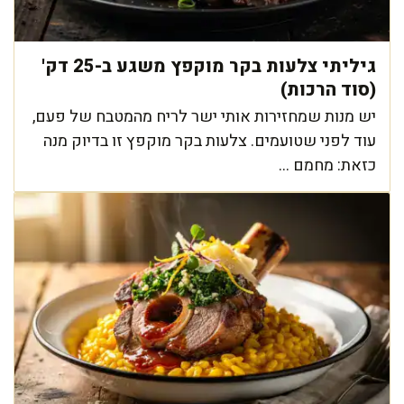
גיליתי צלעות בקר מוקפץ משגע ב-25 דק'
(סוד הרכות)
יש מנות שמחזירות אותי ישר לריח מהמטבח של פעם,
עוד לפני שטועמים. צלעות בקר מוקפץ זו בדיוק מנה
כזאת: מחמם ...