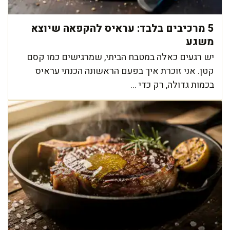
5 מרכיבים בלבד: עראיס להקפאה שיוצא
משגע
יש רגעים כאלה במטבח הביתי, שמרגישים כמו קסם
קטן. אני זוכרת איך בפעם הראשונה הכנתי עראיס
בכמות גדולה, רק כדי ...