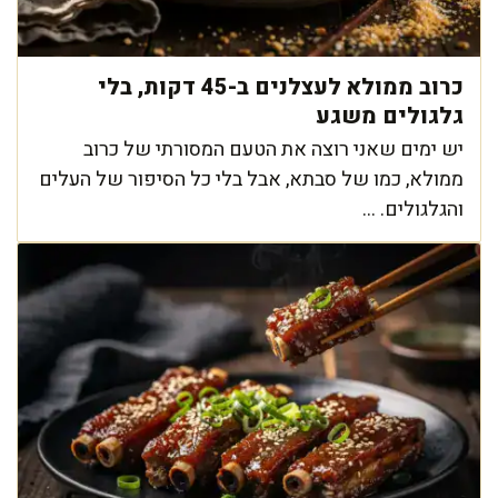
כרוב ממולא לעצלנים ב-45 דקות, בלי
גלגולים משגע
יש ימים שאני רוצה את הטעם המסורתי של כרוב
ממולא, כמו של סבתא, אבל בלי כל הסיפור של העלים
והגלגולים. ...