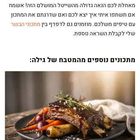
מאחלת לכם הנאה גדולה מהשייטל המושלם הזה! אשמח
אם תשתפו איתי איך יצא לכם ואם שדרגתם את המתכון
עם טיפים משלכם. מוזמנים גם לדפדף בין
מתכוני הבשר
שלי לקבלת השראה נוספת.
מתכונים נוספים מהמטבח של גילה: