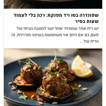
שפונדרה בסו ויד מפנקת: רכה בלי לעמוד
שעות בסיר
יש ריח אחד שמחזיר אותי ישר למטבח הביתי של
פעם, גם אם היום אני משתמשת בשיטה מודרנית. זה
הריח של ...