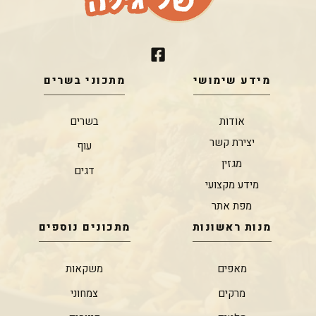
מידע שימושי
מתכוני בשרים
אודות
בשרים
יצירת קשר
עוף
מגזין
דגים
מידע מקצועי
מפת אתר
מנות ראשונות
מתכונים נוספים
מאפים
משקאות
מרקים
צמחוני