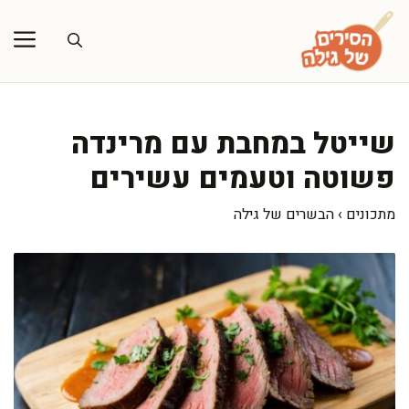
דלג
תוכן
שייטל במחבת עם מרינדה
פשוטה וטעמים עשירים
מתכונים
›
הבשרים של גילה