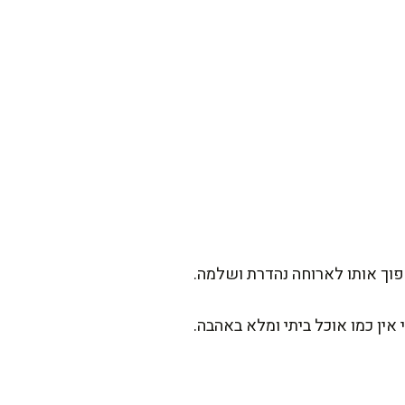
פוך אותו לארוחה נהדרת ושלמה.
 אין כמו אוכל ביתי ומלא באהבה.