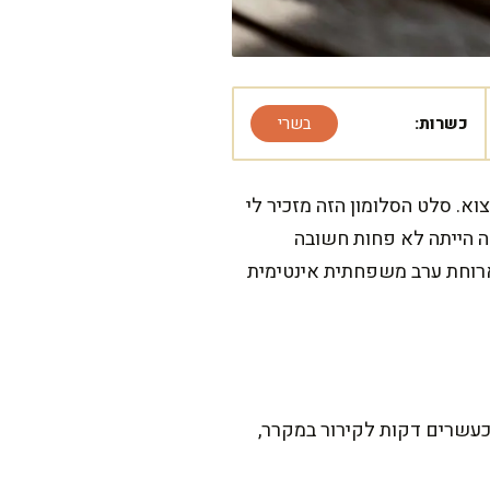
כשרות:
בשרי
וא. סלט הסלומון הזה מזכיר לי
ה הייתה לא פחות חשובה
ארוחת ערב משפחתית אינטימית
כעשרים דקות לקירור במקרר,