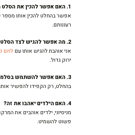
1. האם אפשר להכין את הסלט מראש?
אפשר בהחלט להכין אותו מספר ש
רעננותם.
2. מה אפשר להגיש לצד הסלט?
אני אוהבת להגיש אותו עם
לחם כפ
ירוק גדול.
3. האם אפשר להשתמש בסלמון קפוא?
בהחלט, רק הקפידו להפשיר אותו ה
4. האם הילדים יאהבו את זה?
מניסיוני, ילדים אוהבים את המר
פשוט להשמיט.