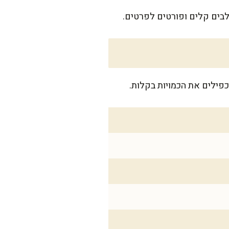
לבים קלים ופורטים לפרטים.