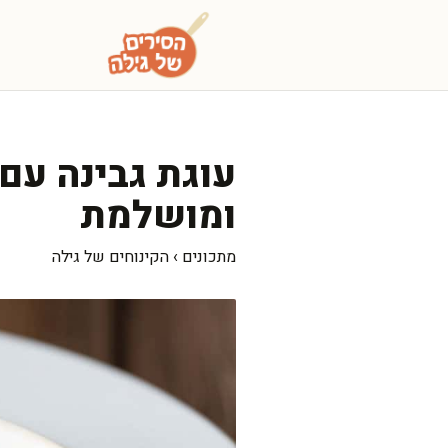
דלג
תוכן
עוגת גבינה ע
ומושלמת
מתכונים
›
הקינוחים של גילה