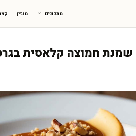
מתכונים
מגזין
קצת
ם שמנת חמוצה קלאסית בגר