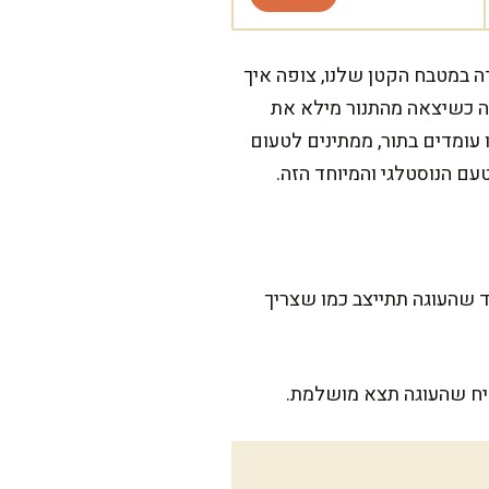
ה במטבח הקטן שלנו, צופה איך
נה כשיצאה מהתנור מילא את
 עומדים בתור, ממתינים לטעום
עם הנוסטלגי והמיוחד הזה.
כמה שעות עד שהעוגה תתייצב כמו שצריך
טיח שהעוגה תצא מושלמת.