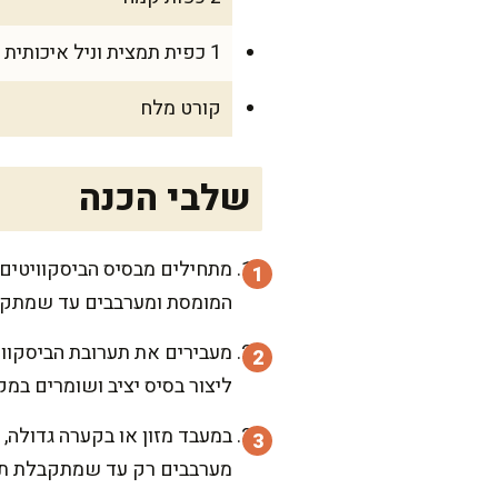
1 כפית תמצית וניל איכותית
קורט מלח
שלבי הכנה
מתחילים מבסיס הביסקוויטים.
המומסת ומערבבים עד שמתקב
ליצור בסיס יציב ושומרים במק
במעבד מזון או בקערה גדולה, 
מערבבים רק עד שמתקבלת תער