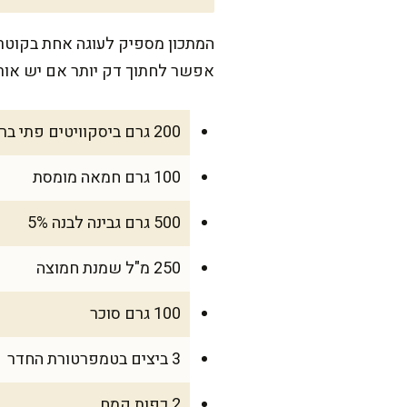
אפשר לחתוך דק יותר אם יש אור
200 גרם ביסקוויטים פתי בר
100 גרם חמאה מומסת
500 גרם גבינה לבנה 5%
250 מ"ל שמנת חמוצה
100 גרם סוכר
3 ביצים בטמפרטורת החדר
2 כפות קמח