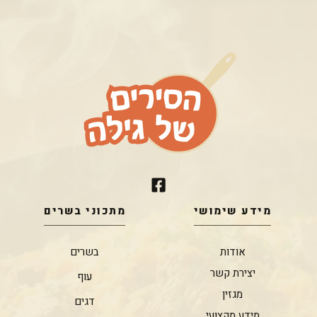
מידע שימושי
מתכוני בשרים
אודות
בשרים
יצירת קשר
עוף
מגזין
דגים
מידע מקצועי