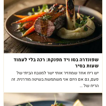
שפונדרה בסו ויד מפנקת: רכה בלי לעמוד
שעות בסיר
יש ריח אחד שמחזיר אותי ישר למטבח הביתי של
פעם, גם אם היום אני משתמשת בשיטה מודרנית. זה
הריח של ...