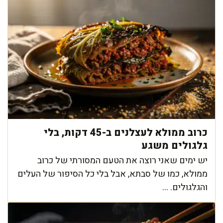
כרוב ממולא לעצלנים ב-45 דקות, בלי
גלגולים משגע
יש ימים שאני רוצה את הטעם המסורתי של כרוב
ממולא, כמו של סבתא, אבל בלי כל הסיפור של העלים
והגלגולים. ...