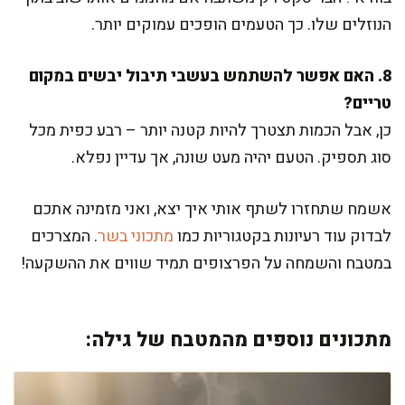
הנוזלים שלו. כך הטעמים הופכים עמוקים יותר.
8. האם אפשר להשתמש בעשבי תיבול יבשים במקום
טריים?
כן, אבל הכמות תצטרך להיות קטנה יותר – רבע כפית מכל
סוג תספיק. הטעם יהיה מעט שונה, אך עדיין נפלא.
אשמח שתחזרו לשתף אותי איך יצא, ואני מזמינה אתכם
לבדוק עוד רעיונות בקטגוריות כמו
מתכוני בשר
. המצרכים
במטבח והשמחה על הפרצופים תמיד שווים את ההשקעה!
מתכונים נוספים מהמטבח של גילה: