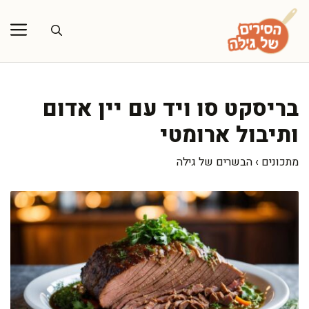
דלג
תוכן
בריסקט סו ויד עם יין אדום
ותיבול ארומטי
מתכונים
›
הבשרים של גילה