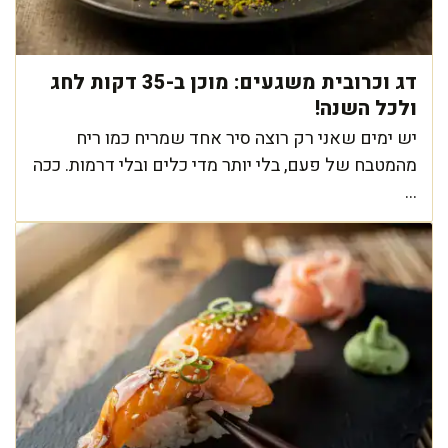
דג וכרובית משגעים: מוכן ב-35 דקות לחג
ולכל השנה!
יש ימים שאני רק רוצה סיר אחד שמריח כמו ריח
מהמטבח של פעם, בלי יותר מדי כלים ובלי דרמות. ככה
...