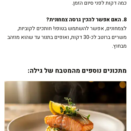
כמה דקות לפני סיום הזמן.
8. האם אפשר להכין גרסה צמחונית?
לצמחונים, אפשר להשתמש בטופו! חותכים לקוביות,
משרים ברוטב לכ-30 דקות, ואופים בתנור עד שהוא מוזהב
מבחוץ.
מתכונים נוספים מהמטבח של גילה: