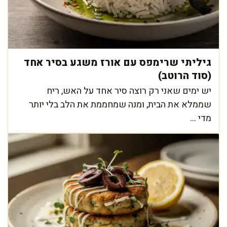
גיליתי שרימפס עם אורז משגע בסיר אחד
(סוד הרוטב)
יש ימים שאני רק רוצה סיר אחד על האש, ריח
שממלא את הבית, ומנה שמחממת את הלב בלי יותר
מדי ...