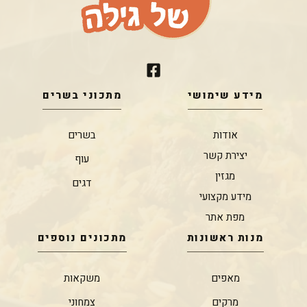
מידע שימושי
מתכוני בשרים
אודות
בשרים
יצירת קשר
עוף
מגזין
דגים
מידע מקצועי
מפת אתר
מנות ראשונות
מתכונים נוספים
מאפים
משקאות
מרקים
צמחוני