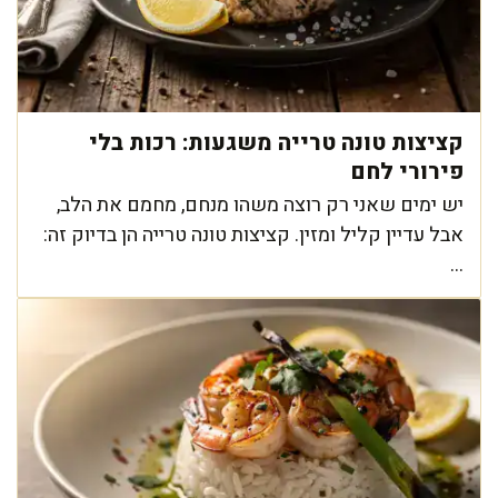
קציצות טונה טרייה משגעות: רכות בלי
פירורי לחם
יש ימים שאני רק רוצה משהו מנחם, מחמם את הלב,
אבל עדיין קליל ומזין. קציצות טונה טרייה הן בדיוק זה:
...