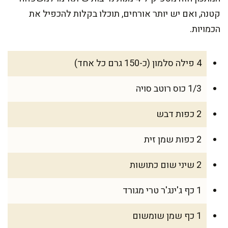
קטנה, ואם יש יותר אורחים, תוכלו בקלות להכפיל את
הכמויות.
4 פילה סלמון (כ-150 גרם כל אחד)
1/3 כוס רוטב סויה
2 כפות דבש
2 כפות שמן זית
2 שיני שום כתושות
1 כף ג'ינג'ר טרי מגורד
1 כף שמן שומשום