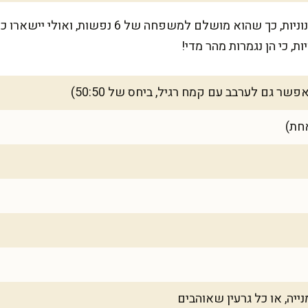
המתכון מספיק לכ-10 לחמניות בינוניות, כך שהוא מוש
, כי הן נגמרות מהר מדי!
ייה, או כל גרעין שאוהבים