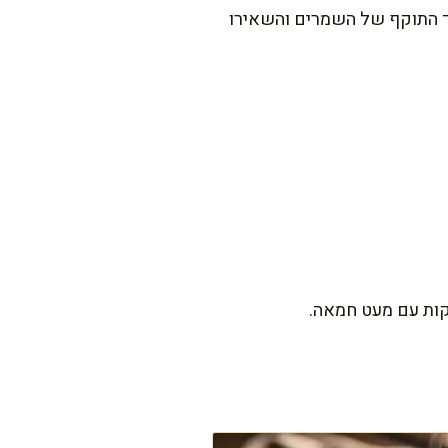
ך התוקף של השמרים והשאירו