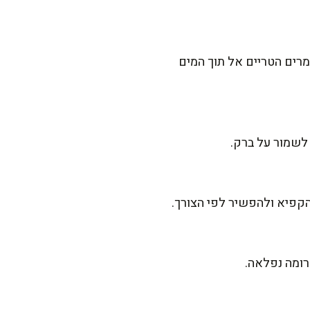
 את השמרים הטריים אל תוך המים
לשמור על ברק.
הקפיא ולהפשיר לפי הצורך.
רומה נפלאה.