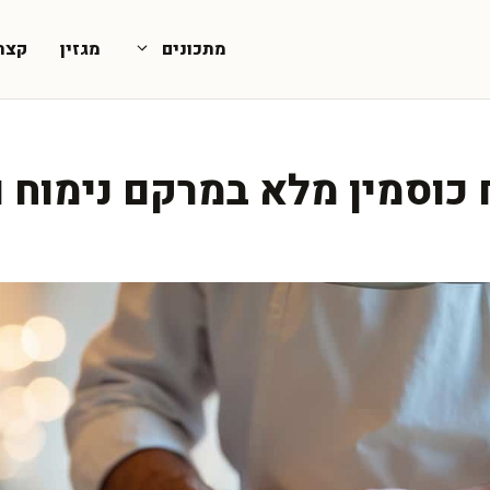
מתכונים
מגזין
קצת
כוסמין מלא במרקם נימוח 