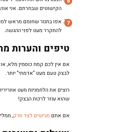
הקישוטים שבחרתם. אני אוהבת
להתקרר מעט לפני ההגשה.
טיפים והערות מה
אם אין לכם קמח כוסמין מלא, או 
לבצק טעם מעט "אדמתי" יותר.
רוצים את הלחמניות מעט אווריריו
שהוא עוזר לרכות הבצק!
אם אתם
מגישים לצד מרק
, ממלי