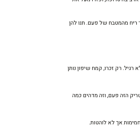
 עמוק ומתפזר ריח מהמטבח של פעם. תנו להן
גיל. רק זכרו, קמח שיפון נותן
ריק הזה פעם, וזה מדהים כמה
חמימות אך לא לוהטות.