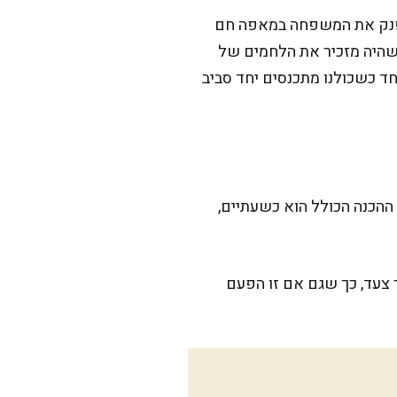
לפנק את המשפחה במאפה חם
 שהיה מזכיר את הלחמים של
חד כשכולנו מתכנסים יחד סביב
הכנה הכולל הוא כשעתיים,
ר צעד, כך שגם אם זו הפעם