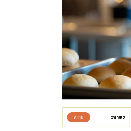
כשרות:
פרווה