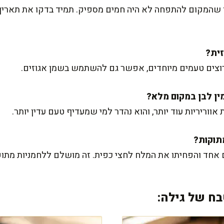
או שהמקום להתפחה לא היה חמים מספיק. תמיד בדקו את תארי
 רוצים טעמים מיוחדים, אפשר גם להשתמש בשמן אגוזים.
 אווריריות עוד יותר, והוא נהדר למי שמעדיף טעם עדין יותר.
ח של גילה: