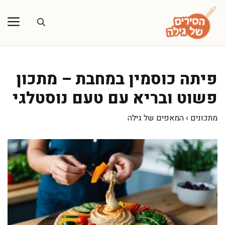
דלג
תוכן
פיתה כוסמין במחבת – מתכון
פשוט ובריא עם טעם נוסטלגי
מתכונים
›
המאפים של גילה