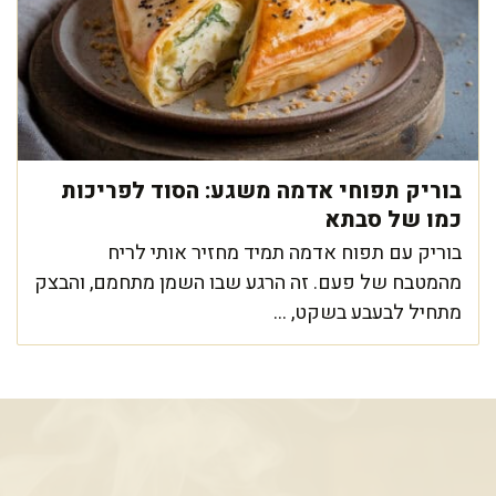
בוריק תפוחי אדמה משגע: הסוד לפריכות
כמו של סבתא
בוריק עם תפוח אדמה תמיד מחזיר אותי לריח
מהמטבח של פעם. זה הרגע שבו השמן מתחמם, והבצק
מתחיל לבעבע בשקט, ...