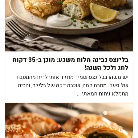
בלינצס גבינה מלוח משגע: מוכן ב-35 דקות
לחג ולכל השנה!
יש משהו בבלינצס שמיד מחזיר אותי לריח מהמטבח
של פעם. מחבת חמה, שכבה דקה של בלילה, והבית
מתמלא ניחוח חמאתי ...