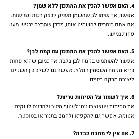
4. האם אפשר להכין את המתכון ללא שמן?
אפשר, אך שימו לב שהשמן מעניק לבצק רכות וגמישות.
אם אתם בוחרים להשמיט אותו, ייתכן שהבצק ירגיש מעט
פחות גמיש.
5. האם אפשר להכין את המתכון עם קמח לבן?
אפשר להשתמש בקמח לבן בלבד, אך כמובן שהוא פחות
בריא מקמח הכוסמין המלא. אפשר גם לשלב בין השניים
ליצירת מרקם ביניים.
6. איך לשמור על הפיתות טריות?
את הפיתות שנשארו ניתן לעטוף היטב ולהכניס לשקית
אטומה. אפשר גם להקפיא ולחמם בתנור או בטוסטר.
7. אם אין לי מחבת כבדה?