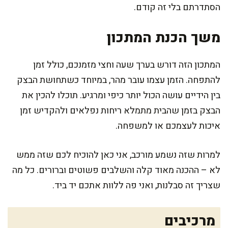
הסתדרתם בלי זה קודם.
משך הכנת המתכון
המתכון הזה דורש בערך שעה וחצי מזמנכם, כולל זמן
להתפחה. הזמן עצמו עובר מהר, במיוחד כשתחושת הבצק
בין הידיים עושה הכול יותר כיפי ומרגיע. תוכלו להכין את
הבצק בזמן שהבית מתמלא ריחות נפלאים ולהקדיש זמן
איכות לעצמכם או למשפחה.
למרות שזה נשמע מורכב, אני כאן להוכיח לכם שזה ממש
לא – ההכנה מאוד קלה והשלבים פשוטים וברורים. כל מה
שצריך זה סבלנות, ואני פה ללוות אתכם יד ביד.
מרכיבים