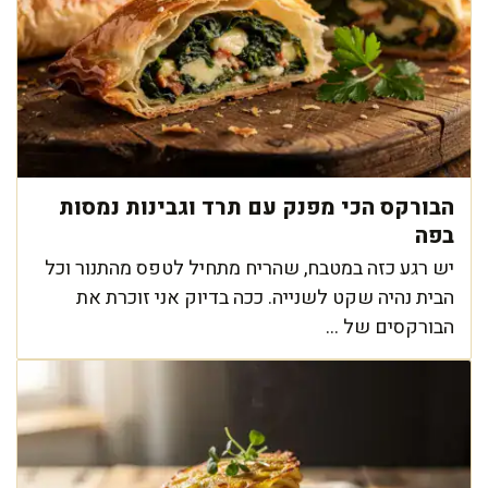
הבורקס הכי מפנק עם תרד וגבינות נמסות
בפה
יש רגע כזה במטבח, שהריח מתחיל לטפס מהתנור וכל
הבית נהיה שקט לשנייה. ככה בדיוק אני זוכרת את
הבורקסים של ...