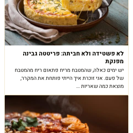
לא פשטידה ולא חביתה: פריטטה גבינה
מפנקת
יש ימים כאלה, שהמטבח מריח פתאום ריח מהמטבח
של פעם. אני זוכרת איך הייתי פותחת את המקרר,
מוצאת כמה שאריות ...