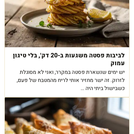
לביבות פסטה משגעות ב-20 דק', בלי טיגון
עמוק
יש ימים שנשארת פסטה במקרר, ואני לא מסוגלת
לזרוק. זה ישר מחזיר אותי לריח מהמטבח של פעם,
כשבישול ביתי היה ...