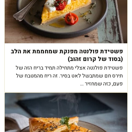
פשטידת פולנטה מפנקת שמחממת את הלב
(בסוד של קרום זהוב)
פשטידת פולנטה אצלי מתחילה תמיד בריח הזה של
תירס חם שמתבשל לאט בסיר. זה ריח מהמטבח של
פעם, כזה שמחזיר ...