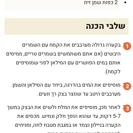
2 כפות שמן זית
שלבי הכנה
בקערה גדולה מערבבים את הקמח עם השמרים
היבשים (אם אתם משתמשים בשמרים טריים, ממיסים
אותם במים הפושרים עם הסילאן לפני שמוסיפים
לקמח).
מוסיפים את המים בהדרגה, ביחד עם הסילאן והשמן.
מערבבים היטב עד שנוצר בצק רך ונעים.
לאחר מכן, מוסיפים את המלח ולשים את הבצק במשך
5-7 דקות, עד שהוא הופך חלק וגמיש. מכסים את
הקערה בניילון נצמד או במגבת מטבח לחה, ומניחים