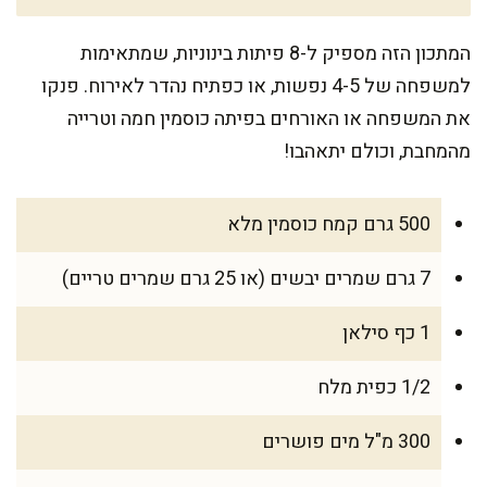
המתכון הזה מספיק ל-8 פיתות בינוניות, שמתאימות
למשפחה של 4-5 נפשות, או כפתיח נהדר לאירוח. פנקו
את המשפחה או האורחים בפיתה כוסמין חמה וטרייה
מהמחבת, וכולם יתאהבו!
500 גרם קמח כוסמין מלא
7 גרם שמרים יבשים (או 25 גרם שמרים טריים)
1 כף סילאן
1/2 כפית מלח
300 מ"ל מים פושרים