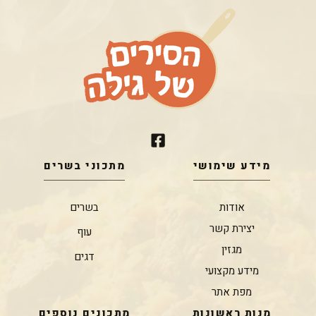
מידע שימושי
מתכוני בשרים
אודות
בשרים
יצירת קשר
עוף
מגזין
דגים
מידע מקצועי
מפת אתר
מנות ראשונות
מתכונים נוספים