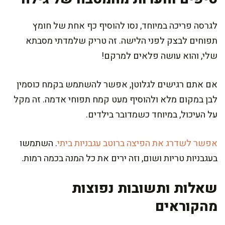
לגרסה פריכה במיוחד, נסו להוסיף כף אחת של חומץ
תפוחים לבצק לפני הלישה. זה טריק שלמדתי מסבתא
שלי, והוא עושה פלאים למרקם!
אם אתם רגישים לגלוטן, אפשר להשתמש בקמח כוסמין
לבן במקום מלא ולהוסיף מעט קמח תפוחי אדמה. זה מקל
על העיכול, במיוחד כשמדובר בילדים.
אפשר לשדרג את הפיצה ברוטב עגבניות ביתי
. השתמשו
בעגבניות טריות ושום, וזה ירים את כל המנה בכמה רמות.
שאלות ותשובות נפוצות
מהקוראים