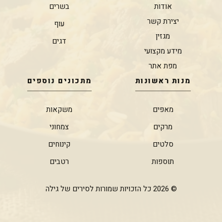
אודות
בשרים
יצירת קשר
עוף
מגזין
דגים
מידע מקצועי
מפת אתר
מנות ראשונות
מתכונים נוספים
מאפים
משקאות
מרקים
צמחוני
סלטים
קינוחים
תוספות
רטבים
© 2026 כל הזכויות שמורות לסירים של גילה