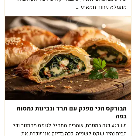
מתמלא ניחוח חמאתי ...
הבורקס הכי מפנק עם תרד וגבינות נמסות
בפה
יש רגע כזה במטבח, שהריח מתחיל לטפס מהתנור וכל
הבית נהיה שקט לשנייה. ככה בדיוק אני זוכרת את