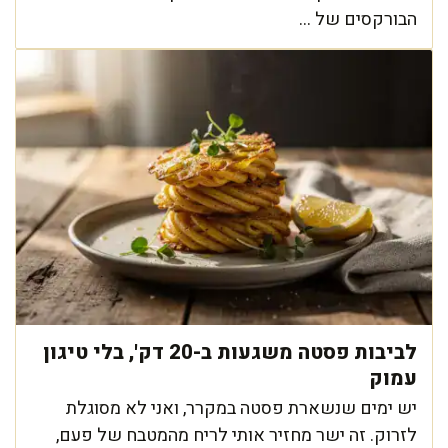
הבורקסים של ...
לביבות פסטה משגעות ב-20 דק', בלי טיגון
עמוק
יש ימים שנשארת פסטה במקרר, ואני לא מסוגלת
לזרוק. זה ישר מחזיר אותי לריח מהמטבח של פעם,