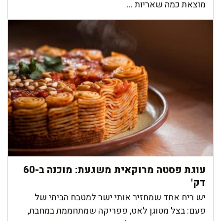
מוצאת כמה שאריות ...
עוגת פסטה מרוקאית משגעת: מוכנה ב-60
דק'
יש ריח אחד שמחזיר אותי ישר למטבח הביתי של
פעם: בצל מטוגן לאט, פפריקה שמתחממת במחבת,