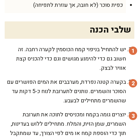
כפית סוכר (לא חובה, אך עוזרת לתפיחה)
שלבי הכנה
יש להתחיל בניפוי קמח הכוסמין לקערה רחבה. זה
חשוב גם כדי להימנע מגושים וגם כדי להכניס קצת
אוויר לבצק.
בקערה קטנה נפרדת, מערבבים את המים הפושרים עם
הסוכר והשמרים. נותנים לתערובת לנוח כ-5 דקות עד
שהשמרים מתחילים לבעבע.
יוצרים גומה בקמח ומכניסים לתוכה את תערובת
השמרים, שמן הזית, והמלח. מתחילים ללוש בעדינות,
תוך כדי הוספת קמח או מים לפי הצורך, עד שמתקבל