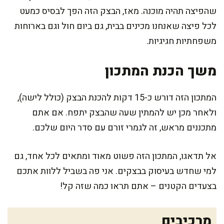
שהפיצה תהיה מוכנה. מאז, הבצק הזה הפך לבסיס כמעט
לכל פיצה שאנחנו מכינים בבית, גם ביום חול וגם בארוחות
משפחתיות חגיגיות.
משך הכנת המתכון
המתכון הזה דורש כ-15 דקות להכנת הבצק (כולל לישה),
ולאחר מכן יש להמתין שעה שהבצק יתפח. אם אתם
מתכננים מראש, זה לגמרי זורם עם סדר היום שלכם.
אל תדאגו, המתכון הזה פשוט מאוד ומתאים לכל אחד, גם
למי שחדש בעיסוק בבצקים. אני פה בשביל ללוות אתכם
בצעדים הקטנים – אתם תראו כמה שזה קל!
מרכיבים