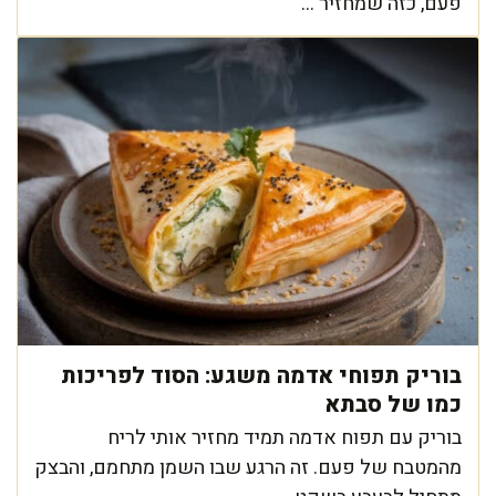
פעם, כזה שמחזיר ...
בוריק תפוחי אדמה משגע: הסוד לפריכות
כמו של סבתא
בוריק עם תפוח אדמה תמיד מחזיר אותי לריח
מהמטבח של פעם. זה הרגע שבו השמן מתחמם, והבצק