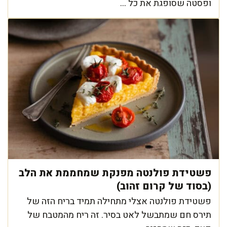
ופסטה שסופגת את כל ...
פשטידת פולנטה מפנקת שמחממת את הלב
(בסוד של קרום זהוב)
פשטידת פולנטה אצלי מתחילה תמיד בריח הזה של
תירס חם שמתבשל לאט בסיר. זה ריח מהמטבח של