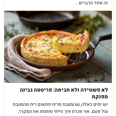
זה אחד הדברים ...
לא פשטידה ולא חביתה: פריטטה גבינה
מפנקת
יש ימים כאלה, שהמטבח מריח פתאום ריח מהמטבח
של פעם. אני זוכרת איך הייתי פותחת את המקרר,