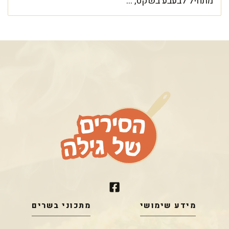
מתחיל לבעבע בשקט, ...
מידע שימושי
מתכוני בשרים