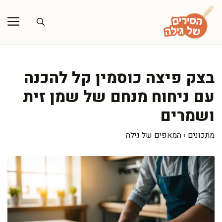
דלג
תוכן
בצק פיצה כוסמין קל להכנה
עם ניחוח מנחם של שמן זית
ושמרים
מתכונים
›
המאפים של גילה