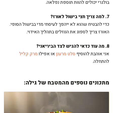
בולגרי יכולים להוות תוספת נפלאה.
7. למה צריך חצי בישול לאורז?
כדי להבטיח שהוא לא ייהפך לעיסתי מדי בבישול הסופי.
האורז צריך לספוג את הנוזלים בתהליך האידוי.
8. מה עוד כדאי להגיש לצד הביריאני?
אני אוהבת להוסיף
סלט מרענן
או אפילו
מרק קליל
להתחלה.
מתכונים נוספים מהמטבח של גילה: