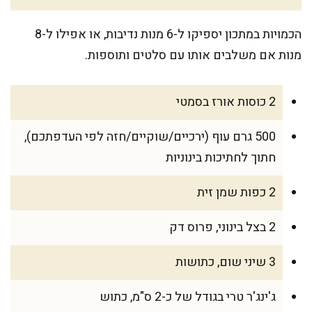
הכמויות במתכון יספיקו ל-6 מנות נדיבות, או אפילו ל-8
מנות אם משלבים אותו עם סלטים ותוספות.
2 כוסות אורז בסמטי
500 גרם עוף (ירכיים/שוקיים/חזה לפי העדפתכם),
חתוך לחתיכות בינוניות
2 כפות שמן זית
2 בצל בינוני, פרוס דק
3 שיני שום, כתושות
ג'ינג'ר טרי בגודל של כ-2 ס"מ, כתוש