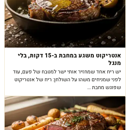
אנטריקוט משגע במחבת ב-15 דקות, בלי
מנגל
יש ריח אחד שמחזיר אותי ישר למטבח של פעם, עוד
לפני שמניחים משהו על השולחן: ריח של אנטריקוט
שפוגש מחבת ...