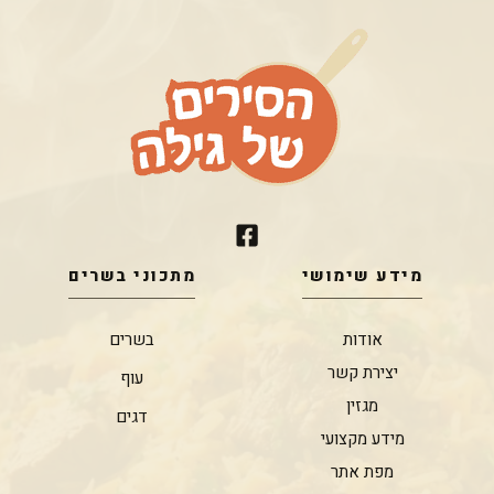
מידע שימושי
מתכוני בשרים
אודות
בשרים
יצירת קשר
עוף
מגזין
דגים
מידע מקצועי
מפת אתר