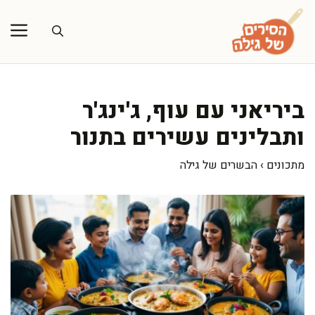
דלג
תוכן
ביריאני עם עוף, ג'ינג'ר
ותבלינים עשירים בתנור
מתכונים
›
הבשרים של גילה