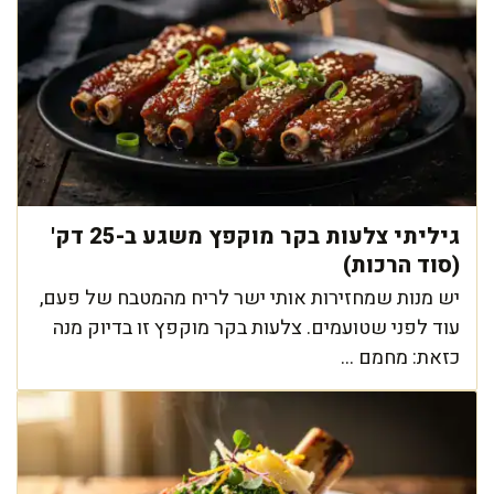
גיליתי צלעות בקר מוקפץ משגע ב-25 דק'
(סוד הרכות)
יש מנות שמחזירות אותי ישר לריח מהמטבח של פעם,
עוד לפני שטועמים. צלעות בקר מוקפץ זו בדיוק מנה
כזאת: מחמם ...