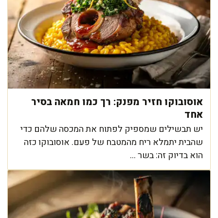
אוסובוקו חזיר מפנק: רך כמו חמאה בסיר
אחד
יש תבשילים שמספיק לפתוח את המכסה שלהם כדי
שהבית יתמלא ריח מהמטבח של פעם. אוסובוקו כזה
הוא בדיוק זה: בשר ...