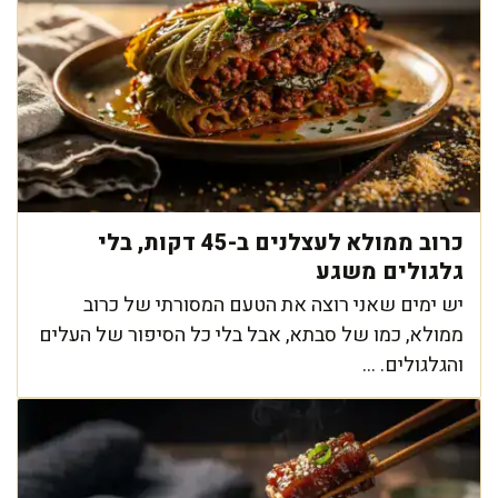
כרוב ממולא לעצלנים ב-45 דקות, בלי
גלגולים משגע
יש ימים שאני רוצה את הטעם המסורתי של כרוב
ממולא, כמו של סבתא, אבל בלי כל הסיפור של העלים
והגלגולים. ...