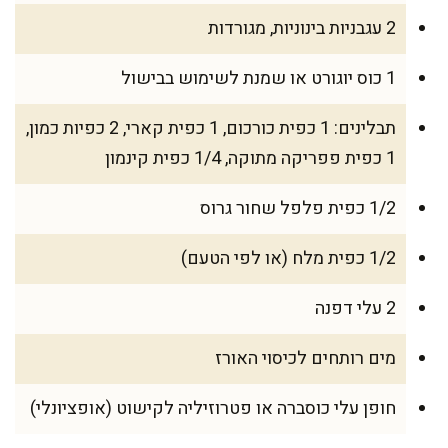
2 עגבניות בינוניות, מגורדות
1 כוס יוגורט או שמנת לשימוש בבישול
תבלינים: 1 כפית כורכום, 1 כפית קארי, 2 כפיות כמון,
1 כפית פפריקה מתוקה, 1/4 כפית קינמון
1/2 כפית פלפל שחור גרוס
1/2 כפית מלח (או לפי הטעם)
2 עלי דפנה
מים רותחים לכיסוי האורז
חופן עלי כוסברה או פטרוזיליה לקישוט (אופציונלי)