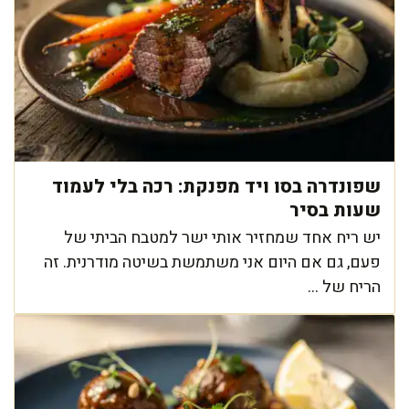
שפונדרה בסו ויד מפנקת: רכה בלי לעמוד
שעות בסיר
יש ריח אחד שמחזיר אותי ישר למטבח הביתי של
פעם, גם אם היום אני משתמשת בשיטה מודרנית. זה
הריח של ...