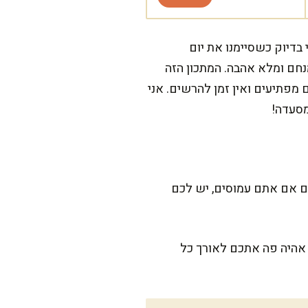
בדיוק כשסיימנו את יום
נחם ומלא אהבה. המתכון הזה
תיעים ואין זמן להרשים. אני
מסעדה!
ירה, כך שגם אם אתם עמוסים, יש לכם
 אהיה פה אתכם לאורך כל