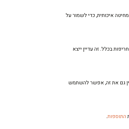
מחיטה איכותית, כדי לשמור על
פות בכלל. זה עדיין ייצא
אין גם את זה, אפשר להשתמש
התוספות
.