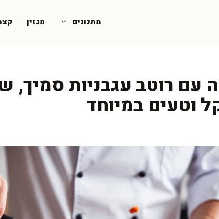
מתכונים
מגזין
קצת
עם רוטב עגבניות סמיך, ש
ל וטעים במיוחד