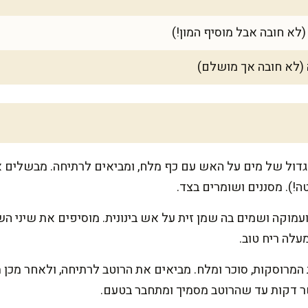
לא חובה אבל מוסיף המון!)
 (לא חובה אך מושלם)
גדול של מים על האש עם כף מלח, ומביאים לרתיחה. מבשלים
!). מסננים ושומרים בצד.
ועמוקה ושמים בה שמן זית על אש בינונית. מוסיפים את שיני ה
עלה ריח טוב.
המרוסקות, סוכר ומלח. מביאים את הרוטב לרתיחה, ולאחר מכן
שר דקות עד שהרוטב מסמיך ומתחבר בטעם.