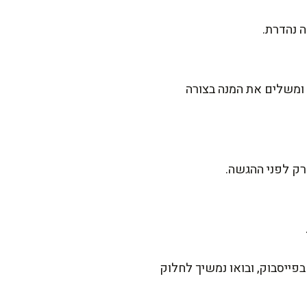
 נהדרת.
 ומשלים את המנה בצורה
רק לפני ההגשה.
פייסבוק, ובואו נמשיך לחלוק