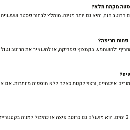
הרוטב הזה, והיא גם יותר מזינה. מומלץ לבחור פסטה שעשויה 
חריף ולהשתמש בקמצוץ פפריקה, או להשאיר את הרוטב נטול חרי
ורים איכותיים, ורצוי לקנות כאלה ללא תוספות מיותרות. אם 
ת