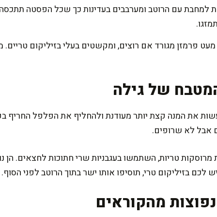
מזגו.
מעט פרמזן מגורד אם רוצים, ומקשטים בעלי בזיליקום טריים. 
מטבח של גילה
ות את המנה קצת יותר מעודנת ולהחליף את הפלפל החריף בפ
 אבל לא שרופים.
ת מרוסקות טריות, השתמשו בעגבניות שרי חתוכות לחצאים. הן 
לכם בזיליקום טרי, תוסיפו אותו ישר בתוך הרוטב לפני הסוף. זה
פוצות מהקוראים