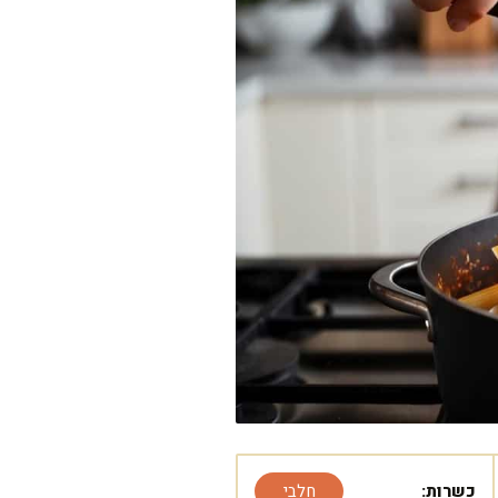
כשרות:
חלבי