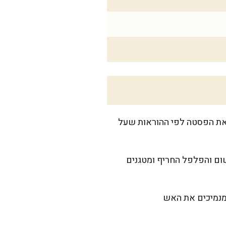
 את הפסטה לפי ההוראות שעל
שום והפלפל החריף ומטגנים
 מנמיכים את האש