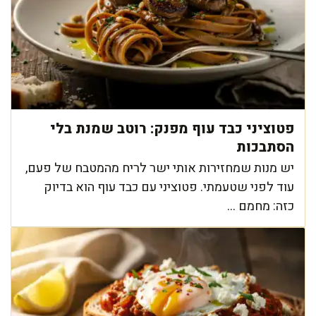
פטוציני כבד עוף מפנק: רוטב שמנת בלי
הסתבכות
יש מנות שמחזירות אותי ישר לריח מהמטבח של פעם,
עוד לפני שטעמתי. פטוציני עם כבד עוף הוא בדיוק
כזה: מחמם ...