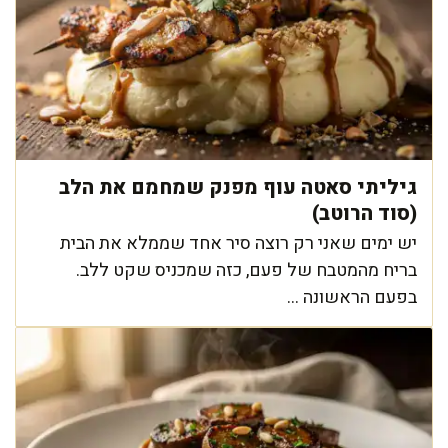
גיליתי סאטה עוף מפנק שמחמם את הלב
(סוד הרוטב)
יש ימים שאני רק רוצה סיר אחד שממלא את הבית
בריח מהמטבח של פעם, כזה שמכניס שקט ללב.
בפעם הראשונה ...