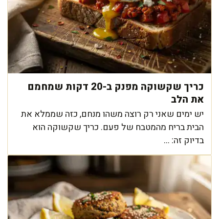
כריך שקשוקה מפנק ב-20 דקות שמחמם
את הלב
יש ימים שאני רק רוצה משהו מנחם, כזה שממלא את
הבית בריח מהמטבח של פעם. כריך שקשוקה הוא
בדיוק זה: ...