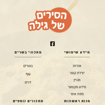
מידע שימושי
מתכוני בשרים
אודות
בשרים
יצירת קשר
עוף
מגזין
דגים
מידע מקצועי
מפת אתר
מנות ראשונות
מתכונים נוספים