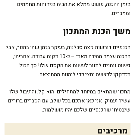
בזמן ההכנה, פשוט ממלא את הבית בניחוחות מחממים
וממכרים.
משך הכנת המתכון
הכנפיים דורשות קצת סבלנות, בעיקר בזמן שהן בתנור, אבל
ההכנה עצמה מהירה מאוד – כ-10 דקות עבודה. אחריהן,
פשוט נותנים לתנור לעשות את הקסם שלו! סך הכול
תזדקקו לכשעה וחצי כדי ליהנות מהתוצאה.
מתכון שמתאים במיוחד למתחילים: הוא קל, והתיבול שלו
עשיר ועמוק. אני כאן אתכם בכל שלב, עם הסברים ברורים
שיבטיחו שהכנפיים שלכם יהיו מושלמות.
מרכיבים