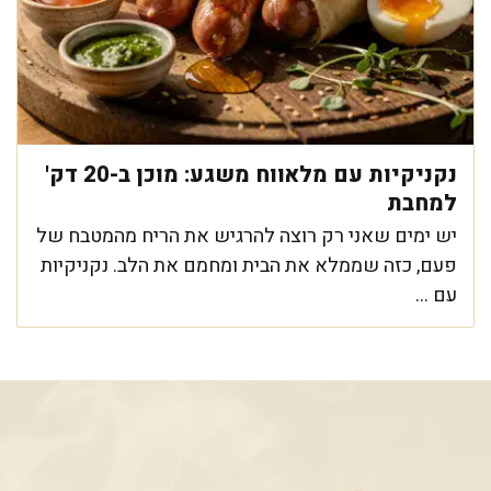
נקניקיות עם מלאווח משגע: מוכן ב-20 דק'
למחבת
יש ימים שאני רק רוצה להרגיש את הריח מהמטבח של
פעם, כזה שממלא את הבית ומחמם את הלב. נקניקיות
עם ...