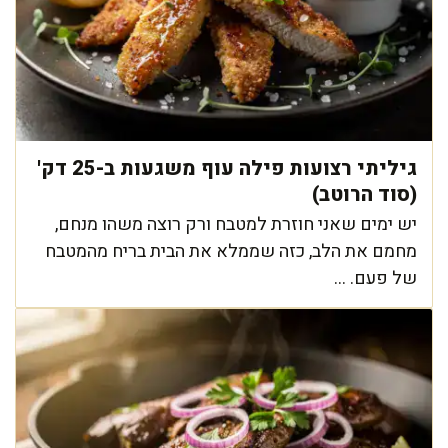
גיליתי רצועות פילה עוף משגעות ב-25 דק'
(סוד הרוטב)
יש ימים שאני חוזרת למטבח ורק רוצה משהו מנחם,
מחמם את הלב, כזה שממלא את הבית בריח מהמטבח
של פעם. ...