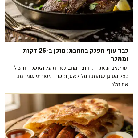
כבד עוף מפנק במחבת: מוכן ב-25 דקות
וממכר
יש ימים שאני רק רוצה מחבת אחת על האש, ריח של
בצל מטוגן שמתקרמל לאט, ומשהו מסורתי שמחמם
את הלב ...