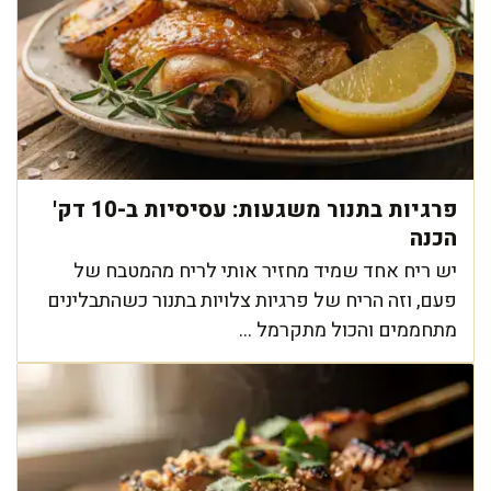
פרגיות בתנור משגעות: עסיסיות ב-10 דק'
הכנה
יש ריח אחד שמיד מחזיר אותי לריח מהמטבח של
פעם, וזה הריח של פרגיות צלויות בתנור כשהתבלינים
מתחממים והכול מתקרמל ...