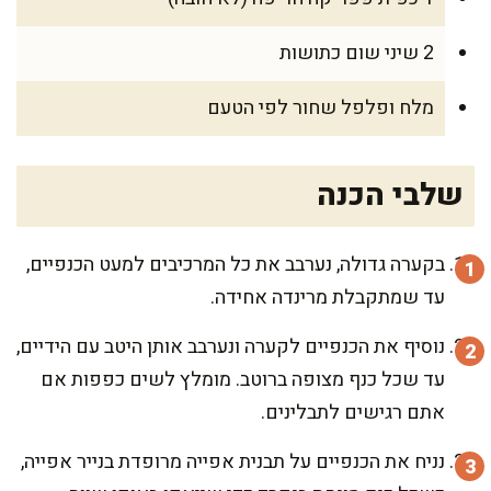
2 שיני שום כתושות
מלח ופלפל שחור לפי הטעם
שלבי הכנה
בקערה גדולה, נערבב את כל המרכיבים למעט הכנפיים,
עד שמתקבלת מרינדה אחידה.
נוסיף את הכנפיים לקערה ונערבב אותן היטב עם הידיים,
עד שכל כנף מצופה ברוטב. מומלץ לשים כפפות אם
אתם רגישים לתבלינים.
נניח את הכנפיים על תבנית אפייה מרופדת בנייר אפייה,