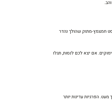
הב.
ויסט חמצמץ-מתוק שהולך נהדר
וקים. אם יצא לכם לנסות, תגלו
מעט. הפרגיות עדינות יותר