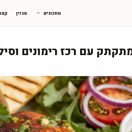
מתכונים
מגזין
קצת
מתקתק עם רכז רימונים וסיל