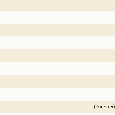
אופציונלי)