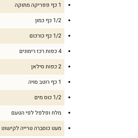
1 כף פפריקה מתוקה
1/2 כף כמון
1/2 כף כורכום
4 כפות רכז רימונים
2 כפות סילאן
1 כף רוטב סויה
1/2 כוס מים
מלח ופלפל לפי הטעם
מעט כוסברה טרייה לקישוט (