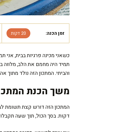
זמן הכנה:
20 דקות
כשאני מכינה פרגיות בבית, אני ת
תמיד היה מחמם את הלב, מלווה ב
והביתי. המתכון הזה נולד מתוך א
משך הכנת המתכו
דקות. בסך הכול, תוך שעה תקבלו