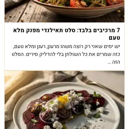
7 מרכיבים בלבד: סלט תאילנדי מפנק מלא
טעם
יש ימים שאני רק רוצה משהו מרענן, רענן ומלא טעם,
כזה שמרים את כל השולחן בלי להדליק סירים. הסלט
הזה ...