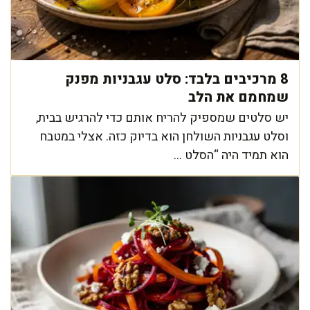
8 מרכיבים בלבד: סלט עגבניות מפנק
שמחמם את הלב
יש סלטים שמספיק להריח אותם כדי להרגיש בבית,
וסלט עגבניות השולחן הוא בדיוק כזה. אצלי במטבח
הוא תמיד היה “הסלט ...