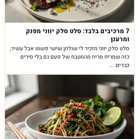
7 מרכיבים בלבד: סלט סלק יווני מפנק
ומרענן
סלט סלק יווני מזכיר לי שולחן שישי פשוט אבל עשיר,
כזה שמריח מריח מהמטבח של פעם גם בלי סירים
כבדים. ...