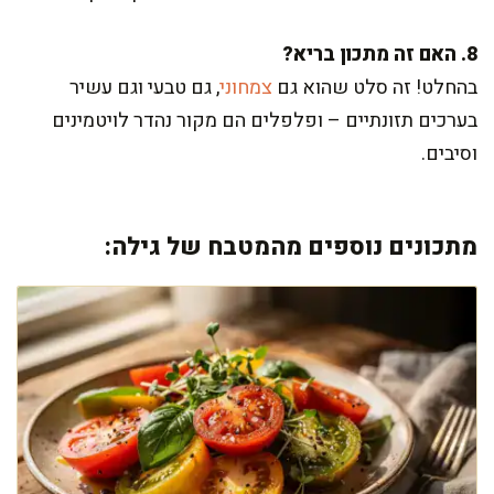
8. האם זה מתכון בריא?
בהחלט! זה סלט שהוא גם
צמחוני
, גם טבעי וגם עשיר
בערכים תזונתיים – ופלפלים הם מקור נהדר לויטמינים
וסיבים.
מתכונים נוספים מהמטבח של גילה: