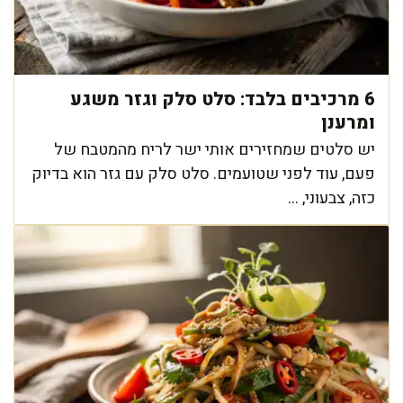
6 מרכיבים בלבד: סלט סלק וגזר משגע
ומרענן
יש סלטים שמחזירים אותי ישר לריח מהמטבח של
פעם, עוד לפני שטועמים. סלט סלק עם גזר הוא בדיוק
כזה, צבעוני, ...