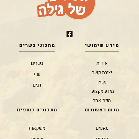
מידע שימושי
מתכוני בשרים
אודות
בשרים
יצירת קשר
עוף
מגזין
דגים
מידע מקצועי
מפת אתר
מנות ראשונות
מתכונים נוספים
מאפים
משקאות
מרקים
צמחוני