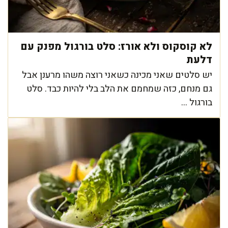
לא קוסקוס ולא אורז: סלט בורגול מפנק עם
דלעת
יש סלטים שאני מכינה כשאני רוצה משהו מרענן אבל
גם מנחם, כזה שמחמם את הלב בלי להיות כבד. סלט
בורגול ...