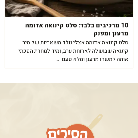
10 מרכיבים בלבד: סלט קינואה אדומה
מרענן ומפנק
סלט קינואה אדומה אצלי נולד משאריות של סיר
קינואה שבושלה לארוחת ערב, ומיד למחרת הפכתי
אותה למשהו מרענן ומלא טעם. ...