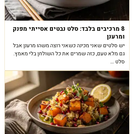
8 מרכיבים בלבד: סלט נבטים אסייתי מפנק
ומרענן
יש סלטים שאני מכינה כשאני רוצה משהו מרענן אבל
גם מלא טעם, כזה שמרים את כל השולחן בלי מאמץ.
סלט ...