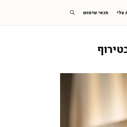
 עלי
תנאי שימוש