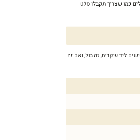
עלים כמו שצריך תקבלו סלט
מגישים ליד עיקרית, זה בול, ואם זה