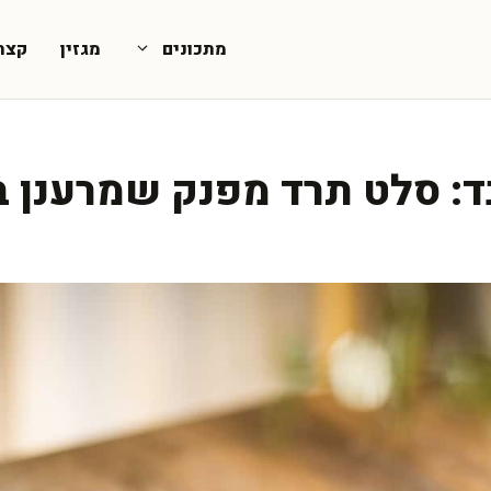
מתכונים
מגזין
קצת