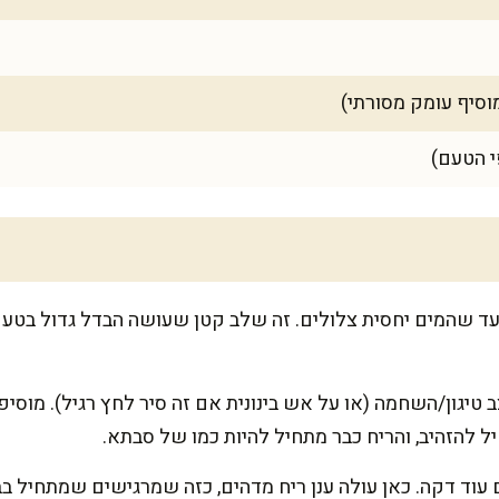
י הטעם)
 שהמים יחסית צלולים. זה שלב קטן שעושה הבדל גדול בטעם 
 עוד דקה. כאן עולה ענן ריח מדהים, כזה שמרגישים שמתחיל ב