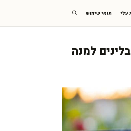
 עלי
תנאי שימוש
בלינים למנה