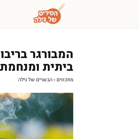
דלג
תוכן
המבורגר בריבוע
ביתית ומנחמת
מתכונים
›
הבשרים של גילה