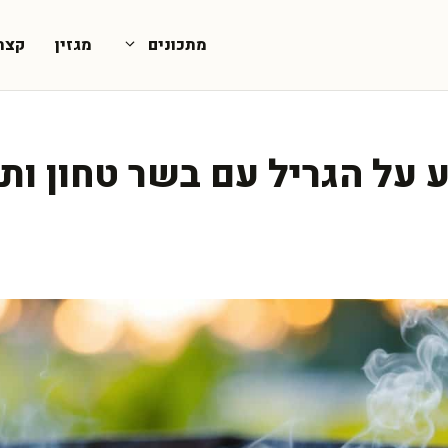
מתכונים
מגזין
קצת
 על הגריל עם בשר טחון ות