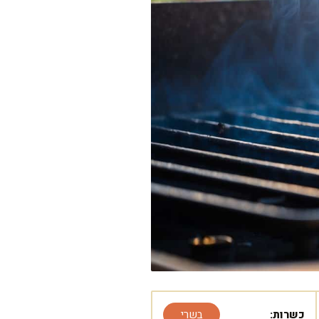
כשרות:
בשרי