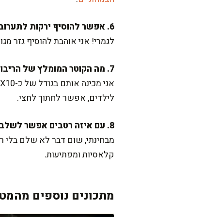
6. אפשר להוסיף ירקות לתערובת?
לגמרי! אני אוהבת להוסיף גזר מגו
7. מה הקוטר המומלץ של הריבועים?
לילדים, אפשר לחתוך לחצי.
8. עם איזה רטבים אפשר לשלב?
מבחינתי, שום דבר לא שלם בלי ר
קלאסיות ומפתיעות.
מתכונים נוספים מהמטב