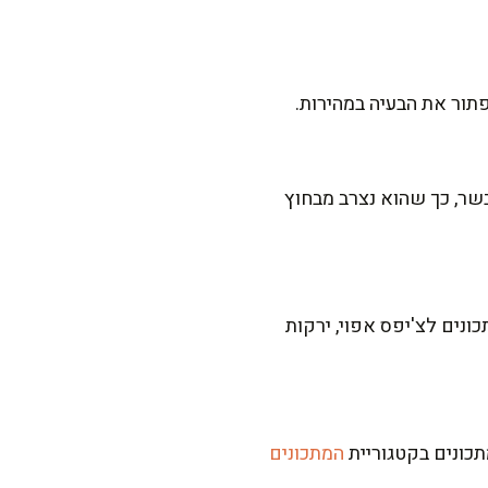
תור את הבעיה במהירות.
שר, כך שהוא נצרב מבחוץ
נים לצ'יפס אפוי, ירקות
תכונים בקטגוריית
המתכונים