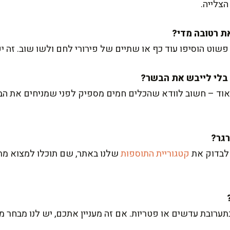
צלייה.
שוט הוסיפו עוד כף או שתיים של פירורי לחם ולשו שוב. זה יפ
אוד – חשוב לוודא שהכלים חמים מספיק לפני שמניחים את הב
 לבדוק את
קטגוריית התוספות
שלנו באתר, שם תוכלו למצוא מתכו
ערובת עדשים או פטריות. אם זה מעניין אתכם, יש לנו מבחר מ