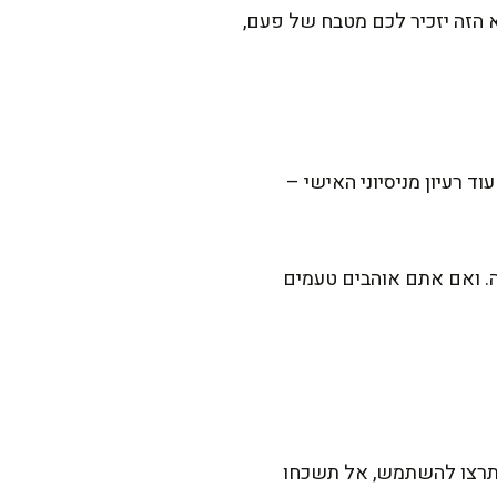
א הזה יזכיר לכם מטבח של פעם,
 רעיון מניסיוני האישי –
ה. ואם אתם אוהבים טעמים
כשתרצו להשתמש, אל תשכחו