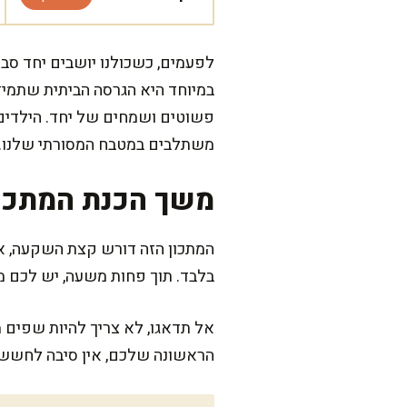
לפעמים, כשכולנו יושבים יחד סביב
במיוחד היא הגרסה הביתית שתמיד 
פשוטים ושמחים של יחד. הילדים 
משתלבים במטבח המסורתי שלנו.
משך הכנת המתכו
בלבד. תוך פחות משעה, יש לכם מ
אל תדאגו, לא צריך להיות שפים מ
הראשונה שלכם, אין סיבה לחשש.