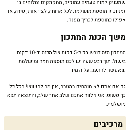
שמעניק למנה טעמים עמוקים, מתקתקים ומלוחים בו
זמנית. זו תוספת מושלמת לכל ארוחה, לצד אורז, פירה, או
אפילו כתוספת לכריך מפנק.
משך הכנת המתכון
המתכון הזה דורש רק כ-5 דקות של הכנה וכ-10 דקות
בישול. תוך רבע שעה יש לכם תוספת חמה ומושלמת
שאפשר להתענג עליה מיד.
גם אם אתם לא מומחים במטבח, אין מה לחשוש! הכל כל
כך פשוט. אני אלווה אתכם שלב אחר שלב, והתוצאה תצא
מושלמת.
מרכיבים