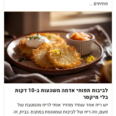
פתיתים ...
לביבות תפוחי אדמה משגעות ב-10 דקות
בלי מיקסר
יש ריח אחד שמיד מחזיר אותי לריח מהמטבח של
פעם, וזה ריח של לביבות שמטגנות במחבת. בבית, זה