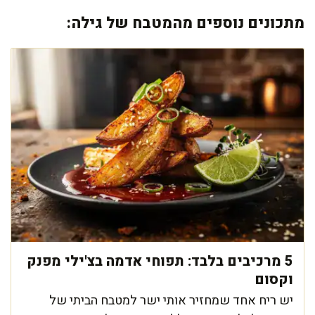
מתכונים נוספים מהמטבח של גילה:
5 מרכיבים בלבד: תפוחי אדמה בצ'ילי מפנק
וקסום
יש ריח אחד שמחזיר אותי ישר למטבח הביתי של