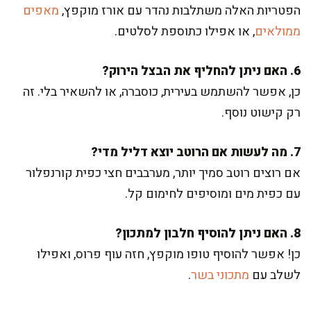
הפטריות האלה משתלבות נהדר עם אורז מוקפץ,
מאפים
ממולאים
, או אפילו כתוספת לסלטים.
6. האם ניתן להחליף את הבצל הירוק?
כן, אפשר להשתמש בעירית, כוסברה, או להשאיר בלי. זה
רק קישוט נוסף.
7. מה לעשות אם הרוטב יוצא דליל מדי?
אם רוצים רוטב סמיך יותר, מערבבים חצי כפית קורנפלור
עם כפית מים ומוסיפים לחימום קל.
8. האם ניתן להוסיף חלבון למתכון?
כן! אפשר להוסיף טופו מוקפץ, חזה עוף פרוס, ואפילו
לשלב עם
מתכוני בשר
.