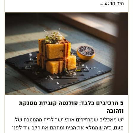
היה הרגע ...
5 מרכיבים בלבד: פולנטה קוביות מפנקת
וזהובה
יש מאכלים שמחזירים אותי ישר לריח מהמטבח של
פעם, כזה שממלא את הבית ומחמם את הלב עוד לפני