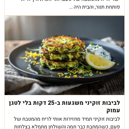
פותחת תנור, והבית היה ...
לביבות זוקיני משגעות ב-25 דקות בלי לטגן
עמוק
לביבות זוקיני תמיד מחזירות אותי לריח מהמטבח של
פעם, כשהמחבת כבר חמה והשולחן מתמלא בצלחות