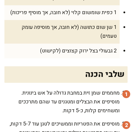
1 כפית שומשום קלוי (לא חובה, אך מוסיף פריכות)
1 שן שום כתושה (לא חובה, אך מוסיפה עומק
טעמים)
2 גבעולי בצל ירוק קצוצים (לקישוט)
שלבי הכנה
מחממים שמן זית במחבת גדולה על אש בינונית.
מוסיפים את הבצלים ומטגנים עד שהם מתרככים
ומשחימים קלות, כ-5 דקות.
מוסיפים את הפטריות וממשיכים לטגן עוד 5-7 דקות,