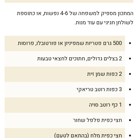
המתכון מספיק למשפחה של 4-6 נפשות, או כתוספת
לשולחן חגיגי עם עוד מנות.
500 גרם פטריות שמפיניון או פורטובלו, פרוסות
2 בצלים גדולים, חתוכים לחצאי טבעות
2 כפות שמן זית
3 כפות רוטב טריאקי
1 כף רוטב סויה
חצי כפית פלפל שחור
חצי כפית מלח (בהתאם לטעם)