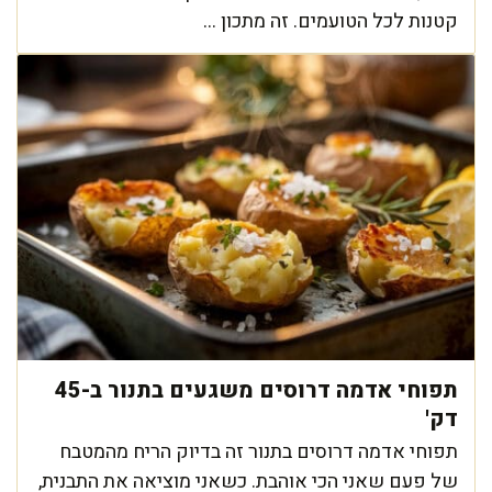
קטנות לכל הטועמים. זה מתכון ...
תפוחי אדמה דרוסים משגעים בתנור ב-45
דק'
תפוחי אדמה דרוסים בתנור זה בדיוק הריח מהמטבח
של פעם שאני הכי אוהבת. כשאני מוציאה את התבנית,