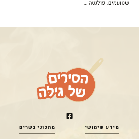
שטועמים. פולנטה ...
מידע שימושי
מתכוני בשרים