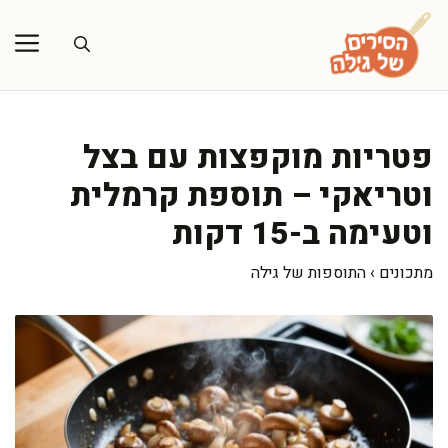
דלג
תוכן
פטריות מוקפצות עם בצל
וטריאקי – תוספת קרמלית
וטעימה ב-15 דקות
מתכונים
›
התוספות של גילה