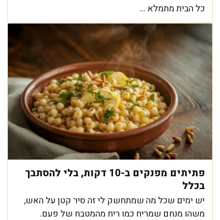
כל הבית מתמלא ...
פתיתים מפנקים ב-10 דקות, בלי להסתבך
בכלל
יש ימים שכל מה שמתחשק לי זה סיר קטן על האש,
משהו מנחם שמריח כמו ריח מהמטבח של פעם.