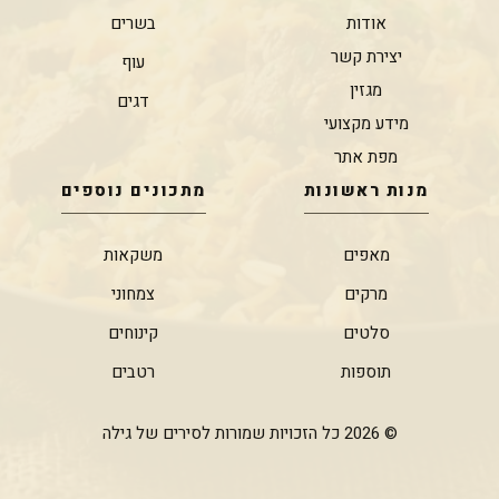
אודות
בשרים
יצירת קשר
עוף
מגזין
דגים
מידע מקצועי
מפת אתר
מנות ראשונות
מתכונים נוספים
מאפים
משקאות
מרקים
צמחוני
סלטים
קינוחים
תוספות
רטבים
© 2026 כל הזכויות שמורות לסירים של גילה