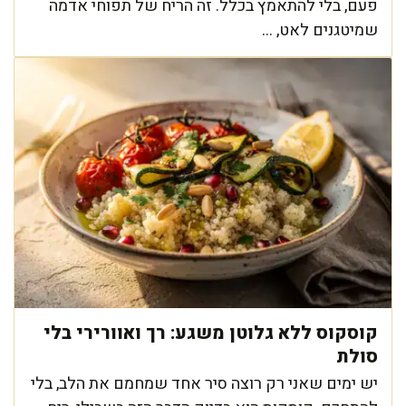
פעם, בלי להתאמץ בכלל. זה הריח של תפוחי אדמה
שמיטגנים לאט, ...
קוסקוס ללא גלוטן משגע: רך ואוורירי בלי
סולת
יש ימים שאני רק רוצה סיר אחד שמחמם את הלב, בלי