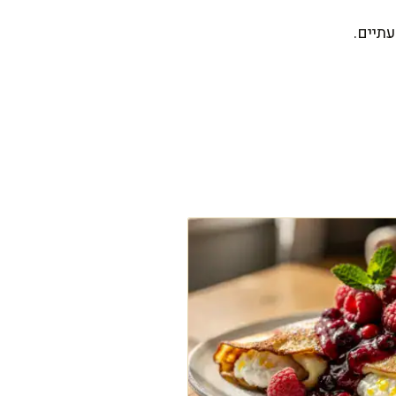
תיים.