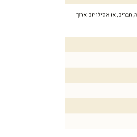
משפחה, חברים, או אפילו יום ארוך