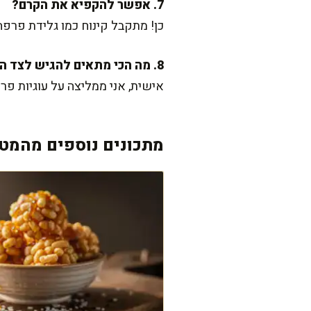
7. אפשר להקפיא את הקרם?
כן! מתקבל קינוח כמו גלידת פרפ
8. מה הכי מתאים להגיש לצד הקרם?
אישית, אני ממליצה על עוגיות פר
מתכונים נוספים מהמטב