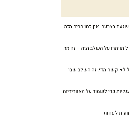
געת בצבעה. אין כמו הריח הזה
 תוותרו על השלב הזה – זה מה
לא קשה מדי. זה השלב שבו
ליות כדי לשמור על האווריריות