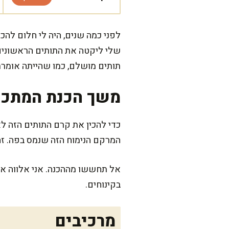
לפני כמה שנים, היה לי חלום לה
שלי ליקטה את התותים הראשונים 
תותים מושלם, כמו שהייתה אומרת
משך הכנת המתכו
המרקם הנימוח הזה שנמס בפה. זה
אל תחששו מההכנה. אני אלווה א
בקינוחים.
מרכיבים