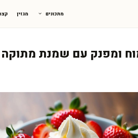
מתכונים
מגזין
קצת
וח ומפנק עם שמנת מתוקה 