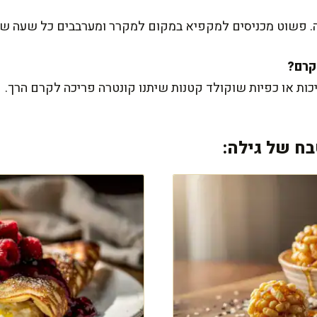
ה. פשוט מכניסים למקפיא במקום למקרר ומערבבים כל שעה שע
יכות או כפיות שוקולד קטנות שיתנו קונטרה פריכה לקרם הרך.
ח של גילה: