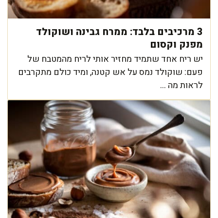
3 מרכיבים בלבד: ממרח גבינה ושוקולד
מפנק וקסום
יש ריח אחד שתמיד מחזיר אותי לריח מהמטבח של
פעם: שוקולד נמס על אש קטנה, ומיד כולם מתקרבים
לראות מה ...