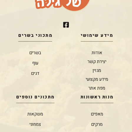
מידע שימושי
מתכוני בשרים
אודות
בשרים
יצירת קשר
עוף
מגזין
דגים
מידע מקצועי
מפת אתר
מנות ראשונות
מתכונים נוספים
מאפים
משקאות
מרקים
צמחוני