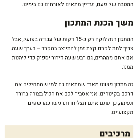
המטבח של פעם, ועדיין מתאים לאורחים גם בימינו.
משך הכנת המתכון
המתכון הזה לוקח רק כ-15 דקות של עבודה בפועל, אבל
צריך לתת לקרם קצת זמן להתייצב במקרר – בערך שעה.
אם אתם ממהרים, גם רבע שעה קירור יספיק כדי ליהנות
ממנו.
זה מתכון פשוט מאוד שמתאים גם למי שמתחילים את
דרכם בקינוחים. אני אסביר לכם את הכול בצורה ברורה
ונעימה, כך שגם אתם תצליחו ותרגישו כמו שפים
מקצועיים.
מרכיבים