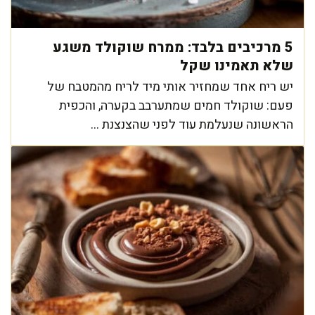
5 מרכיבים בלבד: ממרח שוקולד משגע
שלא תאמינו שקל
יש ריח אחד שמחזיר אותי מיד לריח מהמטבח של
פעם: שוקולד חמים שמתערבב בקערה, והכפית
הראשונה שנעלמת עוד לפני שהצנצנת ...