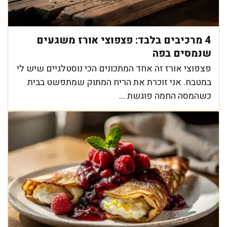
4 מרכיבים בלבד: פצפוצי אורז משגעים
שנמסים בפה
פצפוצי אורז זה אחד המתכונים הכי נוסטלגיים שיש לי
במטבח. אני זוכרת את הריח המתוק שמתפשט בבית
כשהמסה החמה פוגשת ...