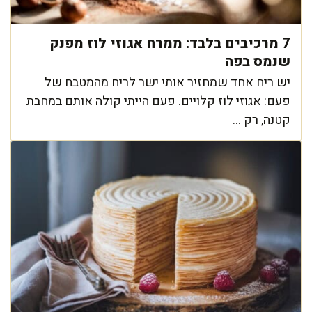
7 מרכיבים בלבד: ממרח אגוזי לוז מפנק
שנמס בפה
יש ריח אחד שמחזיר אותי ישר לריח מהמטבח של
פעם: אגוזי לוז קלויים. פעם הייתי קולה אותם במחבת
קטנה, רק ...