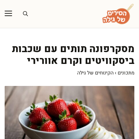
דלג
תוכן
מסקרפונה תותים עם שכבות
ביסקוויטים וקרם אוורירי
מתכונים
›
הקינוחים של גילה