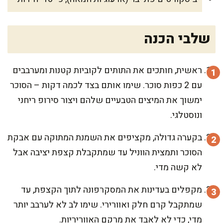
שלבי הכנה
ראשית, חותכים את התותים לקוביות קטנות ומערבבים
עם 2 כפות סוכר. שימו אותם בצד לכמה דקות – הסוכר
ימשוך את המיצים הטבעיים שלהם ויצור סירופ ריחני
ונוסטלגי.
בקערה גדולה, מקציפים את השמנת המתוקה עם אבקת
הסוכר ותמצית הווניל עד שמתקבלת קצפת יציבה אבל
לא קשה מדי.
מקפלים בעדינות את המסקרפונה לתוך הקצפת, עד
שמתקבל קרם חלק ואוורירי. שימו לב לא לערבב יותר
מדי, כדי לא לאבד את מרקם האווריריות.