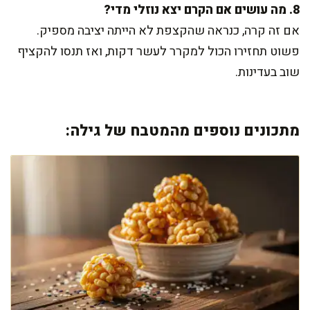
8. מה עושים אם הקרם יצא נוזלי מדי?
אם זה קרה, כנראה שהקצפת לא הייתה יציבה מספיק.
פשוט תחזירו הכול למקרר לעשר דקות, ואז תנסו להקציף
שוב בעדינות.
מתכונים נוספים מהמטבח של גילה: