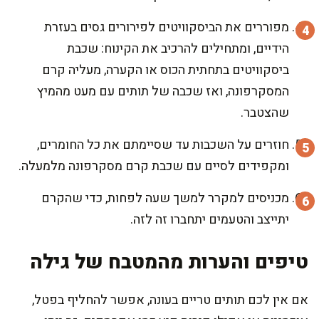
מפוררים את הביסקוויטים לפירורים גסים בעזרת
הידיים, ומתחילים להרכיב את הקינוח: שכבת
ביסקוויטים בתחתית הכוס או הקערה, מעליה קרם
המסקרפונה, ואז שכבה של תותים עם מעט מהמיץ
שהצטבר.
חוזרים על השכבות עד שסיימתם את כל החומרים,
ומקפידים לסיים עם שכבת קרם מסקרפונה מלמעלה.
מכניסים למקרר למשך שעה לפחות, כדי שהקרם
יתייצב והטעמים יתחברו זה לזה.
טיפים והערות מהמטבח של גילה
אם אין לכם תותים טריים בעונה, אפשר להחליף בפטל,