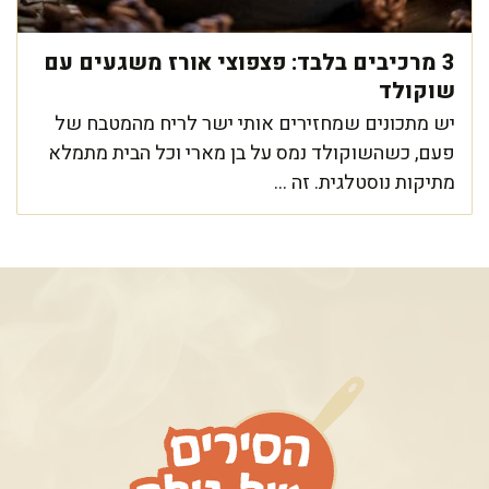
3 מרכיבים בלבד: פצפוצי אורז משגעים עם
שוקולד
יש מתכונים שמחזירים אותי ישר לריח מהמטבח של
פעם, כשהשוקולד נמס על בן מארי וכל הבית מתמלא
מתיקות נוסטלגית. זה ...