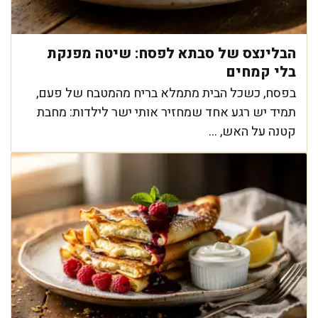
הבלינצס של סבתא לפסח: שיטה מפנקת
בלי קמחים
בפסח, כשכל הבית מתמלא בריח מהמטבח של פעם,
תמיד יש רגע אחד שמחזיר אותי ישר לילדות: מחבת
קטנה על האש, ...