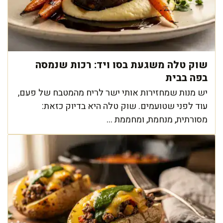
שוק טלה משגעת בסו ויד: רכות שנמסה
בפה בבית
יש מנות שמחזירות אותי ישר לריח מהמטבח של פעם,
עוד לפני שטועמים. שוק טלה היא בדיוק כזאת:
מסורתית, מנחמת, ומחממת ...