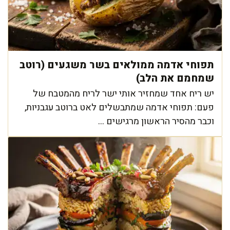
תפוחי אדמה ממולאים בשר משגעים (רוטב
שמחמם את הלב)
יש ריח אחד שמחזיר אותי ישר לריח מהמטבח של
פעם: תפוחי אדמה שמתבשלים לאט ברוטב עגבניות,
וכבר מהסיר הראשון מרגישים ...