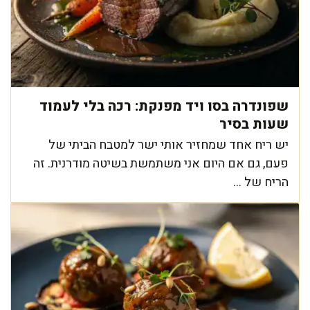
שפונדרה בסו ויד מפנקת: רכה בלי לעמוד
שעות בסיר
יש ריח אחד שמחזיר אותי ישר למטבח הביתי של
פעם, גם אם היום אני משתמשת בשיטה מודרנית. זה
הריח של ...