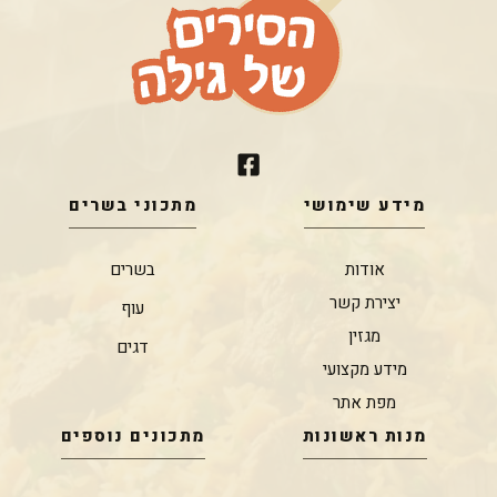
מידע שימושי
מתכוני בשרים
אודות
בשרים
יצירת קשר
עוף
מגזין
דגים
מידע מקצועי
מפת אתר
מנות ראשונות
מתכונים נוספים