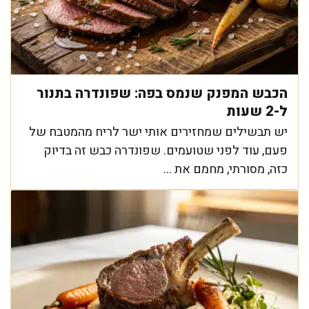
הכבש המפנק שנמס בפה: שפונדרה בתנור
ל-2 שעות
יש תבשילים שמחזירים אותי ישר לריח מהמטבח של
פעם, עוד לפני שטועמים. שפונדרה כבש זה בדיוק
כזה, מסורתי, מחמם את ...