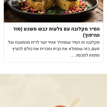
הסיר מקלובה עם צלעות כבש משגע (סוד
ההיפוך)
מקלובה זה הסיר שמחזיר אותי ישר לריח מהמטבח של
פעם, כזה שממלא את הבית ומכריח את כולם להציץ
מתחת למכסה. ...