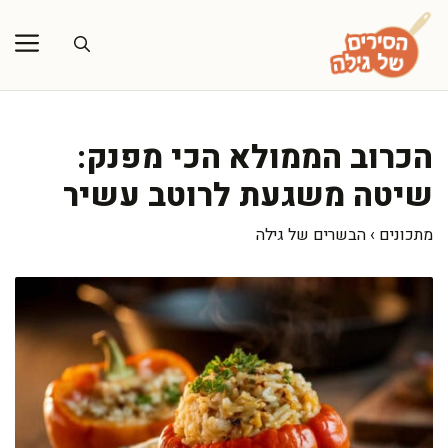
דלג
תוכן
הכרוב הממולא הכי מפנק:
שיטה משגעת לרוטב עשיר
מתכונים
›
הבשרים של גילה