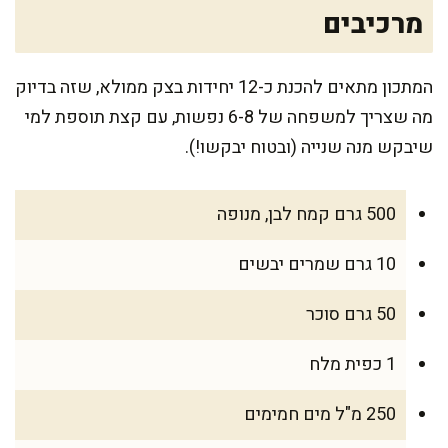
מרכיבים
המתכון מתאים להכנת כ-12 יחידות בצק ממולא, שזה בדיוק
מה שצריך למשפחה של 6-8 נפשות, עם קצת תוספת למי
שיבקש מנה שנייה (ובטוח יבקשו!).
500 גרם קמח לבן, מנופה
10 גרם שמרים יבשים
50 גרם סוכר
1 כפית מלח
250 מ"ל מים חמימים