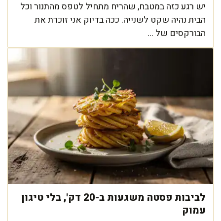
יש רגע כזה במטבח, שהריח מתחיל לטפס מהתנור וכל
הבית נהיה שקט לשנייה. ככה בדיוק אני זוכרת את
הבורקסים של ...
לביבות פסטה משגעות ב-20 דק', בלי טיגון
עמוק