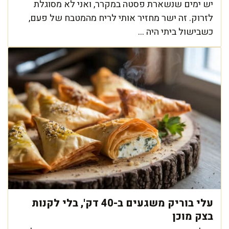
יש ימים שנשארת פסטה במקרר, ואני לא מסוגלת
לזרוק. זה ישר מחזיר אותי לריח מהמטבח של פעם,
כשבישול ביתי היה ...
עלי בוריק משגעים ב-40 דק', בלי לקנות
בצק מוכן