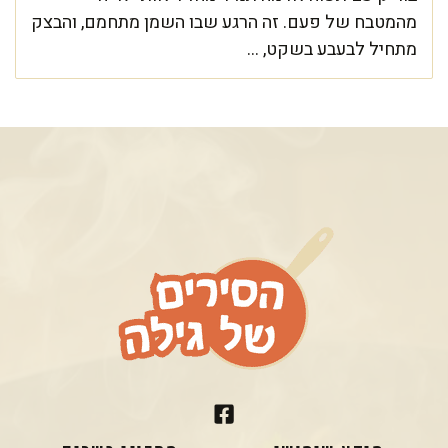
מהמטבח של פעם. זה הרגע שבו השמן מתחמם, והבצק
מתחיל לבעבע בשקט, ...