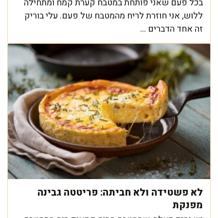
בכל פעם שאני פותחת במטבח קערת קמח ומתחילה
ללוש, אני חוזרת לריח מהמטבח של פעם. עלי בוריק
זה אחד הדברים ...
לא פשטידה ולא חביתה: פריטטה גבינה
מפנקת