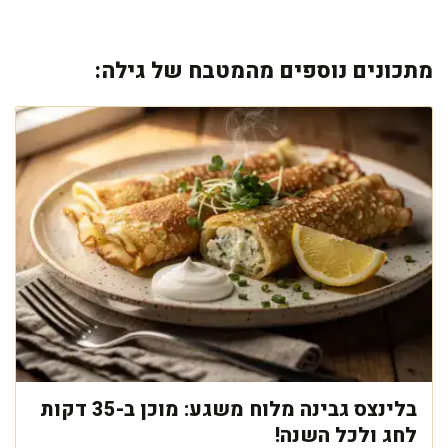
מתכונים נוספים מהמטבח של גילה:
בלינצס גבינה מלוח משגע: מוכן ב-35 דקות
לחג ולכל השנה!