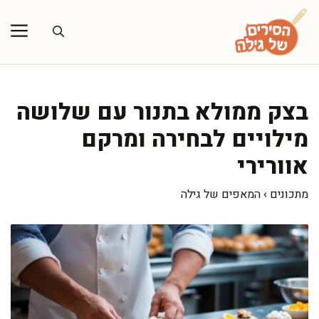
דלג
תוכן
בצק ממולא בתנור עם שלושה
מילויים לבחירה ומרקם
אוורירי
מתכונים
›
המאפים של גילה