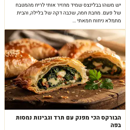
יש משהו בבלינצס שמיד מחזיר אותי לריח מהמטבח
של פעם. מחבת חמה, שכבה דקה של בלילה, והבית
מתמלא ניחוח חמאתי ...
הבורקס הכי מפנק עם תרד וגבינות נמסות
בפה