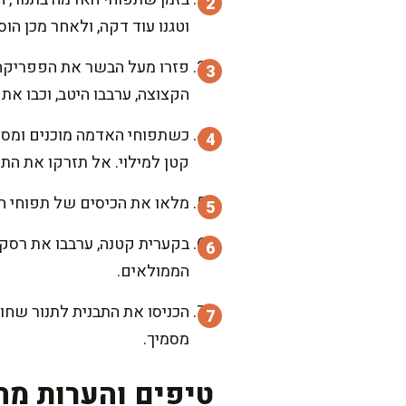
וטגנו עוד דקה, ולאחר מכן הו
פזרו מעל הבשר את הפפריקה, 
הקצוצה, ערבבו היטב, וכבו את
כשתפוחי האדמה מוכנים ומספי
קטן למילוי. אל תזרקו את הת
מלאו את הכיסים של תפוחי הא
בקערית קטנה, ערבבו את רסק 
הממולאים.
מסמיך.
טיפים והערות מה