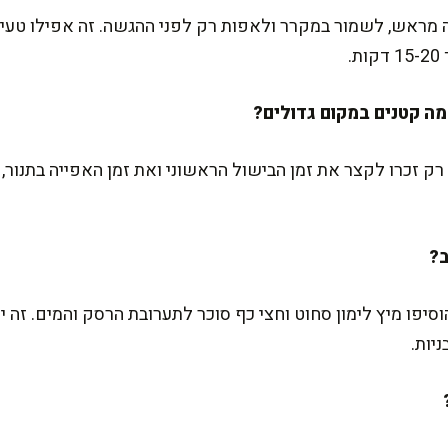
 מראש, לשמור במקרר ולאפות רק לפני ההגשה. זה אפילו טעי
 רק זכרו לקצר את זמן הבישול הראשוני ואת זמן האפייה בתנור,
סיפו מיץ לימון סחוט וחצי כף סוכר לתערובת הרסק והמים. זה י
יות.