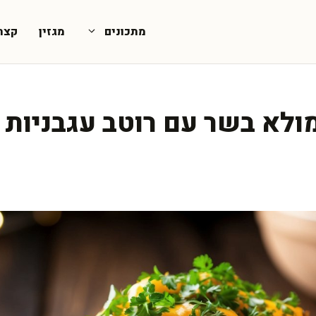
מתכונים
מגזין
קצת
לא בשר עם רוטב עגבניות 