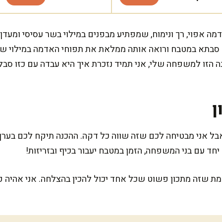
מה אפוי, רך ונימוח, שמפתיע מבפנים במילוי בשר עסיסי ומעדן
ד סבתא במטבח ורואה אותה ממלאת את תפוחי האדמה במילוי ש
ה הזו למשפחה שלי, אני תמיד נזכרת איך היא עבדה עם כזו סבל
ן
מת שזה מתכון פשוט שכל אחד יכול להכין בהצלחה. אני אהיה פ