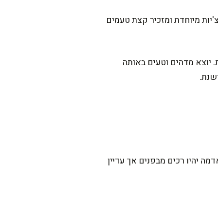
'יות מיוחדת ומזכיר קצת טעמים
 יוצא מדהים וטעים באותה
שנת.
מה יהיו רכים מבפנים אך עדיין