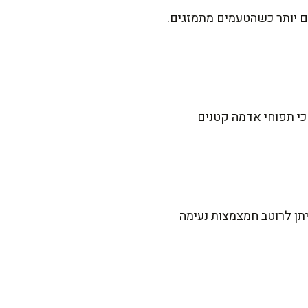
ם יותר כשהטעמים מתמזגים.
 כי תפוחי אדמה קטנים
יתן לרוטב חמצמצות נעימה