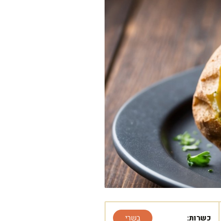
כשרות:
בשרי