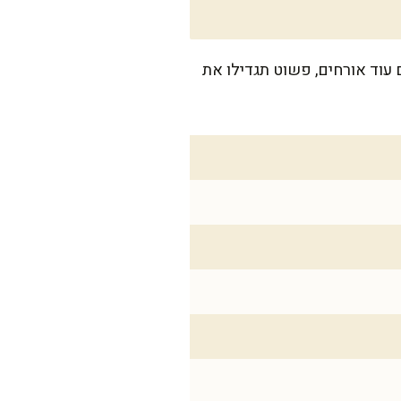
 יש לכם עוד אורחים, פשוט תגדילו את