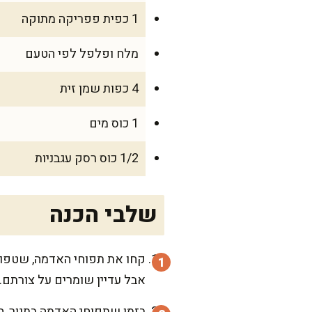
1 כפית פפריקה מתוקה
מלח ופלפל לפי הטעם
4 כפות שמן זית
1 כוס מים
1/2 כוס רסק עגבניות
שלבי הכנה
אבל עדיין שומרים על צורתם. אם