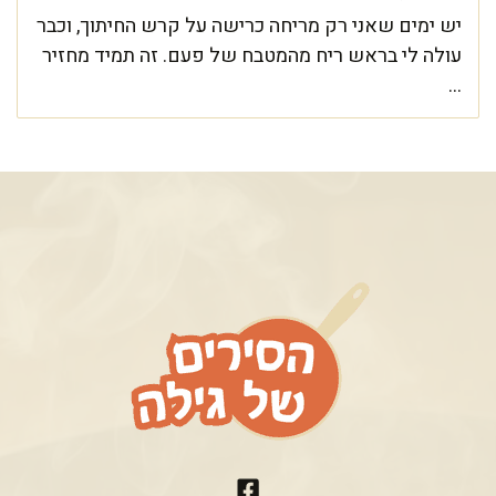
יש ימים שאני רק מריחה כרישה על קרש החיתוך, וכבר
עולה לי בראש ריח מהמטבח של פעם. זה תמיד מחזיר
...