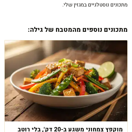
מתכונים נוסטלגיים במגזין שלי.
מתכונים נוספים מהמטבח של גילה:
מוקפץ צמחוני משגע ב-20 דק', בלי רוטב