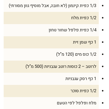
1/3 כפית קינמון (לא חובה, אבל מוסיף גוון מסורתי)
1/2 כפית מלח
1/4 כפית פלפל שחור טחון
1 כף שמן זית
1/2 כוס מים (120 מ"ל)
לרוטב – 2 כוסות רוטב עגבניות (500 מ"ל)
1 כף רסק עגבניות
1/2 כפית סוכר
מלח ופלפל לפי הטעם