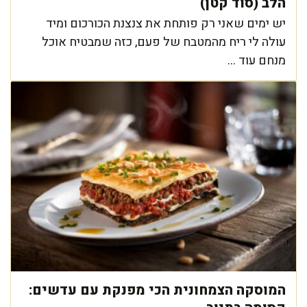
הלב (סוד קטן)
יש ימים שאני רק פותחת את צנצנת הכורכום ומיד
עולה לי ריח מהמטבח של פעם, כזה שמבטיח אוכל
מנחם עוד ...
המוסקה הצמחונית הכי מפנקת עם עדשים: