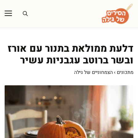
דלג
תוכן
דלעת ממולאת בתנור עם אורז
ובשר ברוטב עגבניות עשיר
מתכונים
›
הצמחוניים של גילה