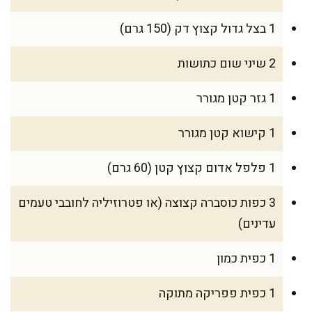
1 בצל גדול קצוץ דק (150 גרם)
2 שיני שום כתושות
1 גזר קטן מגורר
1 קישוא קטן מגורר
1 פלפל אדום קצוץ קטן (60 גרם)
3 כפות כוסברה קצוצה (או פטרוזיליה לחובבי טעמים
עדינים)
1 כפית כמון
1 כפית פפריקה מתוקה