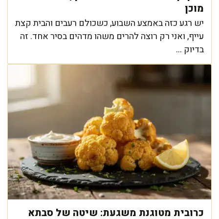
מוכן
יש רגע כזה באמצע השבוע, כשכולם רעבים והבית קצת
עייף, ואני רק רוצה להרים משהו מדהים בסיר אחד. זה
בדיוק ...
כרובית מטוגנת משגעת: שיטה של סבתא