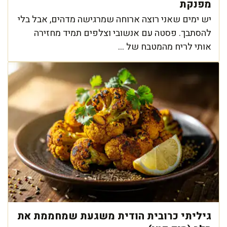
מפנקת
יש ימים שאני רוצה ארוחה שמרגישה מדהים, אבל בלי
להסתבך. פסטה עם אנשובי וצלפים תמיד מחזירה
אותי לריח מהמטבח של ...
גיליתי כרובית הודית משגעת שמחממת את