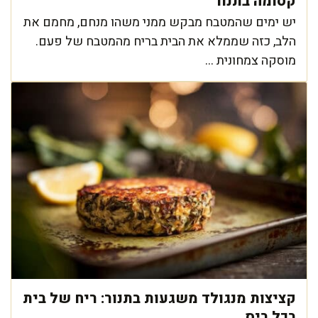
קסומה בתנור
יש ימים שהמטבח מבקש ממני משהו מנחם, מחמם את
הלב, כזה שממלא את הבית בריח מהמטבח של פעם.
מוסקה צמחונית ...
קציצות מנגולד משגעות בתנור: ריח של בית
בכל ביס