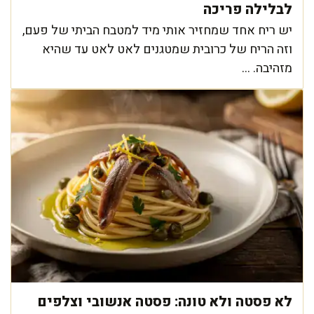
לבלילה פריכה
יש ריח אחד שמחזיר אותי מיד למטבח הביתי של פעם,
וזה הריח של כרובית שמטגנים לאט לאט עד שהיא
מזהיבה. ...
לא פסטה ולא טונה: פסטה אנשובי וצלפים