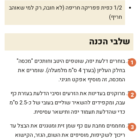
1/2 כפית פפריקה חריפה (לא חובה, רק למי שאוהב
חריף)
שלבי הכנה
בוחרים דלעת יפה, שוטפים היטב וחותכים "מכסה"
בחלק העליון (בערך 4 ס"מ מלמעלה). שומרים את
המכסה, זה מוסיף אפקט חגיגי.
מרוקנים בעדינות את הזרעים וסיבי הדלעת בעזרת כף
עבה, ומקפידים להשאיר שוליים בעובי של כ-2.5 ס"מ
כדי שהדלעת תעמוד יפה ותישאר עסיסית.
מחממים מחבת עם כף שמן זית ומטגנים את הבצל עד
ריכוך לשקיפות, מוסיפים את השום, הגזר, הקישוא