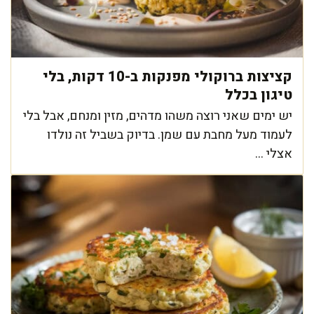
קציצות ברוקולי מפנקות ב-10 דקות, בלי
טיגון בכלל
יש ימים שאני רוצה משהו מדהים, מזין ומנחם, אבל בלי
לעמוד מעל מחבת עם שמן. בדיוק בשביל זה נולדו
אצלי ...