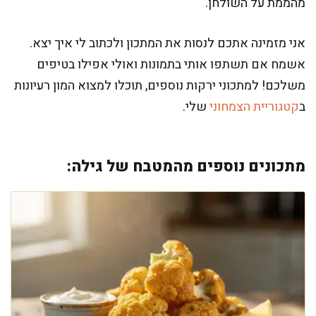
מהממת על השולחן.
אני מזמינה אתכם לנסות את המתכון ולכתוב לי איך יצא.
אשמח אם תשתפו אותי בתמונות ואולי אפילו בטיפים
משלכם! למתכוני ירקות נוספים, תוכלו למצוא המון רעיונות
ב
קטגוריית הצמחוני
שלי.
מתכונים נוספים מהמטבח של גילה: