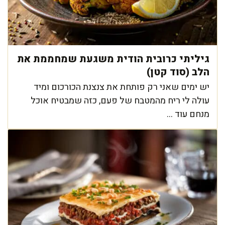
גיליתי כרובית הודית משגעת שמחממת את
הלב (סוד קטן)
יש ימים שאני רק פותחת את צנצנת הכורכום ומיד
עולה לי ריח מהמטבח של פעם, כזה שמבטיח אוכל
מנחם עוד ...