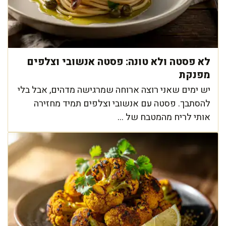
לא פסטה ולא טונה: פסטה אנשובי וצלפים
מפנקת
יש ימים שאני רוצה ארוחה שמרגישה מדהים, אבל בלי
להסתבך. פסטה עם אנשובי וצלפים תמיד מחזירה
אותי לריח מהמטבח של ...