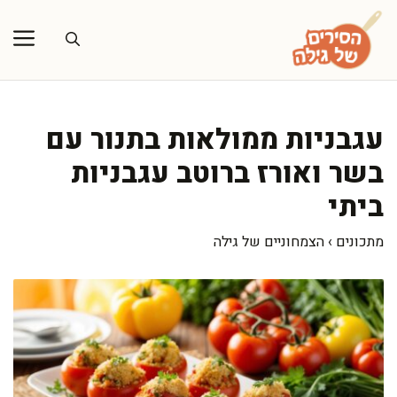
דלג
תוכן
עגבניות ממולאות בתנור עם
בשר ואורז ברוטב עגבניות
ביתי
מתכונים
›
הצמחוניים של גילה