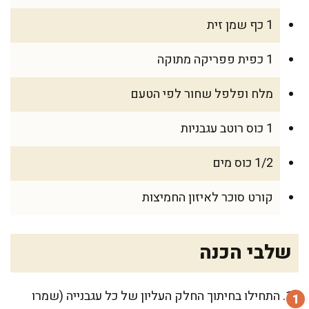
1 כף שמן זית
1 כפית פפריקה מתוקה
מלח ופלפל שחור לפי הטעם
1 כוס רוטב עגבניות
1/2 כוס מים
קורט סוכר לאיזון החמיצות
שלבי הכנה
התחילו בחיתוך החלק העליון של כל עגבנייה (שמרו