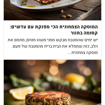
המוסקה הצמחונית הכי מפנקת עם עדשים:
קסומה בתנור
יש ימים שהמטבח מבקש ממני משהו מנחם, מחמם את
הלב, כזה שממלא את הבית בריח מהמטבח של פעם.
מוסקה צמחונית ...