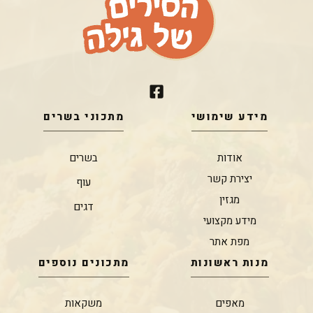
מידע שימושי
מתכוני בשרים
אודות
בשרים
יצירת קשר
עוף
מגזין
דגים
מידע מקצועי
מפת אתר
מנות ראשונות
מתכונים נוספים
מאפים
משקאות