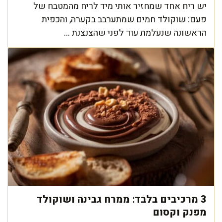
יש ריח אחד שמחזיר אותי מיד לריח מהמטבח של
פעם: שוקולד חמים שמתערבב בקערה, והכפית
הראשונה שנעלמת עוד לפני שהצנצנת ...
3 מרכיבים בלבד: ממרח גבינה ושוקולד
מפנק וקסום