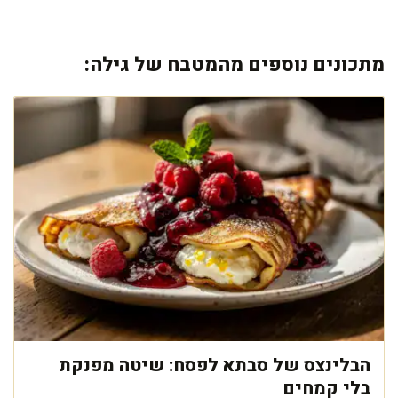
מתכונים נוספים מהמטבח של גילה:
הבלינצס של סבתא לפסח: שיטה מפנקת
בלי קמחים