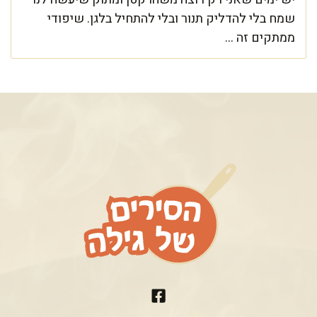
שמח בלי להדליק תנור ובלי להתחיל בלגן. שיפודי
ממתקים זה ...