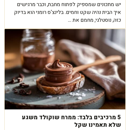
יש מתכונים שמספיק לפתוח מחבת, וכבר מרגישים
איך הבית נהיה שקט וחמים. בלינצ'ס רומני הוא בדיוק
כזה, נוסטלגי, מחמם את ...
5 מרכיבים בלבד: ממרח שוקולד משגע
שלא תאמינו שקל