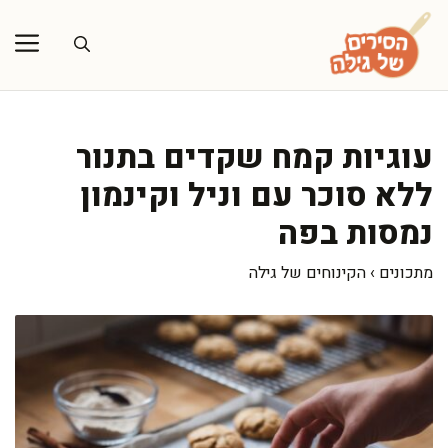
דלג
תוכן
עוגיות קמח שקדים בתנור
ללא סוכר עם וניל וקינמון
נמסות בפה
מתכונים
›
הקינוחים של גילה