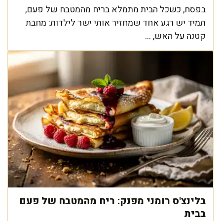
בפסח, כשכל הבית מתמלא בריח מהמטבח של פעם,
תמיד יש רגע אחד שמחזיר אותי ישר לילדות: מחבת
קטנה על האש, ...
בלינצ'ס רומני מפנק: ריח מהמטבח של פעם
בבית