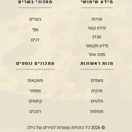
מידע שימושי
מתכוני בשרים
אודות
בשרים
יצירת קשר
עוף
מגזין
דגים
מידע מקצועי
מפת אתר
מנות ראשונות
מתכונים נוספים
מאפים
משקאות
מרקים
צמחוני
סלטים
קינוחים
תוספות
רטבים
© 2026 כל הזכויות שמורות לסירים של גילה