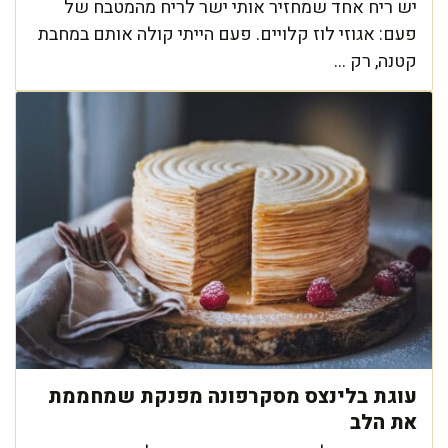
יש ריח אחד שמחזיר אותי ישר לריח מהמטבח של
פעם: אגוזי לוז קלויים. פעם הייתי קולה אותם במחבת
קטנה, רק ...
עוגת בלינצס מסקרפונה מפנקת שמחממת
את הלב