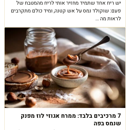
יש ריח אחד שתמיד מחזיר אותי לריח מהמטבח של
פעם: שוקולד נמס על אש קטנה, ומיד כולם מתקרבים
לראות מה ...
7 מרכיבים בלבד: ממרח אגוזי לוז מפנק
שנמס בפה