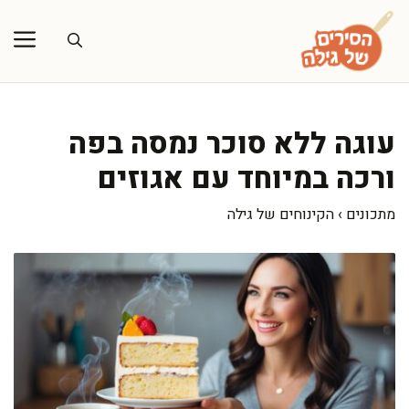
דלג
תוכן
עוגה ללא סוכר נמסה בפה
ורכה במיוחד עם אגוזים
מתכונים
›
הקינוחים של גילה