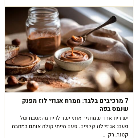
7 מרכיבים בלבד: ממרח אגוזי לוז מפנק
שנמס בפה
יש ריח אחד שמחזיר אותי ישר לריח מהמטבח של
פעם: אגוזי לוז קלויים. פעם הייתי קולה אותם במחבת
קטנה, רק ...