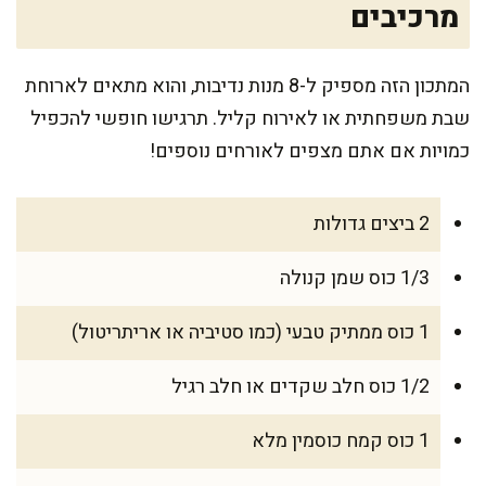
מרכיבים
המתכון הזה מספיק ל-8 מנות נדיבות, והוא מתאים לארוחת
שבת משפחתית או לאירוח קליל. תרגישו חופשי להכפיל
כמויות אם אתם מצפים לאורחים נוספים!
2 ביצים גדולות
1/3 כוס שמן קנולה
1 כוס ממתיק טבעי (כמו סטיביה או אריתריטול)
1/2 כוס חלב שקדים או חלב רגיל
1 כוס קמח כוסמין מלא