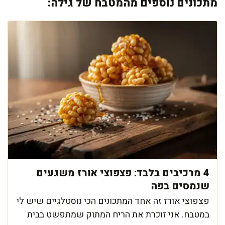
מתכונים נוספים מהמטבח של גילה:
4 מרכיבים בלבד: פצפוצי אורז משגעים
שנמסים בפה
פצפוצי אורז זה אחד המתכונים הכי נוסטלגיים שיש לי
במטבח. אני זוכרת את הריח המתוק שמתפשט בבית