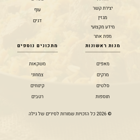
יצירת קשר
עוף
מגזין
דגים
מידע מקצועי
מפת אתר
מנות ראשונות
מתכונים נוספים
מאפים
משקאות
מרקים
צמחוני
סלטים
קינוחים
תוספות
רטבים
© 2026 כל הזכויות שמורות לסירים של גילה