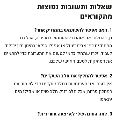
שאלות ותשובות נפוצות
מהקוראים
1. האם אפשר להשתמש בממתיק אחר?
כן, בהחלט! אני אוהבת להשתמש בסטיביה, אבל גם
ממתיקים כמו אריתריטול או אפילו סילאן במינון נכון יכולים
לעבוד. זכרו שתמיד כדאי לטעום את התערובת כדי להתאים
את המתיקות לטעם האישי שלכם.
2. אפשר להחליף את חלב השקדים?
אין בעיה! אני משתמשת בחלב שקדים כדי לשמור את
המתכון פרווה, אבל חלב רגיל, חלב סויה או אפילו מים
יתאימו.
3. למה העוגה שלי לא יצאה אוורירית?