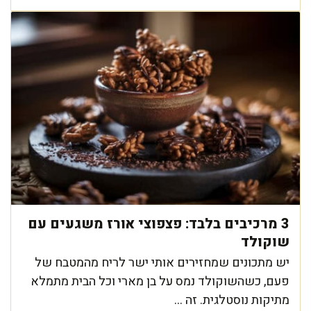
3 מרכיבים בלבד: פצפוצי אורז משגעים עם
שוקולד
יש מתכונים שמחזירים אותי ישר לריח מהמטבח של
פעם, כשהשוקולד נמס על בן מארי וכל הבית מתמלא
מתיקות נוסטלגית. זה ...