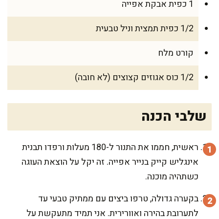
1 כפית אבקת אפייה
1/2 כפית תמצית וניל טבעית
קורט מלח
1/2 כוס אגוזים קצוצים (לא חובה)
שלבי הכנה
ראשית, חממו את התנור ל-180 מעלות ורפדו תבנית
אינגליש קייק בנייר אפייה. זה יקל על הוצאת העוגה
כשתהיה מוכנה.
בקערה גדולה, טרפו ביצים עם ממתיק טבעי עד
לתערובת בהירה ואוורירית. אני תמיד מתעקשת על