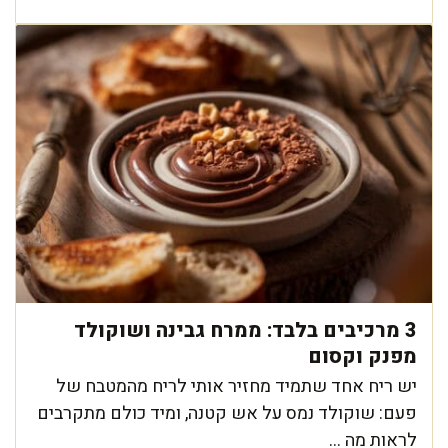
3 מרכיבים בלבד: ממרח גבינה ושוקולד
מפנק וקסום
יש ריח אחד שתמיד מחזיר אותי לריח מהמטבח של
פעם: שוקולד נמס על אש קטנה, ומיד כולם מתקרבים
לראות מה ...