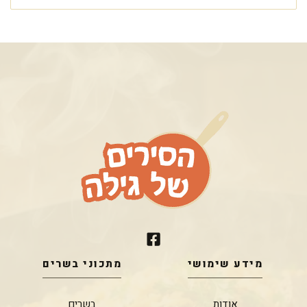
מידע שימושי
מתכוני בשרים
אודות
בשרים