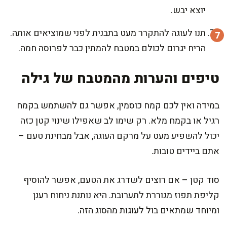
יוצא יבש.
תנו לעוגה להתקרר מעט בתבנית לפני שמוציאים אותה.
הריח יגרום לכולם במטבח להמתין כבר לפרוסה חמה.
טיפים והערות מהמטבח של גילה
במידה ואין לכם קמח כוסמין, אפשר גם להשתמש בקמח
רגיל או בקמח מלא. רק שימו לב שאפילו שינוי קטן כזה
יכול להשפיע מעט על מרקם העוגה, אבל מבחינת טעם –
אתם ביידים טובות.
סוד קטן – אם רוצים לשדרג את הטעם, אפשר להוסיף
קליפת תפוז מגוררת לתערובת. היא נותנת ניחוח רענן
ומיוחד שמתאים בול לעוגות מהסוג הזה.