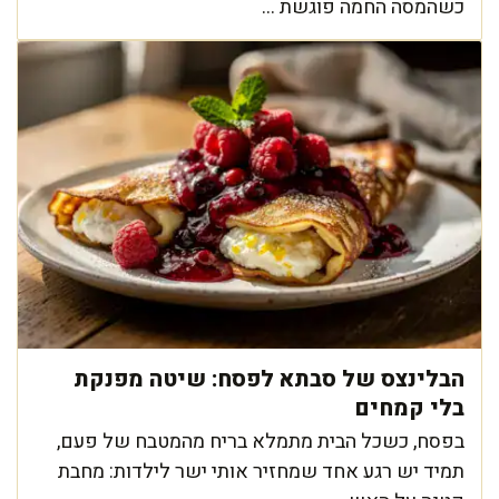
כשהמסה החמה פוגשת ...
הבלינצס של סבתא לפסח: שיטה מפנקת
בלי קמחים
בפסח, כשכל הבית מתמלא בריח מהמטבח של פעם,
תמיד יש רגע אחד שמחזיר אותי ישר לילדות: מחבת