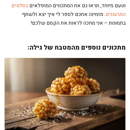
וטעם מיוחד, תראו גם את המתכונים המופלאים
בסלטים
המרעננים
. מזמינה אתכם לספר לי איך יצא ולשתף
בתמונות – אני מחכה לראות את הקסם שלכם!
מתכונים נוספים מהמטבח של גילה: