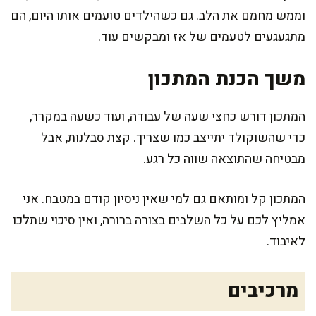
וממש מחמם את הלב. גם כשהילדים טועמים אותו היום, הם
מתגעגעים לטעמים של אז ומבקשים עוד.
משך הכנת המתכון
המתכון דורש כחצי שעה של עבודה, ועוד כשעה במקרר,
כדי שהשוקולד יתייצב כמו שצריך. קצת סבלנות, אבל
מבטיחה שהתוצאה שווה כל רגע.
המתכון קל ומותאם גם למי שאין ניסיון קודם במטבח. אני
אמליץ לכם על כל השלבים בצורה ברורה, ואין סיכוי שתלכו
לאיבוד.
מרכיבים