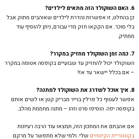
6. האם השוקולד הזה מתאים לילדים?
כן בהחלט, זו אפשרות נהדרת לילדים שאוהבים מתוק אבל
בלי סוכר. אם הקקאו חזק מדי עבורם, ניתן להוסיף עוד
ממתיק.
7. כמה זמן השוקולד מחזיק במקרר?
השוקולד יכול להחזיק עד שבועיים בקופסה אטומה במקרר
– אם בכלל יישאר עד אז!
8. איך אוכל לשדרג את השוקולד למתנה?
אפשר לעטוף כל פרלין בנייר מבריק קטן או לשים אותם
בקופסה יפה. הוסיפו סרט וזהו – מתנה מחממת מהלב.
אם אהבתם את המתכון הזה, תמצאו עוד הרבה רעיונות
בקטגוריית הקינוחים
שלי. ולמי שלא מתפשר על מרקם