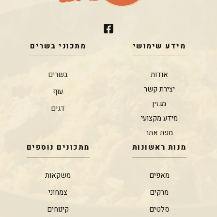
מידע שימושי
מתכוני בשרים
אודות
בשרים
יצירת קשר
עוף
מגזין
דגים
מידע מקצועי
מפת אתר
מנות ראשונות
מתכונים נוספים
מאפים
משקאות
מרקים
צמחוני
סלטים
קינוחים