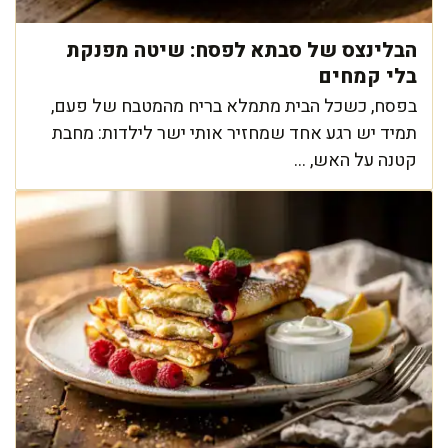
הבלינצס של סבתא לפסח: שיטה מפנקת
בלי קמחים
בפסח, כשכל הבית מתמלא בריח מהמטבח של פעם,
תמיד יש רגע אחד שמחזיר אותי ישר לילדות: מחבת
קטנה על האש, ...