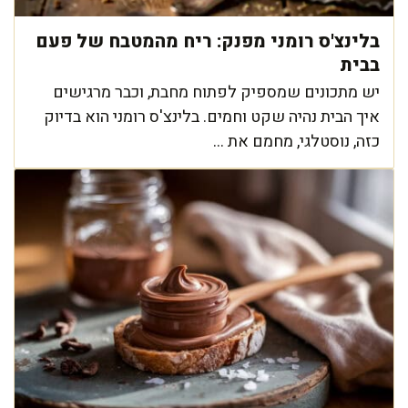
בלינצ'ס רומני מפנק: ריח מהמטבח של פעם
בבית
יש מתכונים שמספיק לפתוח מחבת, וכבר מרגישים
איך הבית נהיה שקט וחמים. בלינצ'ס רומני הוא בדיוק
כזה, נוסטלגי, מחמם את ...