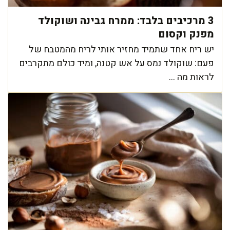
3 מרכיבים בלבד: ממרח גבינה ושוקולד
מפנק וקסום
יש ריח אחד שתמיד מחזיר אותי לריח מהמטבח של
פעם: שוקולד נמס על אש קטנה, ומיד כולם מתקרבים
לראות מה ...