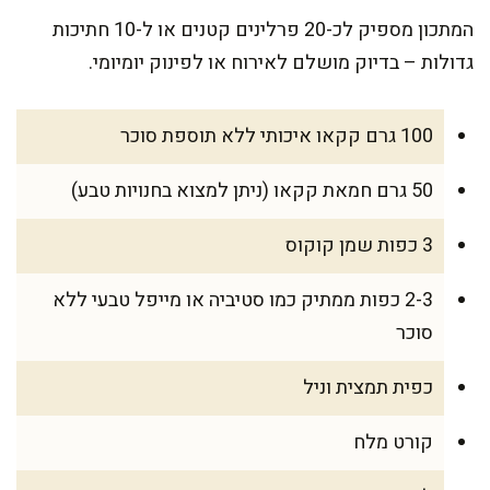
המתכון מספיק לכ-20 פרלינים קטנים או ל-10 חתיכות
גדולות – בדיוק מושלם לאירוח או לפינוק יומיומי.
100 גרם קקאו איכותי ללא תוספת סוכר
50 גרם חמאת קקאו (ניתן למצוא בחנויות טבע)
3 כפות שמן קוקוס
2-3 כפות ממתיק כמו סטיביה או מייפל טבעי ללא
סוכר
כפית תמצית וניל
קורט מלח