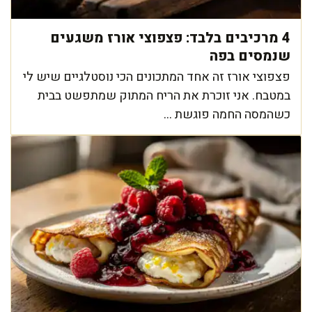
4 מרכיבים בלבד: פצפוצי אורז משגעים
שנמסים בפה
פצפוצי אורז זה אחד המתכונים הכי נוסטלגיים שיש לי
במטבח. אני זוכרת את הריח המתוק שמתפשט בבית
כשהמסה החמה פוגשת ...