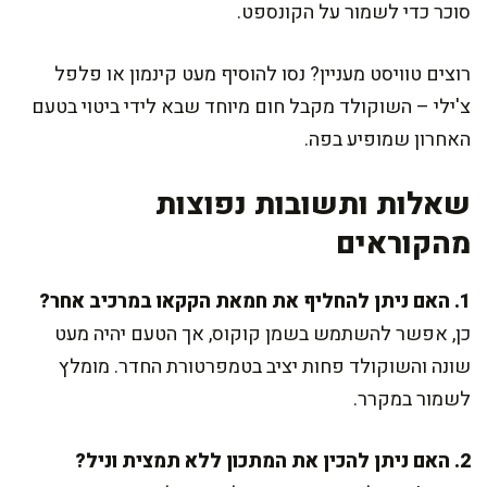
סוכר כדי לשמור על הקונספט.
רוצים טוויסט מעניין? נסו להוסיף מעט קינמון או פלפל
צ'ילי – השוקולד מקבל חום מיוחד שבא לידי ביטוי בטעם
האחרון שמופיע בפה.
שאלות ותשובות נפוצות
מהקוראים
1. האם ניתן להחליף את חמאת הקקאו במרכיב אחר?
כן, אפשר להשתמש בשמן קוקוס, אך הטעם יהיה מעט
שונה והשוקולד פחות יציב בטמפרטורת החדר. מומלץ
לשמור במקרר.
2. האם ניתן להכין את המתכון ללא תמצית וניל?