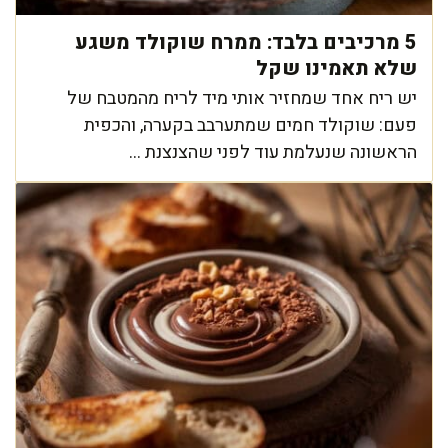
5 מרכיבים בלבד: ממרח שוקולד משגע
שלא תאמינו שקל
יש ריח אחד שמחזיר אותי מיד לריח מהמטבח של
פעם: שוקולד חמים שמתערבב בקערה, והכפית
הראשונה שנעלמת עוד לפני שהצנצנת ...