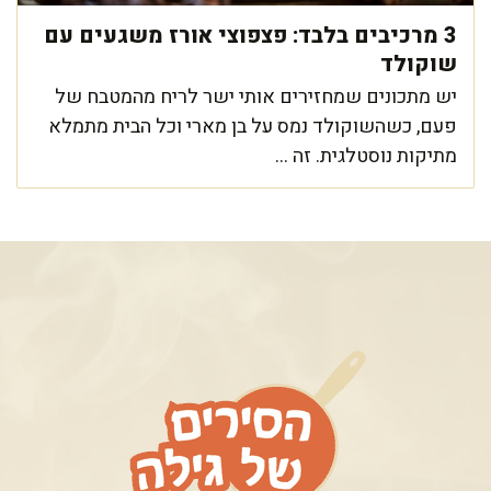
3 מרכיבים בלבד: פצפוצי אורז משגעים עם
שוקולד
יש מתכונים שמחזירים אותי ישר לריח מהמטבח של
פעם, כשהשוקולד נמס על בן מארי וכל הבית מתמלא
מתיקות נוסטלגית. זה ...