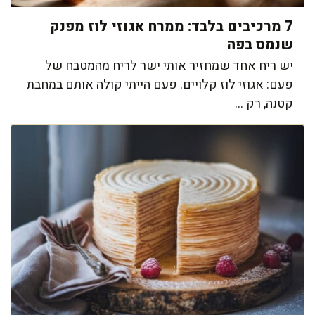
7 מרכיבים בלבד: ממרח אגוזי לוז מפנק
שנמס בפה
יש ריח אחד שמחזיר אותי ישר לריח מהמטבח של
פעם: אגוזי לוז קלויים. פעם הייתי קולה אותם במחבת
קטנה, רק ...