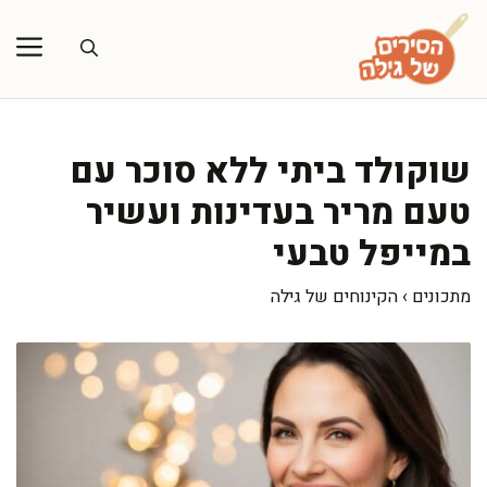
דלג
תוכן
שוקולד ביתי ללא סוכר עם
טעם מריר בעדינות ועשיר
במייפל טבעי
מתכונים
›
הקינוחים של גילה