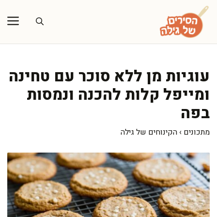
דלג
תוכן
עוגיות מן ללא סוכר עם טחינה
ומייפל קלות להכנה ונמסות
בפה
מתכונים
›
הקינוחים של גילה