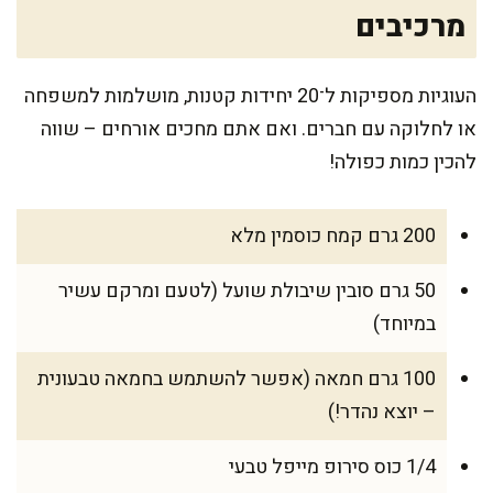
מרכיבים
העוגיות מספיקות ל־20 יחידות קטנות, מושלמות למשפחה
או לחלוקה עם חברים. ואם אתם מחכים אורחים – שווה
להכין כמות כפולה!
200 גרם קמח כוסמין מלא
50 גרם סובין שיבולת שועל (לטעם ומרקם עשיר
במיוחד)
100 גרם חמאה (אפשר להשתמש בחמאה טבעונית
– יוצא נהדר!)
1/4 כוס סירופ מייפל טבעי