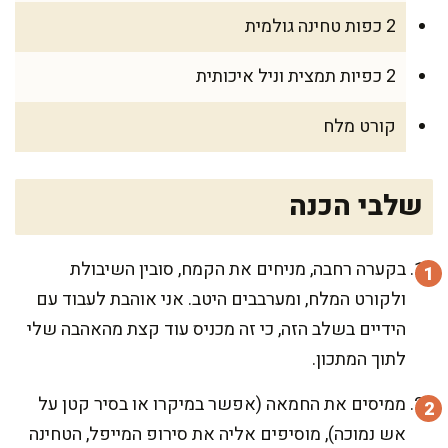
2 כפות טחינה גולמית
2 כפיות תמצית וניל איכותית
קורט מלח
שלבי הכנה
בקערה רחבה, מניחים את הקמח, סובין השיבולת
ולקורט המלח, ומערבבים היטב. אני אוהבת לעבוד עם
הידיים בשלב הזה, כי זה מכניס עוד קצת מהאהבה שלי
לתוך המתכון.
ממיסים את החמאה (אפשר במיקרו או בסיר קטן על
אש נמוכה), מוסיפים אליה את סירופ המייפל, הטחינה