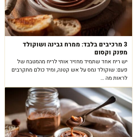
3 מרכיבים בלבד: ממרח גבינה ושוקולד
מפנק וקסום
יש ריח אחד שתמיד מחזיר אותי לריח מהמטבח של
פעם: שוקולד נמס על אש קטנה, ומיד כולם מתקרבים
לראות מה ...