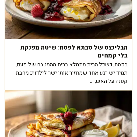
הבלינצס של סבתא לפסח: שיטה מפנקת
בלי קמחים
בפסח, כשכל הבית מתמלא בריח מהמטבח של פעם,
תמיד יש רגע אחד שמחזיר אותי ישר לילדות: מחבת
קטנה על האש, ...