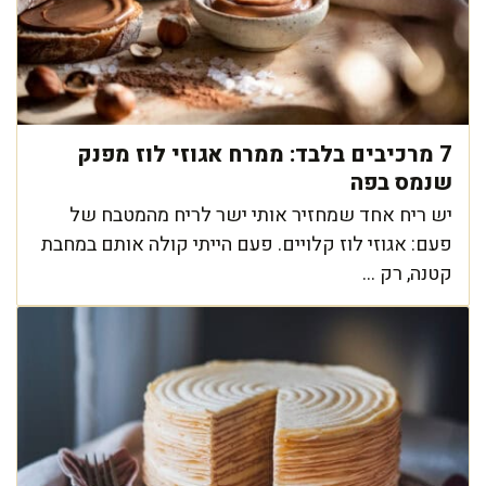
7 מרכיבים בלבד: ממרח אגוזי לוז מפנק
שנמס בפה
יש ריח אחד שמחזיר אותי ישר לריח מהמטבח של
פעם: אגוזי לוז קלויים. פעם הייתי קולה אותם במחבת
קטנה, רק ...