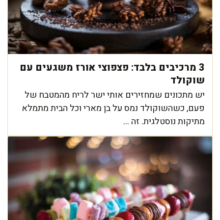
3 מרכיבים בלבד: פצפוצי אורז משגעים עם
שוקולד
יש מתכונים שמחזירים אותי ישר לריח מהמטבח של
פעם, כשהשוקולד נמס על בן מארי וכל הבית מתמלא
מתיקות נוסטלגית. זה ...