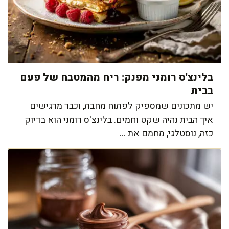
בלינצ'ס רומני מפנק: ריח מהמטבח של פעם
בבית
יש מתכונים שמספיק לפתוח מחבת, וכבר מרגישים
איך הבית נהיה שקט וחמים. בלינצ'ס רומני הוא בדיוק
כזה, נוסטלגי, מחמם את ...