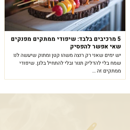
5 מרכיבים בלבד: שיפודי ממתקים מפנקים
שאי אפשר להפסיק
יש ימים שאני רק רוצה משהו קטן ומתוק שיעשה לנו
שמח בלי להדליק תנור ובלי להתחיל בלגן. שיפודי
ממתקים זה ...