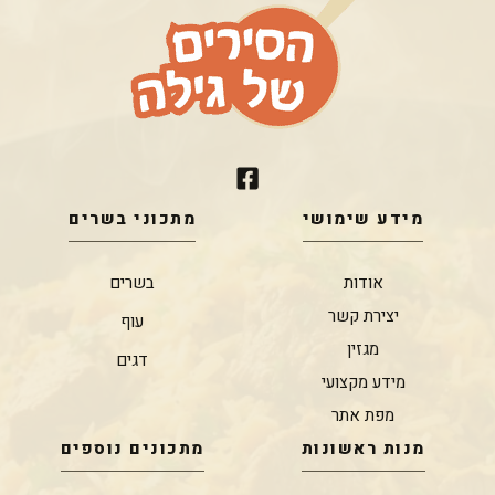
מידע שימושי
מתכוני בשרים
אודות
בשרים
יצירת קשר
עוף
מגזין
דגים
מידע מקצועי
מפת אתר
מנות ראשונות
מתכונים נוספים