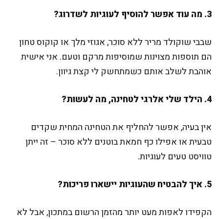
3. מה עוד אפשר להוסיף לעוגיות לשדרוג?
שבבי שוקולד מריר ללא סוכר, אגוזי מלך או קוקוס טחון
הם תוספות מצוינות שמוסיפות מרקם וטעם. אני אישית
אוהבת לשלב אותם כשמתחשק לי קצת גיוון.
4. הילד שלי אלרגי לטחינה, מה לעשות?
אין בעיה, אפשר להחליף את הטחינה המחית שקדים
טבעית או אפילו כף חמאת בוטנים ללא סוכר – זה ייתן
טוויסט טעים לעוגיות.
5. איך להבטיח שהעוגיות יישארו פריכות?
הקפידו לאפות מעט יותר מהזמן הרשום במתכון, אבל לא