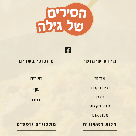
מידע שימושי
מתכוני בשרים
אודות
בשרים
יצירת קשר
עוף
מגזין
דגים
מידע מקצועי
מפת אתר
מנות ראשונות
מתכונים נוספים