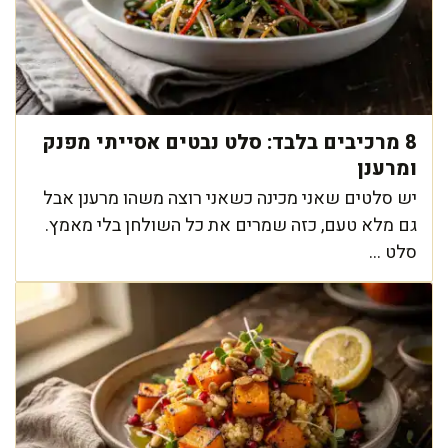
8 מרכיבים בלבד: סלט נבטים אסייתי מפנק
ומרענן
יש סלטים שאני מכינה כשאני רוצה משהו מרענן אבל
גם מלא טעם, כזה שמרים את כל השולחן בלי מאמץ.
סלט ...