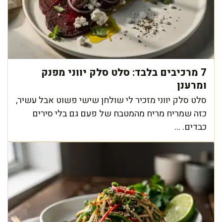
7 מרכיבים בלבד: סלט סלק יווני מפנק
ומרענן
סלט סלק יווני מזכיר לי שולחן שישי פשוט אבל עשיר,
כזה שמריח מריח מהמטבח של פעם גם בלי סירים
כבדים. ...