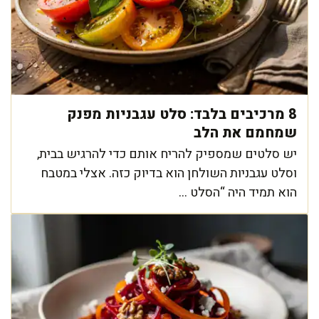
8 מרכיבים בלבד: סלט עגבניות מפנק
שמחמם את הלב
יש סלטים שמספיק להריח אותם כדי להרגיש בבית,
וסלט עגבניות השולחן הוא בדיוק כזה. אצלי במטבח
הוא תמיד היה “הסלט ...