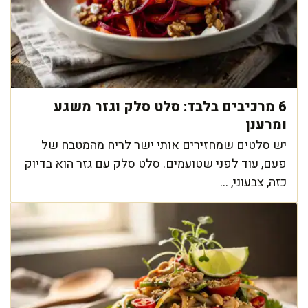
6 מרכיבים בלבד: סלט סלק וגזר משגע
ומרענן
יש סלטים שמחזירים אותי ישר לריח מהמטבח של
פעם, עוד לפני שטועמים. סלט סלק עם גזר הוא בדיוק
כזה, צבעוני, ...