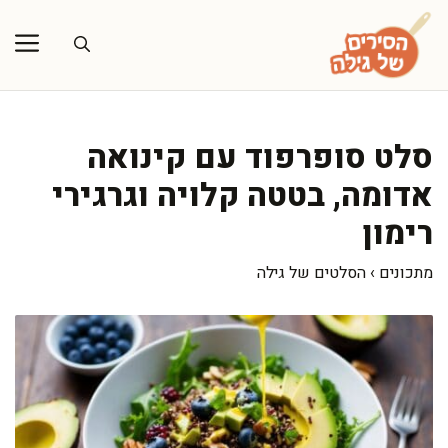
דלג
תוכן
סלט סופרפוד עם קינואה
אדומה, בטטה קלויה וגרגירי
רימון
מתכונים
›
הסלטים של גילה