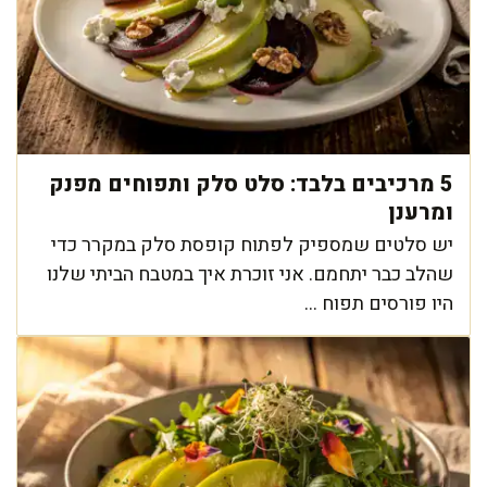
5 מרכיבים בלבד: סלט סלק ותפוחים מפנק
ומרענן
יש סלטים שמספיק לפתוח קופסת סלק במקרר כדי
שהלב כבר יתחמם. אני זוכרת איך במטבח הביתי שלנו
היו פורסים תפוח ...