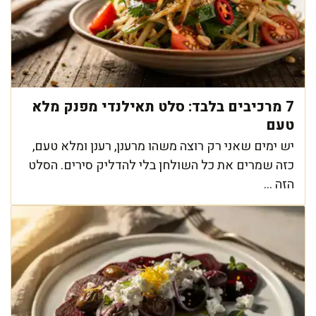
7 מרכיבים בלבד: סלט תאילנדי מפנק מלא
טעם
יש ימים שאני רק רוצה משהו מרענן, רענן ומלא טעם,
כזה שמרים את כל השולחן בלי להדליק סירים. הסלט
הזה ...