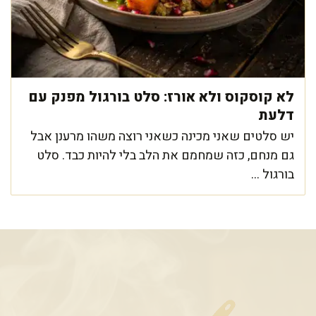
לא קוסקוס ולא אורז: סלט בורגול מפנק עם
דלעת
יש סלטים שאני מכינה כשאני רוצה משהו מרענן אבל
גם מנחם, כזה שמחמם את הלב בלי להיות כבד. סלט
בורגול ...