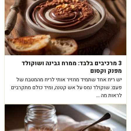
3 מרכיבים בלבד: ממרח גבינה ושוקולד
מפנק וקסום
יש ריח אחד שתמיד מחזיר אותי לריח מהמטבח של
פעם: שוקולד נמס על אש קטנה, ומיד כולם מתקרבים
לראות מה ...