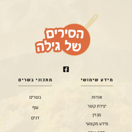
מידע שימושי
מתכוני בשרים
אודות
בשרים
יצירת קשר
עוף
מגזין
דגים
מידע מקצועי