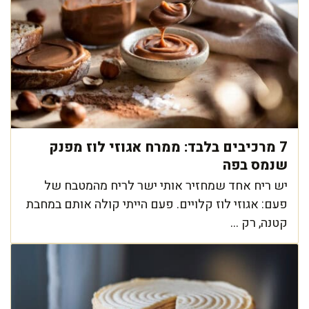
7 מרכיבים בלבד: ממרח אגוזי לוז מפנק
שנמס בפה
יש ריח אחד שמחזיר אותי ישר לריח מהמטבח של
פעם: אגוזי לוז קלויים. פעם הייתי קולה אותם במחבת
קטנה, רק ...