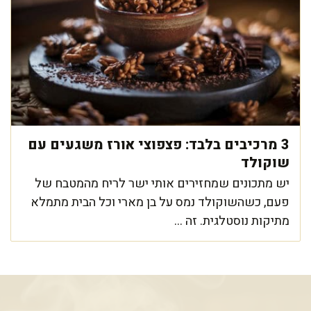
3 מרכיבים בלבד: פצפוצי אורז משגעים עם
שוקולד
יש מתכונים שמחזירים אותי ישר לריח מהמטבח של
פעם, כשהשוקולד נמס על בן מארי וכל הבית מתמלא
מתיקות נוסטלגית. זה ...