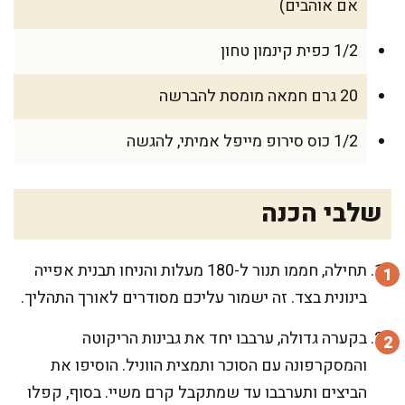
אם אוהבים)
1/2 כפית קינמון טחון
20 גרם חמאה מומסת להברשה
1/2 כוס סירופ מייפל אמיתי, להגשה
שלבי הכנה
תחילה, חממו תנור ל-180 מעלות והניחו תבנית אפייה
בינונית בצד. זה ישמור עליכם מסודרים לאורך התהליך.
בקערה גדולה, ערבבו יחד את גבינות הריקוטה
והמסקרפונה עם הסוכר ותמצית הווניל. הוסיפו את
הביצים ותערבבו עד שמתקבל קרם משיי. בסוף, קפלו