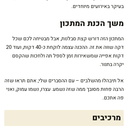
בעיקר באירועים מיוחדים.
משך הכנת המתכון
המתכון הזה דורש קצת סבלנות, אבל מבטיחה לכם שכל
דקה שווה את זה. ההכנה עצמה לוקחת כ-40 דקות, ועוד 20
דקות אפייה שמשאירות זמן לספל תה ולחכות שהקסם
יקרה בתנור.
אל תיבהלו מהשלבים – עם ההסברים שלי, אתם תראו שזה
הרבה פחות מסובך ממה שזה נשמע. עצרו, נשמו עמוק, ואני
פה אתכם.
מרכיבים