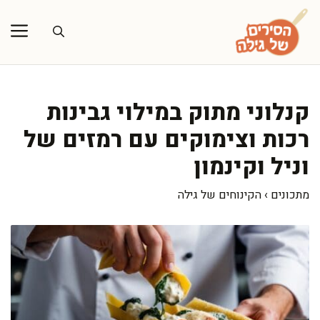
דלג
תוכן
קנלוני מתוק במילוי גבינות
רכות וצימוקים עם רמזים של
וניל וקינמון
מתכונים
›
הקינוחים של גילה