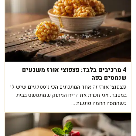
4 מרכיבים בלבד: פצפוצי אורז משגעים
שנמסים בפה
פצפוצי אורז זה אחד המתכונים הכי נוסטלגיים שיש לי
במטבח. אני זוכרת את הריח המתוק שמתפשט בבית
כשהמסה החמה פוגשת ...