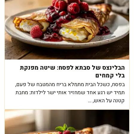
הבלינצס של סבתא לפסח: שיטה מפנקת
בלי קמחים
בפסח, כשכל הבית מתמלא בריח מהמטבח של פעם,
תמיד יש רגע אחד שמחזיר אותי ישר לילדות: מחבת
קטנה על האש, ...