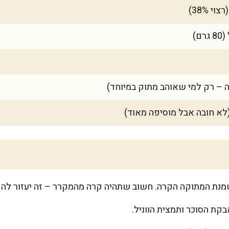
נת המתוקה הקרה. חשוב שתהיה קרה מהמקרר – זה יעזור לה 
בקת הסוכר ותמצית הווניל.