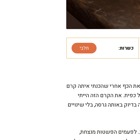
כשרות:
חלבי
את הכף אחרי שהכנתי איתה קרם
 כפית. את הקרם הזה הייתי
בדיוק באותה גרסה, בלי שינויים
ב. לפעמים הפשטות מנצחת,