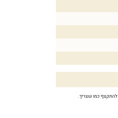
להתקצף כמו שצריך.