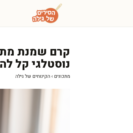
דלג
תוכן
קרם שמנת מתוק
נוסטלגי קל לה
מתכונים
›
הקינוחים של גילה