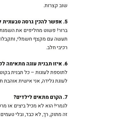
שוב קצרות.
5. אפשר להכין גרסה טבעונית לקרם?
ברור! פשוט מחליפים את השמנת 
תעשה עם מקצף חשמלי, ותקבלו קר
רכיבי חלב.
6. איזו תבנית עוגה מתאימה לקרם הזה?
לעוגת גלידה, אני אישית אוהבת 
7. הקרם מתאים לילדים?
לגמרי! הוא לא מכיל ביצים או מרכ
זה מתוק, רך, לא כבד, ובלי טעמי