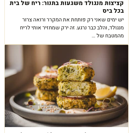
קציצות מנגולד משגעות בתנור: ריח של בית
בכל ביס
יש ימים שאני רק פותחת את המקרר ורואה צרור
מנגולד, והלב כבר נרגע. זה ירק שמחזיר אותי לריח
מהמטבח של ...