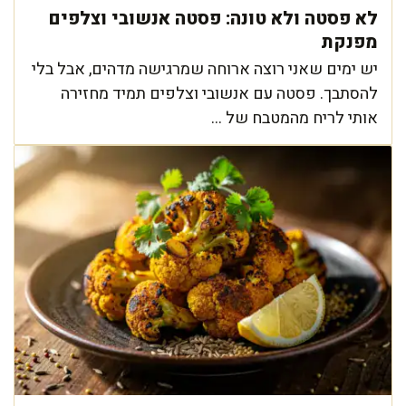
לא פסטה ולא טונה: פסטה אנשובי וצלפים
מפנקת
יש ימים שאני רוצה ארוחה שמרגישה מדהים, אבל בלי
להסתבך. פסטה עם אנשובי וצלפים תמיד מחזירה
אותי לריח מהמטבח של ...