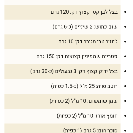
בצל לבן קטן קצוץ דק: 120 גרם
שום כתוש: 2 שיניים (כ-6 גרם)
ג׳ינג׳ר טרי מגורר דק: 10 גרם
פטריות שמפיניון קצוצות דק: 150 גרם
בצל ירוק קצוץ דק: 3 גבעולים (כ-30 גרם)
רוטב סויה: 25 מ"ל (כ-1.5 כפות)
שמן שומשום: 10 מ"ל (2 כפיות)
חומץ אורז: 10 מ"ל (2 כפיות)
סוכר חום: 5 גרם (1 כפית)