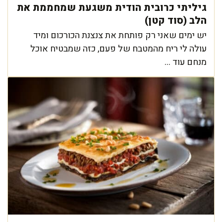
גיליתי כרובית הודית משגעת שמחממת את
הלב (סוד קטן)
יש ימים שאני רק פותחת את צנצנת הכורכום ומיד
עולה לי ריח מהמטבח של פעם, כזה שמבטיח אוכל
מנחם עוד ...