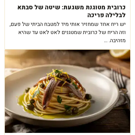
כרובית מטוגנת משגעת: שיטה של סבתא
לבלילה פריכה
יש ריח אחד שמחזיר אותי מיד למטבח הביתי של פעם,
וזה הריח של כרובית שמטגנים לאט לאט עד שהיא
מזהיבה. ...