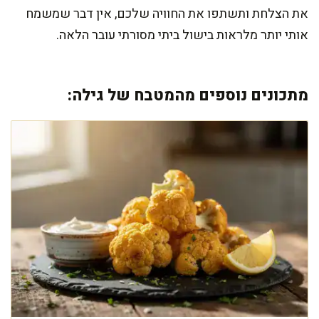
את הצלחת ותשתפו את החוויה שלכם, אין דבר שמשמח
אותי יותר מלראות בישול ביתי מסורתי עובר הלאה.
מתכונים נוספים מהמטבח של גילה: