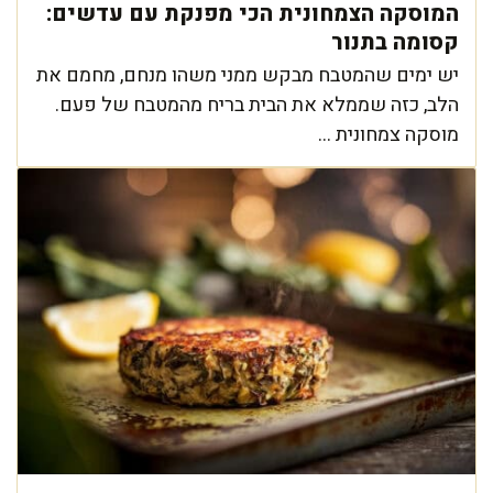
המוסקה הצמחונית הכי מפנקת עם עדשים:
קסומה בתנור
יש ימים שהמטבח מבקש ממני משהו מנחם, מחמם את
הלב, כזה שממלא את הבית בריח מהמטבח של פעם.
מוסקה צמחונית ...