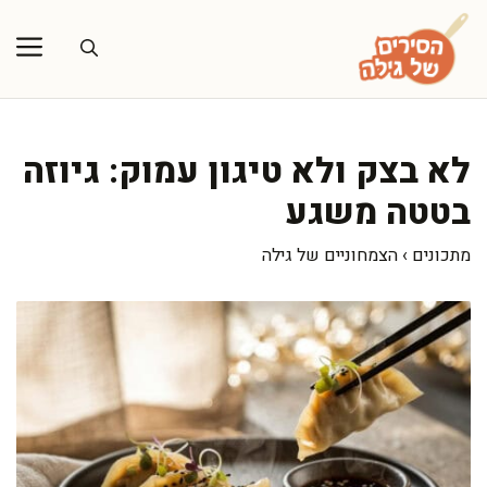
דלג
תוכן
לא בצק ולא טיגון עמוק: גיוזה
בטטה משגע
מתכונים
›
הצמחוניים של גילה