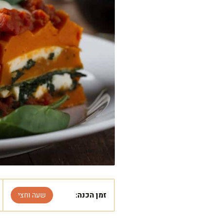
זמן הכנה:
שעה וחצי