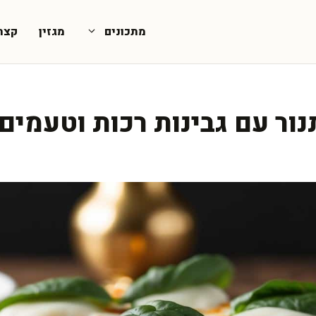
מתכונים
מגזין
קצת
ור עם גבינות רכות וטעמים