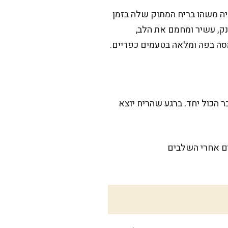
היה משהו בריח המתוק שלה בזמן
נק, עשיר ומחמם את הלב,
מסה בפה ומלאה בטעמים כפריים.
 הכול יחד. ברגע שהריח יוצא
ים אחרי השלבים