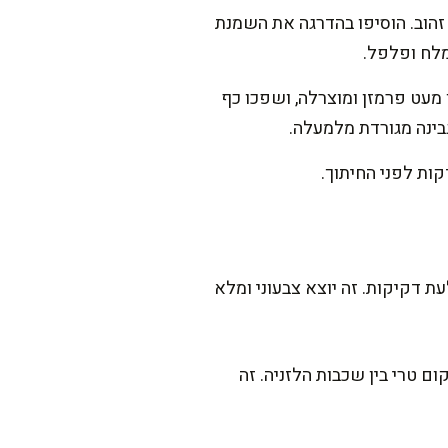
 זהוב. הוסיפו בהדרגה את השמנת
מלח ופלפל.
 מעט פרמזן ומוצרלה, ושפכו כף
בינה מגורדת מלמעלה.
ת דקיקות. זה יוצא צבעוני ומלא
ם טרי בין שכבות הלזניה. זה