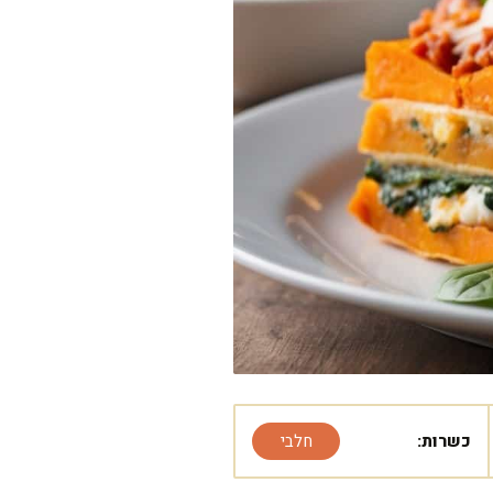
כשרות:
חלבי