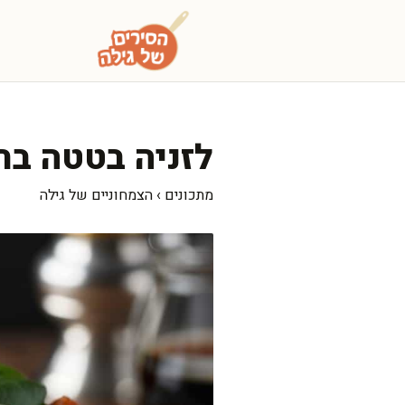
דלג
תוכן
לזניה בטטה בתנ
מתכונים
›
הצמחוניים של גילה