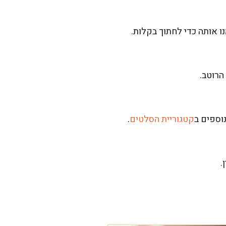
הרוטב.
וספים ב
קטגוריית הסלטים
.
.