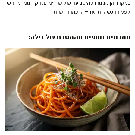
במקרר הן נשמרות היטב עד שלושה ימים. רק חממו מחדש
לפני ההגשה ותראו – הן כמו חדשות!
מתכונים נוספים מהמטבח של גילה: