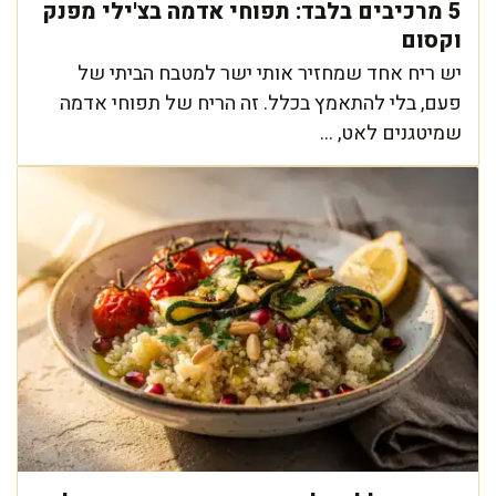
5 מרכיבים בלבד: תפוחי אדמה בצ'ילי מפנק
וקסום
יש ריח אחד שמחזיר אותי ישר למטבח הביתי של
פעם, בלי להתאמץ בכלל. זה הריח של תפוחי אדמה
שמיטגנים לאט, ...