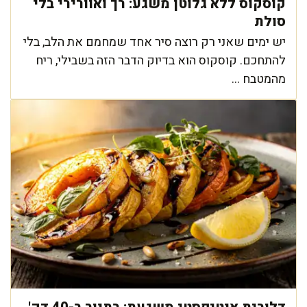
קוסקוס ללא גלוטן משגע: רך ואוורירי בלי
סולת
יש ימים שאני רק רוצה סיר אחד שמחמם את הלב, בלי
להתחכם. קוסקוס הוא בדיוק הדבר הזה בשבילי, ריח
מהמטבח ...