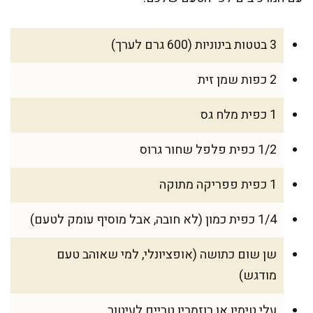
3 בטטות בינוניות (600 גרם לערך)
2 כפות שמן זית
1 כפית מלח גס
1/2 כפית פלפל שחור גרוס
1 כפית פפריקה מתוקה
1/4 כפית כמון (לא חובה, אבל מוסיף עומק לטעם)
שן שום כתושה (אופציונלי, למי שאוהב טעם
מודגש)
עלי טימין או רוזמרין טריים לעיטור