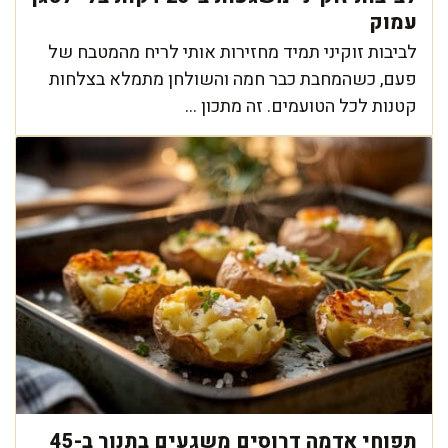
עמוק
לביבות זוקיני תמיד מחזירות אותי לריח מהמטבח של
פעם, כשהמחבת כבר חמה והשולחן מתמלא בצלחות
קטנות לכל הטועמים. זה מתכון ...
תפוחי אדמה דרוסים משגעים בתנור ב-45