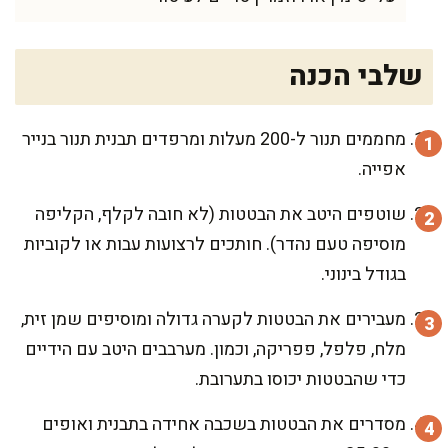
שלבי הכנה
מחממים תנור ל-200 מעלות ומרפדים תבנית תנור בנייר
אפייה.
שוטפים היטב את הבטטות (לא חובה לקלף, הקליפה
מוסיפה טעם נהדר). חותכים לרצועות עבות או לקוביות
בגודל בינוני.
מעבירים את הבטטות לקערה גדולה ומוסיפים שמן זית,
מלח, פלפל, פפריקה, וכמון. מערבבים היטב עם הידיים
כדי שהבטטות יכוסו בתערובת.
מסדרים את הבטטות בשכבה אחידה בתבנית ואופים