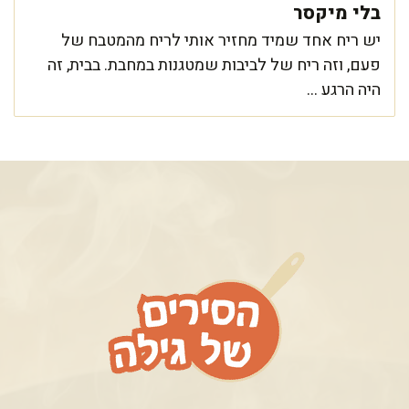
בלי מיקסר
יש ריח אחד שמיד מחזיר אותי לריח מהמטבח של
פעם, וזה ריח של לביבות שמטגנות במחבת. בבית, זה
היה הרגע ...