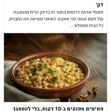
דק'
תפוחי אדמה דרוסים בתנור זה בדיוק הריח מהמטבח
של פעם שאני הכי אוהבת. כשאני מוציאה את התבנית,
כל הבית מתמלא ...
פתיתים מפנקים ב-10 דקות, בלי להסתבך