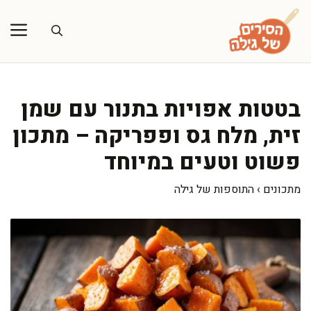
דלג
תוכן
בטטות אפויות בתנור עם שמן
זית, מלח גס ופפריקה – מתכון
פשוט וטעים במיוחד
מתכונים
›
התוספות של גילה