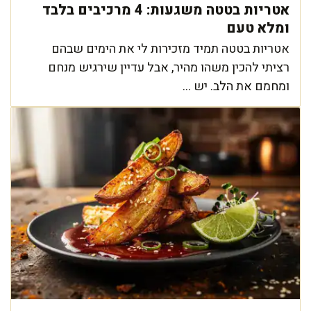
אטריות בטטה משגעות: 4 מרכיבים בלבד
ומלא טעם
אטריות בטטה תמיד מזכירות לי את הימים שבהם
רציתי להכין משהו מהיר, אבל עדיין שירגיש מנחם
ומחמם את הלב. יש ...