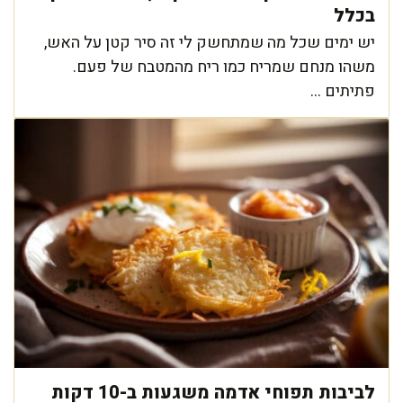
בכלל
יש ימים שכל מה שמתחשק לי זה סיר קטן על האש,
משהו מנחם שמריח כמו ריח מהמטבח של פעם.
פתיתים ...
לביבות תפוחי אדמה משגעות ב-10 דקות