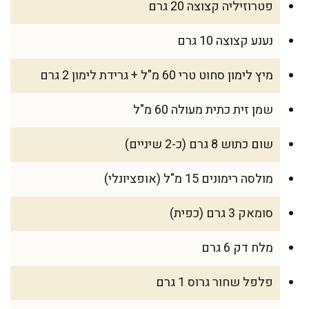
פטרוזיליה קצוצה 20 גרם
נענע קצוצה 10 גרם
מיץ לימון סחוט טרי 60 מ"ל + גרידת לימון 2 גרם
שמן זית כתית מעולה 60 מ"ל
שום כתוש 8 גרם (כ-2 שיניים)
מולסה רימונים 15 מ"ל (אופציונלי)
סומאק 3 גרם (כפית)
מלח דק 6 גרם
פלפל שחור גרוס 1 גרם