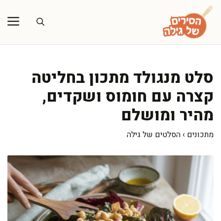
דלג
תוכן
סלט מנגולד מתכון בחליטה
קצרה עם חומוס ושקדים,
מהיר ומושלם
מתכונים
›
הסלטים של גילה