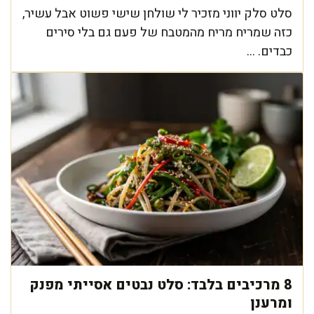
סלט סלק יווני מזכיר לי שולחן שישי פשוט אבל עשיר,
כזה שמריח מריח מהמטבח של פעם גם בלי סירים
כבדים. ...
8 מרכיבים בלבד: סלט נבטים אסייתי מפנק
ומרענן