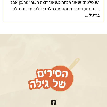
יש סלטים שאני מכינה כשאני רוצה משהו מרענן אבל
גם מנחם, כזה שמחמם את הלב בלי להיות כבד. סלט
בורגול ...