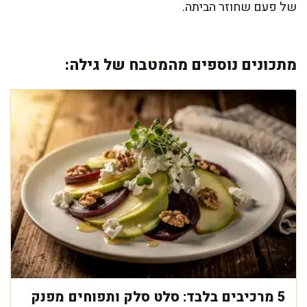
של פעם שחוזר הביתה.
מתכונים נוספים מהמטבח של גילה:
5 מרכיבים בלבד: סלט סלק ותפוחים מפנק