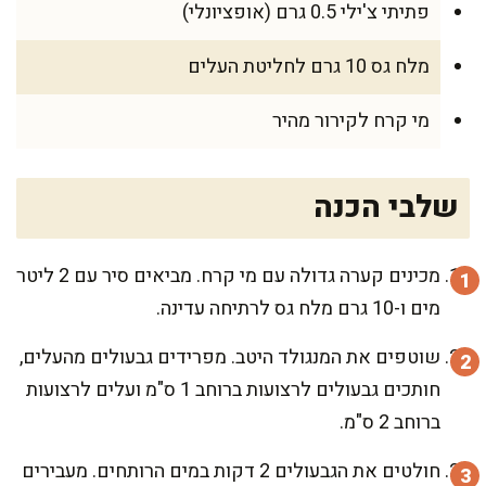
פתיתי צ'ילי 0.5 גרם (אופציונלי)
מלח גס 10 גרם לחליטת העלים
מי קרח לקירור מהיר
שלבי הכנה
מכינים קערה גדולה עם מי קרח. מביאים סיר עם 2 ליטר
מים ו-10 גרם מלח גס לרתיחה עדינה.
שוטפים את המנגולד היטב. מפרידים גבעולים מהעלים,
חותכים גבעולים לרצועות ברוחב 1 ס"מ ועלים לרצועות
ברוחב 2 ס"מ.
חולטים את הגבעולים 2 דקות במים הרותחים. מעבירים