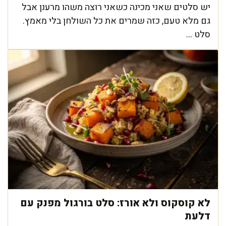
יש סלטים שאני מכינה כשאני רוצה משהו מרענן אבל
גם מלא טעם, כזה שמרים את כל השולחן בלי מאמץ.
סלט ...
לא קוסקוס ולא אורז: סלט בורגול מפנק עם
דלעת