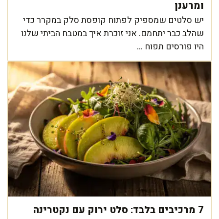
ומרענן
יש סלטים שמספיק לפתוח קופסת סלק במקרר כדי
שהלב כבר יתחמם. אני זוכרת איך במטבח הביתי שלנו
היו פורסים תפוח ...
7 מרכיבים בלבד: סלט ירוק עם נקטרינה