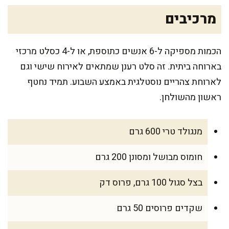
מרכיבים
הכמות מספיקה ל-6 אנשים כתוספת, או ל-4 כסלט מרכזי
בארוחה ביתית. זה סלט רענן שמתאים לאירוח שישי וגם
לארוחת צהריים נוסטלגית באמצע השבוע. תמיד נחטף
ראשון מהשולחן.
מנגולד טרי 600 גרם
חומוס מבושל ומסונן 200 גרם
בצל סגול 100 גרם, פרוס דק
שקדים פרוסים 50 גרם