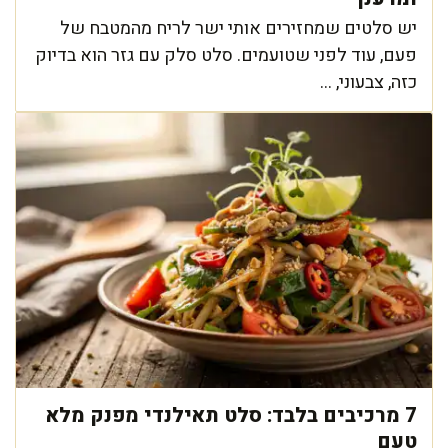
יש סלטים שמחזירים אותי ישר לריח מהמטבח של
פעם, עוד לפני שטועמים. סלט סלק עם גזר הוא בדיוק
כזה, צבעוני, ...
7 מרכיבים בלבד: סלט תאילנדי מפנק מלא
טעם