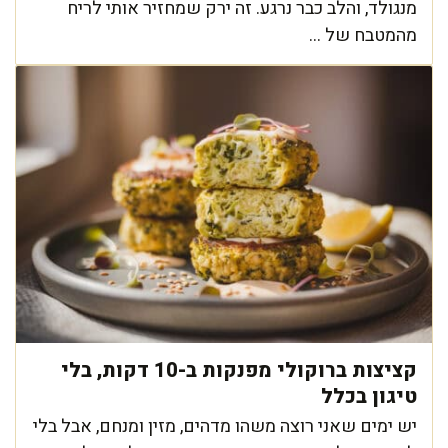
מנגולד, והלב כבר נרגע. זה ירק שמחזיר אותי לריח
מהמטבח של ...
קציצות ברוקולי מפנקות ב-10 דקות, בלי
טיגון בכלל
יש ימים שאני רוצה משהו מדהים, מזין ומנחם, אבל בלי