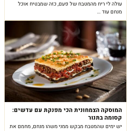
עולה לי ריח מהמטבח של פעם, כזה שמבטיח אוכל
מנחם עוד ...
המוסקה הצמחונית הכי מפנקת עם עדשים:
קסומה בתנור
יש ימים שהמטבח מבקש ממני משהו מנחם, מחמם את