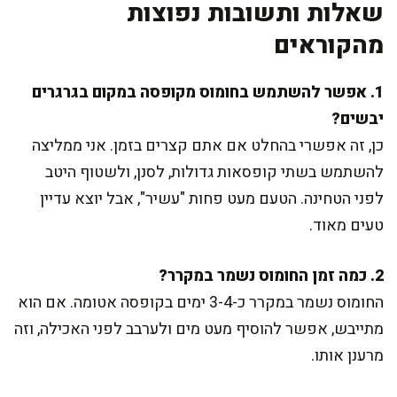
שאלות ותשובות נפוצות
מהקוראים
1. אפשר להשתמש בחומוס מקופסה במקום בגרגרים
יבשים?
כן, זה אפשרי בהחלט אם אתם קצרים בזמן. אני ממליצה
להשתמש בשתי קופסאות גדולות, לסנן, ולשטוף היטב
לפני הטחינה. הטעם מעט פחות "עשיר", אבל יוצא עדיין
טעים מאוד.
2. כמה זמן החומוס נשמר במקרר?
החומוס נשמר במקרר כ-3-4 ימים בקופסה אטומה. אם הוא
מתייבש, אפשר להוסיף מעט מים ולערבב לפני האכילה, וזה
מרענן אותו.