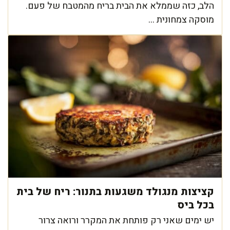
הלב, כזה שממלא את הבית בריח מהמטבח של פעם.
מוסקה צמחונית ...
קציצות מנגולד משגעות בתנור: ריח של בית
בכל ביס
יש ימים שאני רק פותחת את המקרר ורואה צרור