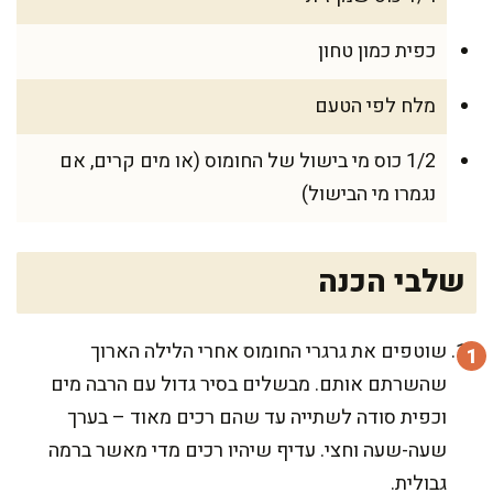
כפית כמון טחון
מלח לפי הטעם
1/2 כוס מי בישול של החומוס (או מים קרים, אם
נגמרו מי הבישול)
שלבי הכנה
שוטפים את גרגרי החומוס אחרי הלילה הארוך
שהשרתם אותם. מבשלים בסיר גדול עם הרבה מים
וכפית סודה לשתייה עד שהם רכים מאוד – בערך
שעה-שעה וחצי. עדיף שיהיו רכים מדי מאשר ברמה
גבולית.