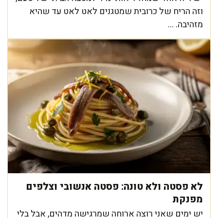
וזה הריח של כרובית שמטגנים לאט לאט עד שהיא
מזהיבה. ...
לא פסטה ולא טונה: פסטה אנשובי וצלפים
מפנקת
יש ימים שאני רוצה ארוחה שמרגישה מדהים, אבל בלי