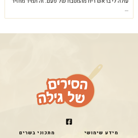
עולה לי בראש ריח מהמטבח של פעם. זה תמיד מחזיר
...
מידע שימושי
מתכוני בשרים