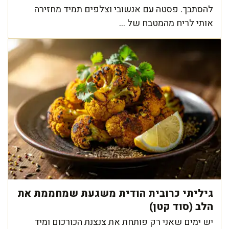
להסתבך. פסטה עם אנשובי וצלפים תמיד מחזירה
אותי לריח מהמטבח של ...
גיליתי כרובית הודית משגעת שמחממת את
הלב (סוד קטן)
יש ימים שאני רק פותחת את צנצנת הכורכום ומיד