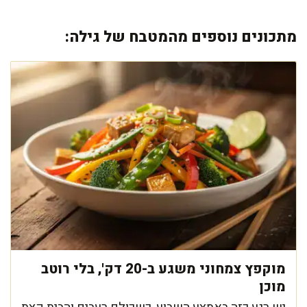
מתכונים נוספים מהמטבח של גילה:
מוקפץ צמחוני משגע ב-20 דק', בלי רוטב
מוכן