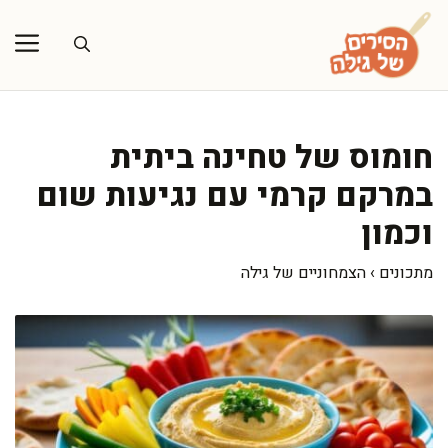
דלג
תוכן
חומוס של טחינה ביתית
במרקם קרמי עם נגיעות שום
וכמון
מתכונים
›
הצמחוניים של גילה