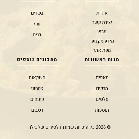
אודות
בשרים
יצירת קשר
עוף
מגזין
דגים
מידע מקצועי
מפת אתר
מנות ראשונות
מתכונים נוספים
מאפים
משקאות
מרקים
צמחוני
סלטים
קינוחים
תוספות
רטבים
© 2026 כל הזכויות שמורות לסירים של גילה