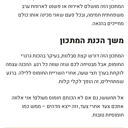
המתכון הזה מושלם לאירוח או פשוט לארוחת ערב
משפחתית חמימה, ובכל פעם שאני מכינה אותו כולם
מחייכים בהנאה.
משך הכנת המתכון
המתכון הזה דורש קצת סבלנות, בעיקר בהכנת גרגרי
החומוס, אבל מבטיחה לכם שזה שווה כל רגע. ההכנה עצמה
לוקחת בערך חצי שעה, אחרי השריית החומוס ללילה. ברגע
שמתחילים, זה הופך לקלי קלות.
אל תחששו, גם אם לא הכנתם חומוס מעולם! אני אלווה
אתכם צעד אחרי צעד, וזה ייצא מדהים – ממש כמו
חומוסיות טובות.