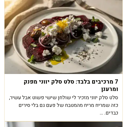
7 מרכיבים בלבד: סלט סלק יווני מפנק
ומרענן
סלט סלק יווני מזכיר לי שולחן שישי פשוט אבל עשיר,
כזה שמריח מריח מהמטבח של פעם גם בלי סירים
כבדים. ...