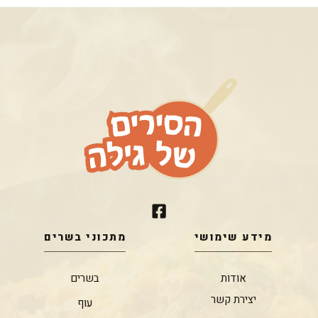
מידע שימושי
מתכוני בשרים
אודות
בשרים
יצירת קשר
עוף