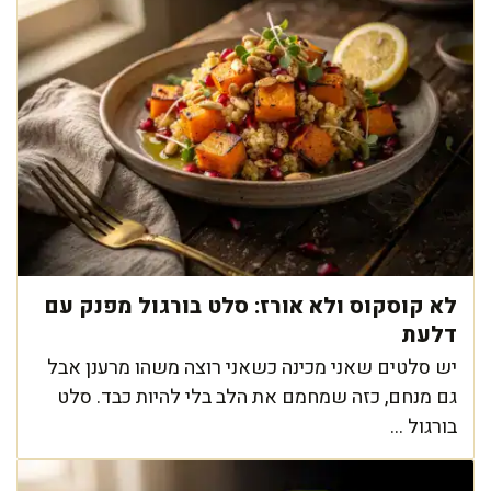
לא קוסקוס ולא אורז: סלט בורגול מפנק עם
דלעת
יש סלטים שאני מכינה כשאני רוצה משהו מרענן אבל
גם מנחם, כזה שמחמם את הלב בלי להיות כבד. סלט
בורגול ...