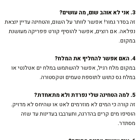
3. אני לא אוהב שום, מה עושים?
זה בסדר גמור! אפשר לוותר על השום, והטחינה עדיין יוצאת
נפלאה. אם רוצים, אפשר להוסיף קורט פפריקה מעושנת
במקום.
4. האם אפשר להחליף את המלח?
במקום מלח רגיל, אפשר להשתמש במלח ים אטלנטי או
במלח גס כתוש לתוספת טעמים וטקסטורה.
5. למה הטחינה שלי נפרדת ולא מתאחדת?
זה קורה כי המים לא מוזרמים לאט או שהיחס לא מדויק.
הוסיפו מים קרים בהדרגה, ותערבבו בעדינות עד שזה
מסתדר.