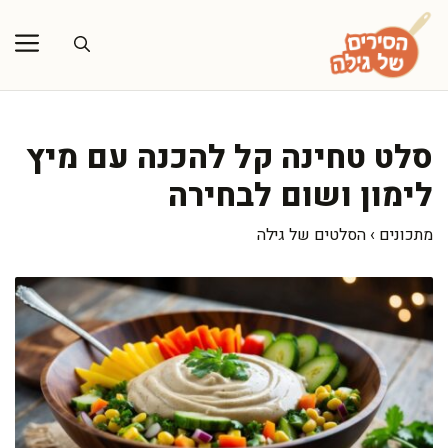
דלג
תוכן
סלט טחינה קל להכנה עם מיץ
לימון ושום לבחירה
מתכונים
›
הסלטים של גילה