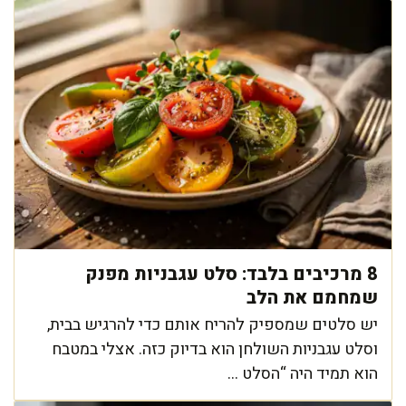
8 מרכיבים בלבד: סלט עגבניות מפנק
שמחמם את הלב
יש סלטים שמספיק להריח אותם כדי להרגיש בבית,
וסלט עגבניות השולחן הוא בדיוק כזה. אצלי במטבח
הוא תמיד היה “הסלט ...