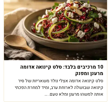
10 מרכיבים בלבד: סלט קינואה אדומה
מרענן ומפנק
סלט קינואה אדומה אצלי נולד משאריות של סיר
קינואה שבושלה לארוחת ערב, ומיד למחרת הפכתי
אותה למשהו מרענן ומלא טעם. ...