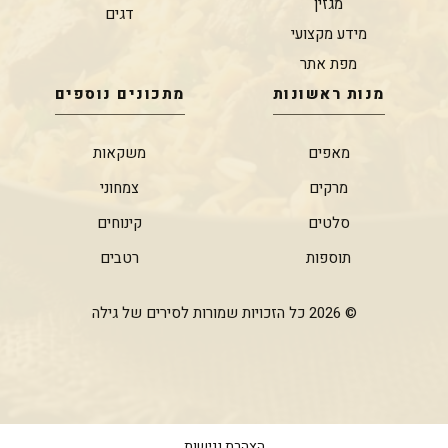
מגזין
דגים
מידע מקצועי
מפת אתר
מנות ראשונות
מתכונים נוספים
מאפים
משקאות
מרקים
צמחוני
סלטים
קינוחים
תוספות
רטבים
© 2026 כל הזכויות שמורות לסירים של גילה
הצהרת נגישות