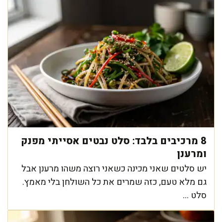
8 מרכיבים בלבד: סלט נבטים אסייתי מפנק
ומרענן
יש סלטים שאני מכינה כשאני רוצה משהו מרענן אבל
גם מלא טעם, כזה שמרים את כל השולחן בלי מאמץ.
סלט ...