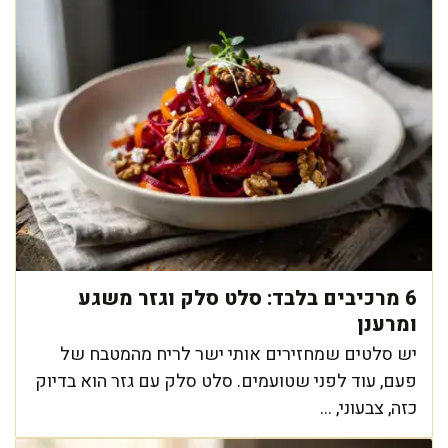
6 מרכיבים בלבד: סלט סלק וגזר משגע
ומרענן
יש סלטים שמחזירים אותי ישר לריח מהמטבח של
פעם, עוד לפני שטועמים. סלט סלק עם גזר הוא בדיוק
כזה, צבעוני, ...