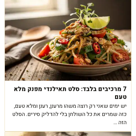
7 מרכיבים בלבד: סלט תאילנדי מפנק מלא
טעם
יש ימים שאני רק רוצה משהו מרענן, רענן ומלא טעם,
כזה שמרים את כל השולחן בלי להדליק סירים. הסלט
הזה ...