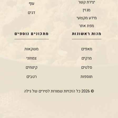
יצירת קשר
עוף
מגזין
דגים
מידע מקצועי
מפת אתר
מנות ראשונות
מתכונים נוספים
מאפים
משקאות
מרקים
צמחוני
סלטים
קינוחים
תוספות
רטבים
© 2026 כל הזכויות שמורות לסירים של גילה