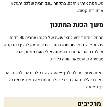
משתפת אותו איתכם, בתקווה שגם הבית שלכם יתמלא
אותו ריח קסום.
משך הכנת המתכון
המתכון הזה דורש כחצי שעה של הכנה ואחריה 40 דקות
של אפייה. בזמן שהעוגה בתנור, יש לכם זמן להכין כוס קפה
או לסדר את המטבח. ההמתנה אולי מעט מפתה, אבל
מבטיחה שהתוצאה שווה כל רגע.
באמת שאין מה להילחץ – העוגה הזו קלה מאוד להכנה. אני
כאן כדי ללוות אתכם בכל שלב, והתוצאה תמיד יוצאת כל
כך נפלאה.
מרכיבים