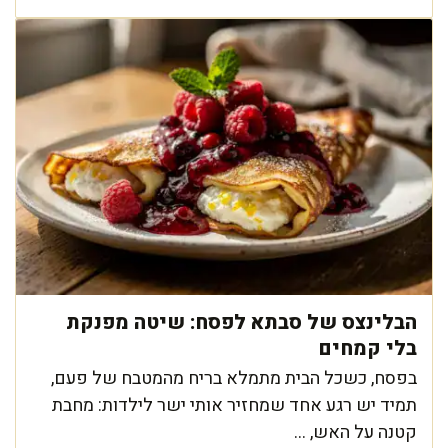
הבלינצס של סבתא לפסח: שיטה מפנקת
בלי קמחים
בפסח, כשכל הבית מתמלא בריח מהמטבח של פעם,
תמיד יש רגע אחד שמחזיר אותי ישר לילדות: מחבת
קטנה על האש, ...