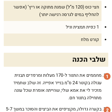
חצי כוס (120 מ"ל) שמנת מתוקה או ריץ' (אפשר
להחליף במים לגרסה רגישה יותר)
1 כפית תמצית וניל
קורט מלח
שלבי הכנה
מחממים את התנור ל-170 מעלות ומרפדים תבנית
עגולה בקוטר 24 ס"מ בנייר אפייה. זה שלב שתמיד
מזכיר לי את אמא שלי, שהייתה אומרת שכל עוגה
מתחילה בתנור חם.
בקערה גדולה, מקציפים את הביצים והסוכר במשך 5-7