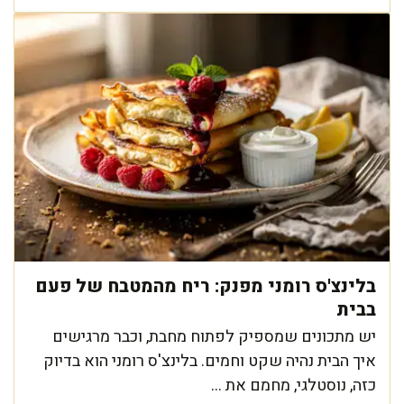
בלינצ'ס רומני מפנק: ריח מהמטבח של פעם
בבית
יש מתכונים שמספיק לפתוח מחבת, וכבר מרגישים
איך הבית נהיה שקט וחמים. בלינצ'ס רומני הוא בדיוק
כזה, נוסטלגי, מחמם את ...