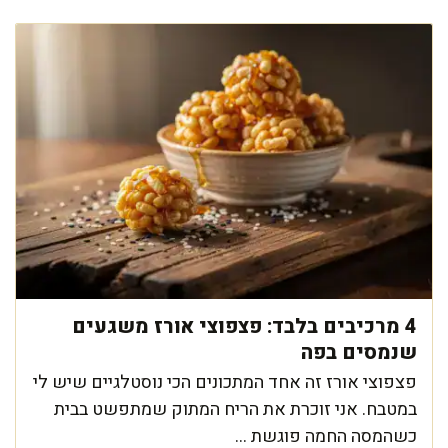
4 מרכיבים בלבד: פצפוצי אורז משגעים
שנמסים בפה
פצפוצי אורז זה אחד המתכונים הכי נוסטלגיים שיש לי
במטבח. אני זוכרת את הריח המתוק שמתפשט בבית
כשהמסה החמה פוגשת ...