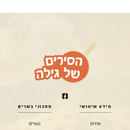
מידע שימושי
מתכוני בשרים
אודות
בשרים