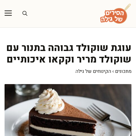
דלג
תוכן
עוגת שוקולד גבוהה בתנור עם
שוקולד מריר וקקאו איכותיים
מתכונים
›
הקינוחים של גילה