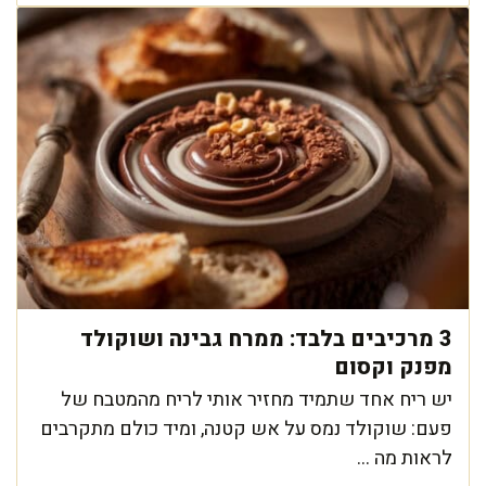
3 מרכיבים בלבד: ממרח גבינה ושוקולד
מפנק וקסום
יש ריח אחד שתמיד מחזיר אותי לריח מהמטבח של
פעם: שוקולד נמס על אש קטנה, ומיד כולם מתקרבים
לראות מה ...