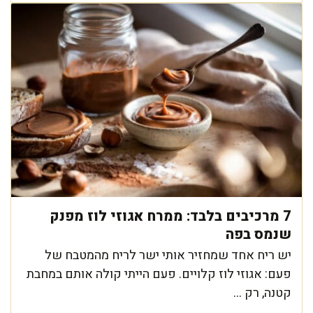
7 מרכיבים בלבד: ממרח אגוזי לוז מפנק
שנמס בפה
יש ריח אחד שמחזיר אותי ישר לריח מהמטבח של
פעם: אגוזי לוז קלויים. פעם הייתי קולה אותם במחבת
קטנה, רק ...