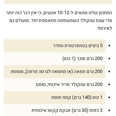
המתכון שלנו מתאים ל-10-12 אנשים, כי אין דבר כזה יותר
מדי עוגת שוקולד כשמשפחה מתאספת יחד. מושלם גם
לאירוח!
5 ביצים בטמפרטורת החדר
200 גרם סוכר (1 כוס)
200 גרם חמאה (או מחמאה לגרסה פרווה), מומסת
200 גרם שוקולד מריר איכותי, מומס
1 כוס (140 גרם) קמח תופח
3 כפות (30 גרם) אבקת קקאו איכותית