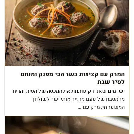
המרק עם קציצות בשר הכי מפנק ומנחם
לסיר שבת
יש ימים שאני רק פותחת את המכסה של הסיר, והריח
מהמטבח של פעם מחזיר אותי ישר לשולחן
המשפחתי. מרק עם ...