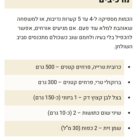
הכמות מספיקה ל-4 עד 5 קערות נדיבות, או למשפחה
שאוהבת למלא עוד פעם. אם מגיעים אורחים, אפשר
להכפיל בלי בעיה ולחמם שוב כשכולם מתכנסים סביב
השולחן.
כרובית טרייה, פרחים קטנים – 500 גרם
ברוקולי טרי, פרחים קטנים – 300 גרם
בצל לבן קצוץ דק – 1 בינוני (כ-150 גרם)
שיני שום כתושות – 2 (כ-10 גרם)
שמן זית – 2 כפות (30 מ"ל)