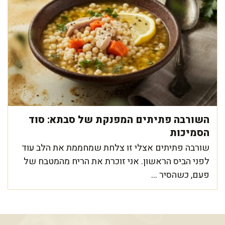
השורבה פתיתים המפנקת של סבתא: סוד
הסמיכות
שורבה פתיתים אצלי זו צלחת שמחממת את הלב עוד
לפני הביס הראשון. אני זוכרת את הריח מהמטבח של
פעם, כשהסיר ...