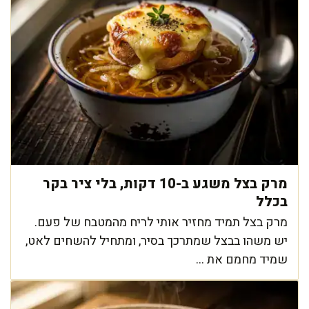
מרק בצל משגע ב-10 דקות, בלי ציר בקר
בכלל
מרק בצל תמיד מחזיר אותי לריח מהמטבח של פעם.
יש משהו בבצל שמתרכך בסיר, ומתחיל להשחים לאט,
שמיד מחמם את ...