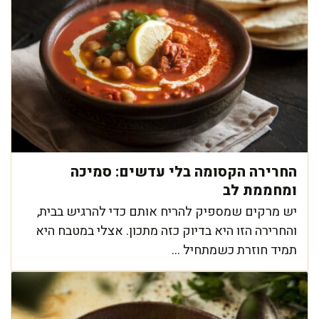
החרירה הקסומה בלי עדשים: סמיכה
ומחממת לב
יש מרקים שמספיק להריח אותם כדי להרגיש בבית,
והחרירה הזו היא בדיוק כזה מתכון. אצלי במטבח היא
תמיד חוזרת כשמתחיל ...