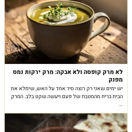
לא מרק קופסה ולא אבקה: מרק ירקות נמס
מפנק
יש ימים שאני רק רוצה סיר אחד על האש, שימלא את
הבית בריח מהמטבח של פעם ויעשה שקט בלב. המרק
...