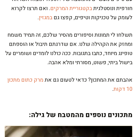
חורפית ונוסטלגית
בקטגוריית המרקים
. ואם תרצו לקרוא
לעומק על טכניקות וטיפים, קפצו גם
במגזין
.
תשלחו לי תמונות וסיפורים מהסיר שלכם, זה תמיד משמח
ומחזק את הקהילה שלנו. אם שדרגתם תיבול או הוספתם
טופינג מיוחד, כתבו בתגובות. ככה כולנו לומדים ושומרים על
בישול ביתי, פשוט, מסורתי ומלא אהבה.
אהבתם את המתכון? כדאי לטעום גם את
מרק כתום מתכון
10 דקות
.
מתכונים נוספים מהמטבח של גילה: