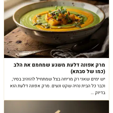
מרק אפונה דלעת משגע שמחמם את הלב
(כמו של סבתא)
יש ימים שאני רק מריחה בצל שמתחיל להזהיב בסיר,
וכבר כל הבית נהיה שקט ונעים. מרק אפונה דלעת הוא
בדיוק ...