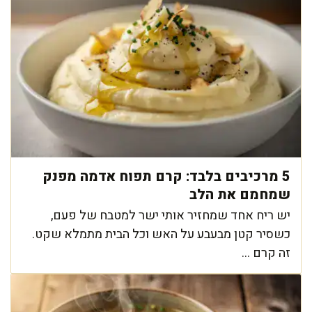
5 מרכיבים בלבד: קרם תפוח אדמה מפנק
שמחמם את הלב
יש ריח אחד שמחזיר אותי ישר למטבח של פעם,
כשסיר קטן מבעבע על האש וכל הבית מתמלא שקט.
זה קרם ...