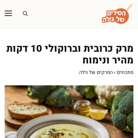
דלג
תוכן
מרק כרובית וברוקולי 10 דקות
מהיר ונימוח
מתכונים
›
המרקים של גילה