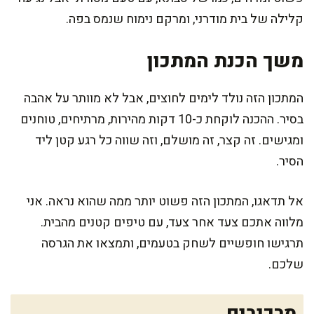
קלילה של בית מודרני, ומרקם נימוח שנמס בפה.
משך הכנת המתכון
המתכון הזה נולד לימים לחוצים, אבל לא מוותר על אהבה
בסיר. ההכנה לוקחת כ-10 דקות מהירות, מרתיחים, טוחנים
ומגישים. זה קצר, זה מושלם, וזה שווה כל רגע קטן ליד
הסיר.
אל תדאגו, המתכון הזה פשוט יותר ממה שהוא נראה. אני
מלווה אתכם צעד אחר צעד, עם טיפים קטנים מהבית.
תרגישו חופשיים לשחק בטעמים, ותמצאו את הגרסה
שלכם.
מרכיבים