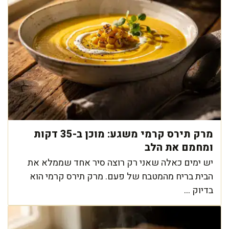
מרק תירס קרמי משגע: מוכן ב-35 דקות
ומחמם את הלב
יש ימים כאלה שאני רק רוצה סיר אחד שממלא את
הבית בריח מהמטבח של פעם. מרק תירס קרמי הוא
בדיוק ...