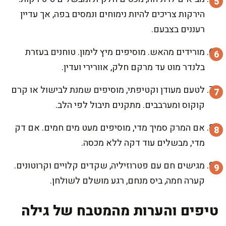
הירקות צריכים להיות נימוחים ונמסים בפה, אך עדיין
רעננים בצבעם.
מורידים מהאש. מוסיפים מיץ לימון. טוחנים בעזרת
בלנדר מוט עד מרקם חלק, אוורירי ועדין.
לטעם מעודן וקטיפתי, מוסיפים שמנת לבישול או קרם
קוקוס ומערבבים. מתקנים תיבול לפי הלב.
אם המרק סמיך מדי, מוסיפים מעט מים חמים. אם דק
מדי, מבשלים עוד דקה ללא מכסה.
מגישים חם עם פטרוזיליה, שקדים קלויים וקרוטונים.
קערה חמה, ביס מנחם, רגע מושלם לשולחן.
טיפים והערות מהמטבח של גילה