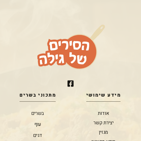
מידע שימושי
מתכוני בשרים
אודות
בשרים
יצירת קשר
עוף
מגזין
דגים