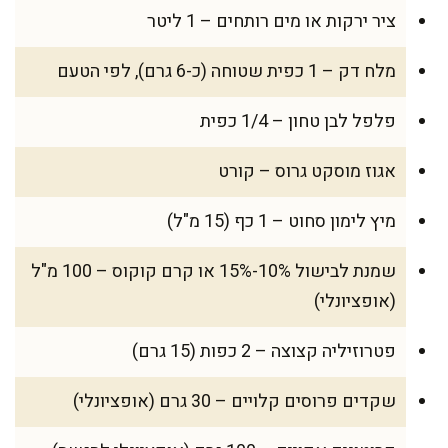
ציר ירקות או מים רותחים – 1 ליטר
מלח דק – 1 כפית שטוחה (כ-6 גרם), לפי הטעם
פלפל לבן טחון – 1/4 כפית
אגוז מוסקט גרוס – קורט
מיץ לימון סחוט – 1 כף (15 מ"ל)
שמנת לבישול 10%-15% או קרם קוקוס – 100 מ"ל
(אופציונלי)
פטרוזיליה קצוצה – 2 כפות (15 גרם)
שקדים פרוסים קלויים – 30 גרם (אופציונלי)