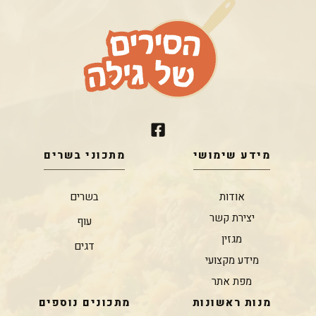
מידע שימושי
מתכוני בשרים
אודות
בשרים
יצירת קשר
עוף
מגזין
דגים
מידע מקצועי
מפת אתר
מנות ראשונות
מתכונים נוספים