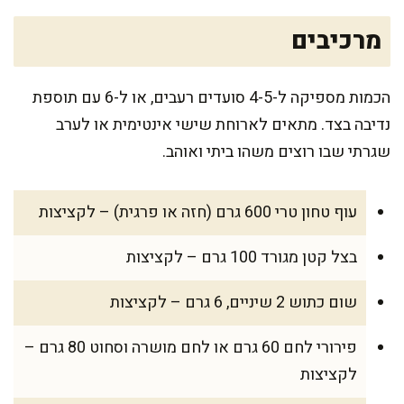
מרכיבים
הכמות מספיקה ל-4-5 סועדים רעבים, או ל-6 עם תוספת
נדיבה בצד. מתאים לארוחת שישי אינטימית או לערב
שגרתי שבו רוצים משהו ביתי ואוהב.
עוף טחון טרי 600 גרם (חזה או פרגית) – לקציצות
בצל קטן מגורד 100 גרם – לקציצות
שום כתוש 2 שיניים, 6 גרם – לקציצות
פירורי לחם 60 גרם או לחם מושרה וסחוט 80 גרם –
לקציצות