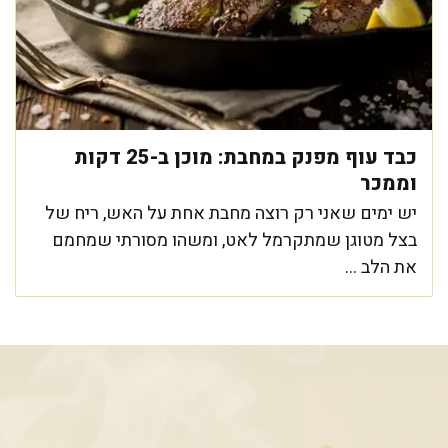
כבד עוף מפנק במחבת: מוכן ב-25 דקות
וממכר
יש ימים שאני רק רוצה מחבת אחת על האש, ריח של
בצל מטוגן שמתקרמל לאט, ומשהו מסורתי שמחמם
את הלב ...