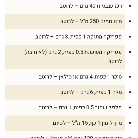
רכז עגבניות 40 גרם – לרוטב
מים חמים 250 מ"ל – לרוטב
פפריקה מתוקה 1 כפית, 3 גרם – לרוטב
פפריקה מעושנת 0.5 כפית, 2 גרם (לא חובה) –
לרוטב
סוכר 1 כפית, 4 גרם או סילאן – לרוטב
מלח 1 כפית, 6 גרם – לרוטב
פלפל שחור 0.5 כפית, 1 גרם – לרוטב
מיץ לימון 1 כף, 15 מ"ל – לסיום