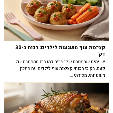
קציצות עוף משגעות לילדים: רכות ב-30
דק'
יש ימים שהמטבח שלי מריח כמו ריח מהמטבח של
פעם, רק כי הכנתי קציצות עוף לילדים. זה מתכון
משפחתי, מסורתי ...