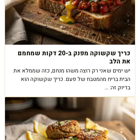
כריך שקשוקה מפנק ב-20 דקות שמחמם
את הלב
יש ימים שאני רק רוצה משהו מנחם, כזה שממלא את
הבית בריח מהמטבח של פעם. כריך שקשוקה הוא
בדיוק זה: ...