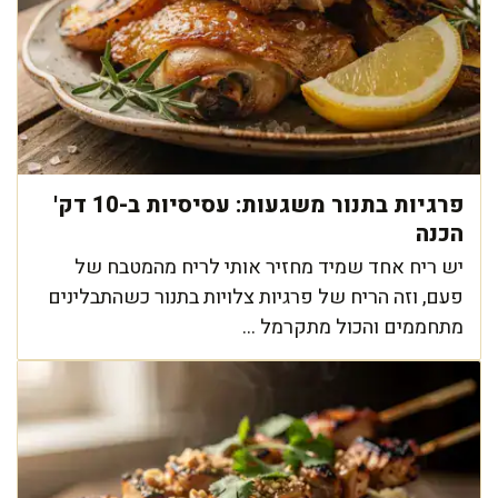
פרגיות בתנור משגעות: עסיסיות ב-10 דק'
הכנה
יש ריח אחד שמיד מחזיר אותי לריח מהמטבח של
פעם, וזה הריח של פרגיות צלויות בתנור כשהתבלינים
מתחממים והכול מתקרמל ...