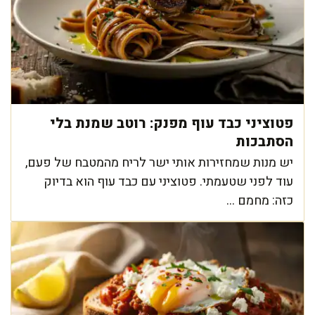
פטוציני כבד עוף מפנק: רוטב שמנת בלי
הסתבכות
יש מנות שמחזירות אותי ישר לריח מהמטבח של פעם,
עוד לפני שטעמתי. פטוציני עם כבד עוף הוא בדיוק
כזה: מחמם ...