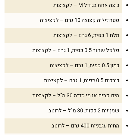
ביצה אחת בגודל M – לקציצות
פטרוזיליה קצוצה 10 גרם – לקציצות
מלח 1 כפית, 6 גרם – לקציצות
פלפל שחור 0.5 כפית, 1 גרם – לקציצות
כמון 0.5 כפית, 1 גרם – לקציצות
כורכום 0.5 כפית, 1 גרם – לקציצות
מים קרים או מי סודה 30 מ"ל – לקציצות
שמן זית 2 כפות, 30 מ"ל – לרוטב
מחית עגבניות 400 גרם – לרוטב