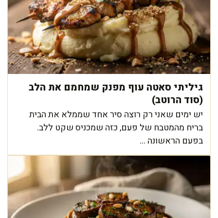
גיליתי סאטה עוף מפנק שמחמם את הלב
(סוד הרוטב)
יש ימים שאני רק רוצה סיר אחד שממלא את הבית
בריח מהמטבח של פעם, כזה שמכניס שקט ללב.
בפעם הראשונה ...