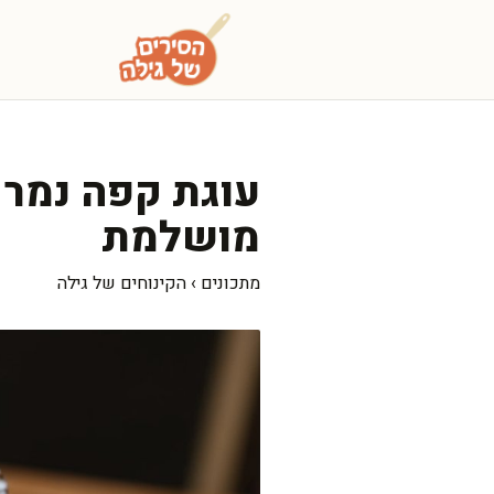
דלג
תוכן
עוגת קפה נמר 
מושלמת
מתכונים
›
הקינוחים של גילה