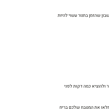
בון שהזמן בתנור עשוי להיות
 ולהוציא כמה דקות לפני
ימלאו את המטבח שלכם בריח