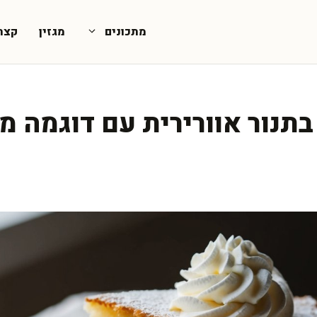
מתכונים
מגזין
קצת
בתנור אוורירית עם דוגמה מ