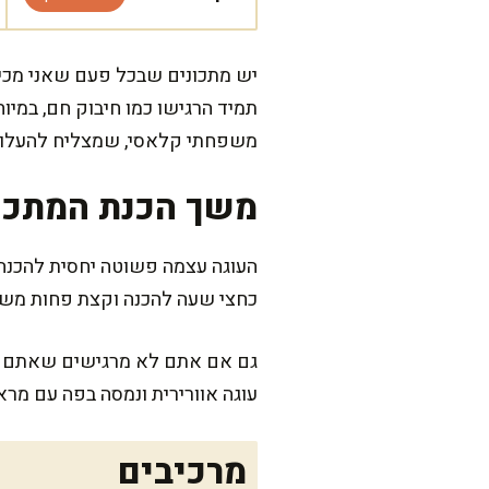
יש מתכונים שבכל פעם שאני מכי
תמיד הרגישו כמו חיבוק חם, במיוח
משפחתי קלאסי, שמצליח להעלות ח
משך הכנת המתכו
העוגה עצמה פשוטה יחסית להכנה,
כחצי שעה להכנה וקצת פחות מש
גם אם אתם לא מרגישים שאתם מומ
עוגה אוורירית ונמסה בפה עם מר
מרכיבים