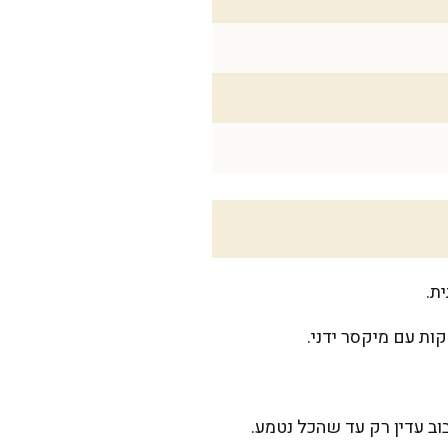
ב עדין רק עד שהכל נטמע.