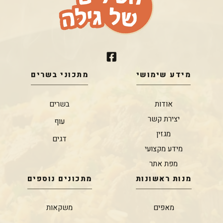
מידע שימושי
מתכוני בשרים
אודות
בשרים
יצירת קשר
עוף
מגזין
דגים
מידע מקצועי
מפת אתר
מנות ראשונות
מתכונים נוספים
מאפים
משקאות