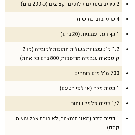
2 גזרים בינוניים קלופים וקצוצים (כ-200 גרם)
4 שיני שום כתושות
1 כף רסק עגבניות (20 גרם)
1.2 ק"ג עגבניות בשלות חתוכות לקוביות (או 2
קופסאות עגבניות מרוסקות, 800 גרם כל אחת)
700 מ"ל מים רותחים
1 כפית מלח (או לפי הטעם)
1/2 כפית פלפל שחור
1 כפית סוכר (מאזן חומציות, לא חובה אבל עושה
קסם)