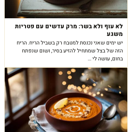
לא עוף ולא בשר: מרק עדשים עם פטריות
משגע
יש ימים שאני נכנסת למטבח רק בשביל הריח. הריח
הזה של בצל שמתחיל להזיע בסיר, ושום שנפתח
בחום, עושה לי ...