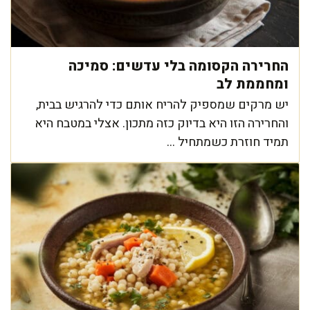
החרירה הקסומה בלי עדשים: סמיכה
ומחממת לב
יש מרקים שמספיק להריח אותם כדי להרגיש בבית,
והחרירה הזו היא בדיוק כזה מתכון. אצלי במטבח היא
תמיד חוזרת כשמתחיל ...