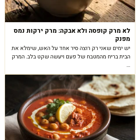
לא מרק קופסה ולא אבקה: מרק ירקות נמס
מפנק
יש ימים שאני רק רוצה סיר אחד על האש, שימלא את
הבית בריח מהמטבח של פעם ויעשה שקט בלב. המרק
...