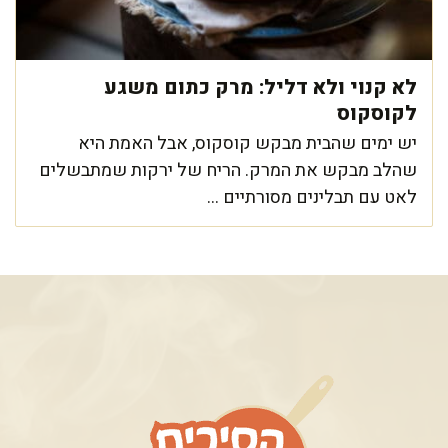
לא קנוי ולא דליל: מרק כתום משגע
לקוסקוס
יש ימים שהבית מבקש קוסקוס, אבל האמת היא
שהלב מבקש את המרק. הריח של ירקות שמתבשלים
לאט עם תבלינים מסורתיים ...