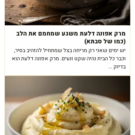
מרק אפונה דלעת משגע שמחמם את הלב
(כמו של סבתא)
יש ימים שאני רק מריחה בצל שמתחיל להזהיב בסיר,
וכבר כל הבית נהיה שקט ונעים. מרק אפונה דלעת הוא
בדיוק ...