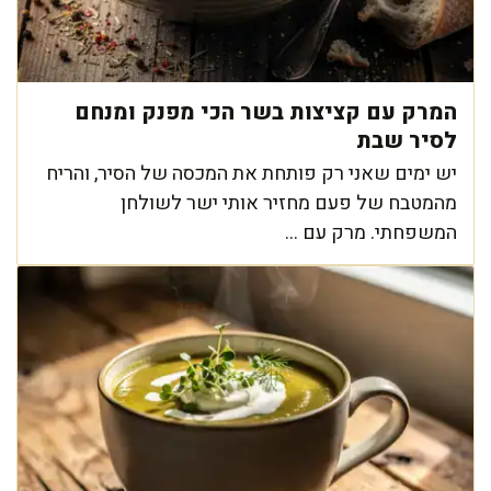
המרק עם קציצות בשר הכי מפנק ומנחם
לסיר שבת
יש ימים שאני רק פותחת את המכסה של הסיר, והריח
מהמטבח של פעם מחזיר אותי ישר לשולחן
המשפחתי. מרק עם ...