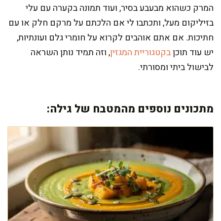
המרק כשהוא מבעבע בסיר, ועוד תמונה בקערה עם עלי
בזיליקום מעל, ותכתבו לי אם הלכתם על מרקם חלק או עם
חתיכות. אם אתם אוהבים לקרוא על חומרי גלם ועונתיות,
יש עוד תוכן
בקטגוריית המגזין
, וזה תמיד נותן השראה
לבישול ביתי ומסורתי.
מתכונים נוספים מהמטבח של גילה: