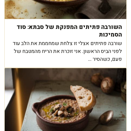
השורבה פתיתים המפנקת של סבתא: סוד
הסמיכות
שורבה פתיתים אצלי זו צלחת שמחממת את הלב עוד
לפני הביס הראשון. אני זוכרת את הריח מהמטבח של
פעם, כשהסיר ...