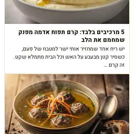
5 מרכיבים בלבד: קרם תפוח אדמה מפנק
שמחמם את הלב
יש ריח אחד שמחזיר אותי ישר למטבח של פעם,
כשסיר קטן מבעבע על האש וכל הבית מתמלא שקט.
זה קרם ...