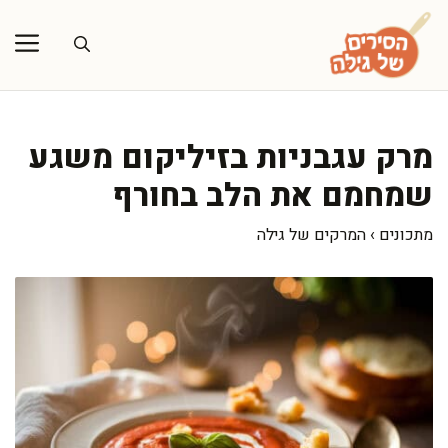
דלג
תוכן
מרק עגבניות בזיליקום משגע
שמחמם את הלב בחורף
מתכונים
›
המרקים של גילה