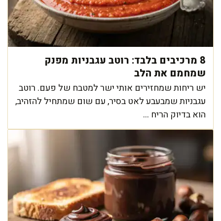
8 מרכיבים בלבד: רוטב עגבניות מפנק
שמחמם את הלב
יש ריחות שמחזירים אותי ישר למטבח של פעם. רוטב
עגבניות שמבעבע לאט בסיר, עם שום שמתחיל להזהיב,
הוא בדיוק הריח ...