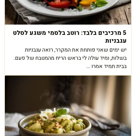
5 מרכיבים בלבד: רוטב בלסמי משגע לסלט
עגבניות
יש ימים שאני פותחת את המקרר, רואה עגבניות
בשלות, ומיד עולה לי בראש הריח מהמטבח של פעם.
בבית תמיד אמרו ...