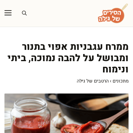
דלג
תוכן
ממרח עגבניות אפוי בתנור
ומבושל על להבה נמוכה, ביתי
ונימוח
מתכונים
›
הרטבים של גילה