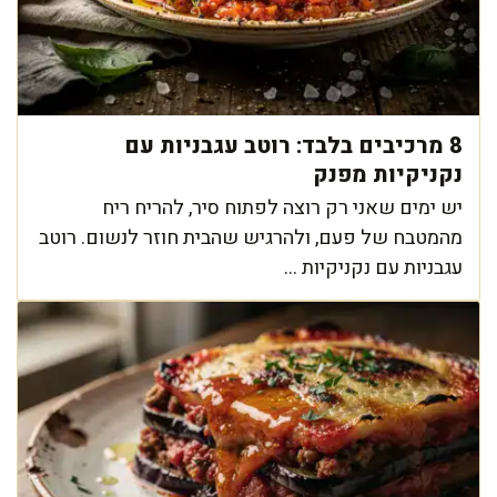
8 מרכיבים בלבד: רוטב עגבניות עם
נקניקיות מפנק
יש ימים שאני רק רוצה לפתוח סיר, להריח ריח
מהמטבח של פעם, ולהרגיש שהבית חוזר לנשום. רוטב
עגבניות עם נקניקיות ...