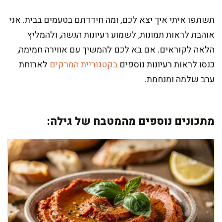
תשתפו איתי איך יצא לכם, ומה חידדתם בטעמים בבית. אני
אוהבת לראות תמונות, לשמוע רעיונות הגשה, ולהמליץ
הלאה לקוראים. אם בא לכם להמשיך עם אווירה חמימה,
כנסו לראות רעיונות נוספים
בקטגוריית המרקים
לארוחת
ערב שלמה ומנחמת.
מתכונים נוספים מהמטבח של גילה: