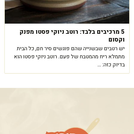
5 מרכיבים בלבד: רוטב ניוקי פסטו מפנק
וקסום
יש רטבים שבשנייה שהם פוגשים סיר חם, כל הבית
מתמלא ריח מהמטבח של פעם. רוטב ניוקי פסטו הוא
בדיוק כזה: ...