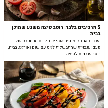
5 מרכיבים בלבד: רוטב פיצה משגע שמוכן
בבית
יש ריח אחד שמחזיר אותי ישר לריח מהמטבח של
פעם: עגבניות שמתבשלות לאט עם שום ואורגנו. בבית,
רוטב עגבניות לפיצה ...