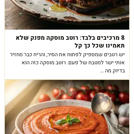
8 מרכיבים בלבד: רוטב מוסקה מפנק שלא
תאמינו שכל כך קל
יש רטבים שמספיק לפתוח את הסיר, והריח כבר מחזיר
אותי ישר למטבח של פעם. רוטב מוסקה כזה הוא
בדיוק מה ...