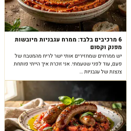
6 מרכיבים בלבד: ממרח עגבניות מיובשות
מפנק וקסום
יש ממרחים שמחזירים אותי ישר לריח מהמטבח של
פעם, עוד לפני שטעמתי. אני זוכרת איך הייתי פותחת
צנצנת של עגבניות ...