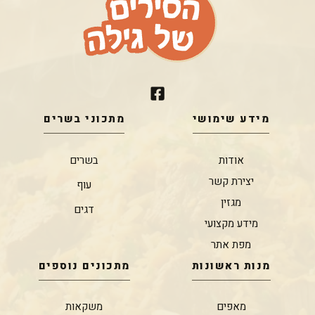
מידע שימושי
מתכוני בשרים
אודות
בשרים
יצירת קשר
עוף
מגזין
דגים
מידע מקצועי
מפת אתר
מנות ראשונות
מתכונים נוספים
מאפים
משקאות