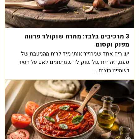
3 מרכיבים בלבד: ממרח שוקולד פרווה
מפנק וקסום
יש ריח אחד שמחזיר אותי מיד לריח מהמטבח של
פעם, וזה ריח של שוקולד שמתחמם לאט על הסיר.
כשהיינו רוצים ...