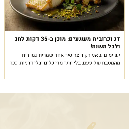
דג וכרובית משגעים: מוכן ב-35 דקות לחג
ולכל השנה!
יש ימים שאני רק רוצה סיר אחד שמריח כמו ריח
מהמטבח של פעם, בלי יותר מדי כלים ובלי דרמות. ככה
...