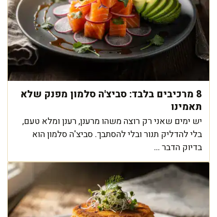
8 מרכיבים בלבד: סביצ'ה סלמון מפנק שלא
תאמינו
יש ימים שאני רק רוצה משהו מרענן, רענן ומלא טעם,
בלי להדליק תנור ובלי להסתבך. סביצ'ה סלמון הוא
בדיוק הדבר ...