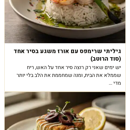
גיליתי שרימפס עם אורז משגע בסיר אחד
(סוד הרוטב)
יש ימים שאני רק רוצה סיר אחד על האש, ריח
שממלא את הבית, ומנה שמחממת את הלב בלי יותר
מדי ...