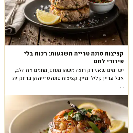
קציצות טונה טרייה משגעות: רכות בלי
פירורי לחם
יש ימים שאני רק רוצה משהו מנחם, מחמם את הלב,
אבל עדיין קליל ומזין. קציצות טונה טרייה הן בדיוק זה:
...