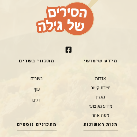
מידע שימושי
מתכוני בשרים
אודות
בשרים
יצירת קשר
עוף
מגזין
דגים
מידע מקצועי
מפת אתר
מנות ראשונות
מתכונים נוספים