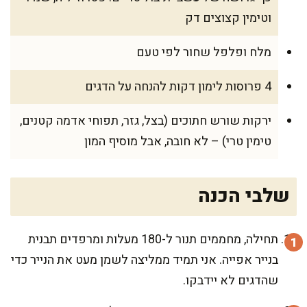
וטימין קצוצים דק
מלח ופלפל שחור לפי טעם
4 פרוסות לימון דקות להנחה על הדגים
ירקות שורש חתוכים (בצל, גזר, תפוחי אדמה קטנים,
טימין טרי) – לא חובה, אבל מוסיף המון
שלבי הכנה
תחילה, מחממים תנור ל-180 מעלות ומרפדים תבנית
בנייר אפייה. אני תמיד ממליצה לשמן מעט את הנייר כדי
שהדגים לא יידבקו.