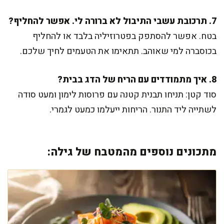
7. תרכובת עשבי התיבול לא ברורה לי. אפשר להחליף?
בטח. אפשר להסתפק בפטרוזיליה בלבד או להחליף
בכוסברה למי שאוהב. תתאימו את הטעמים לחיך שלכם.
8. איך מתמודדים עם הריח של הדג בבית?
סוד קטן: תניחו תבנית קטנה עם פרוסות לימון ומעט סודה
לשתייה ליד התנור. הריחות ייעלמו כמעט לגמרי.
מתכונים נוספים מהמטבח של גילה: