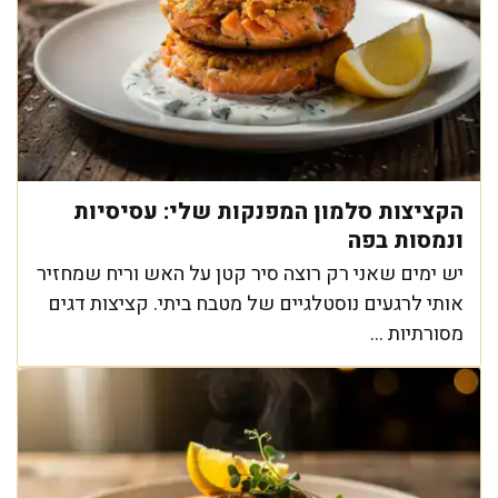
הקציצות סלמון המפנקות שלי: עסיסיות
ונמסות בפה
יש ימים שאני רק רוצה סיר קטן על האש וריח שמחזיר
אותי לרגעים נוסטלגיים של מטבח ביתי. קציצות דגים
מסורתיות ...