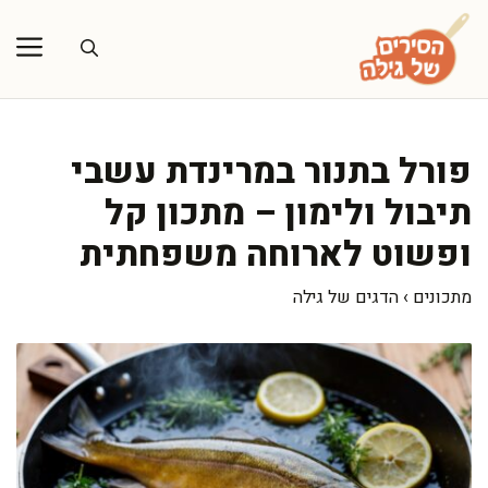
דלג
תוכן
פורל בתנור במרינדת עשבי
תיבול ולימון – מתכון קל
ופשוט לארוחה משפחתית
מתכונים
›
הדגים של גילה