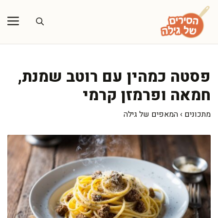
דלג
תוכן
פסטה כמהין עם רוטב שמנת,
חמאה ופרמזן קרמי
מתכונים
›
המאפים של גילה