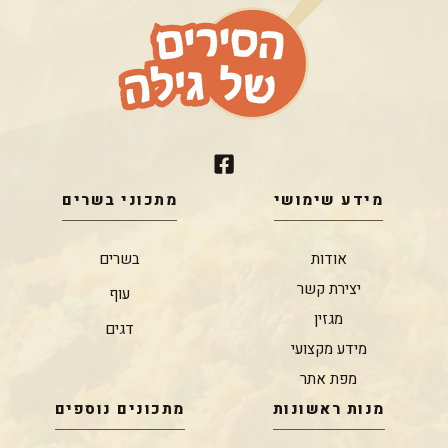
מידע שימושי
מתכוני בשרים
אודות
בשרים
יצירת קשר
עוף
מגזין
דגים
מידע מקצועי
מפת אתר
מנות ראשונות
מתכונים נוספים