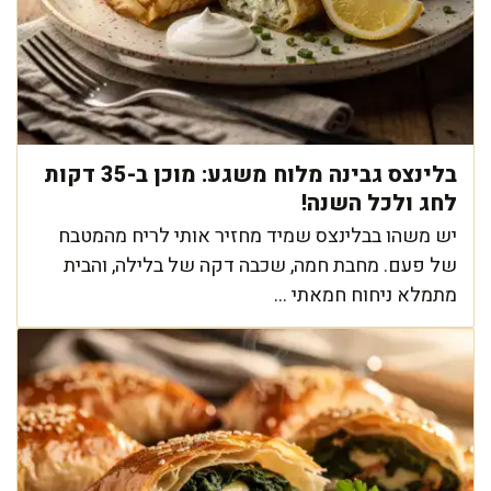
בלינצס גבינה מלוח משגע: מוכן ב-35 דקות
לחג ולכל השנה!
יש משהו בבלינצס שמיד מחזיר אותי לריח מהמטבח
של פעם. מחבת חמה, שכבה דקה של בלילה, והבית
מתמלא ניחוח חמאתי ...