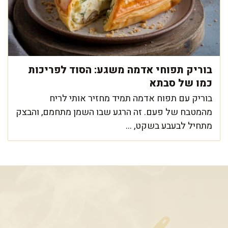
בוריק תפוחי אדמה משגע: הסוד לפריכות
כמו של סבתא
בוריק עם תפוח אדמה תמיד מחזיר אותי לריח
מהמטבח של פעם. זה הרגע שבו השמן מתחמם, והבצק
מתחיל לבעבע בשקט, ...