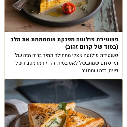
פשטידת פולנטה מפנקת שמחממת את הלב
(בסוד של קרום זהוב)
פשטידת פולנטה אצלי מתחילה תמיד בריח הזה של
תירס חם שמתבשל לאט בסיר. זה ריח מהמטבח של
פעם, כזה שמחזיר ...