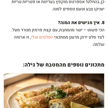
כן, בהחלט! אספרגוס מוקפץ בעדינות או פטריות טריות
יעניקו צבע וטעם נוספים למנה.
8. איך מגישים את המנה?
הכי פשוט – ישר מהמחבת, עם קצת פרמזן מגורד מעל.
לצד סלט ירוק מרענן ממתכוני
הסלטים שלי
, זו ארוחה
שלמה.
מתכונים נוספים מהמטבח של גילה: