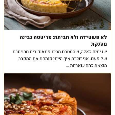
לא פשטידה ולא חביתה: פריטטה גבינה
מפנקת
יש ימים כאלה, שהמטבח מריח פתאום ריח מהמטבח
של פעם. אני זוכרת איך הייתי פותחת את המקרר,
מוצאת כמה שאריות ...