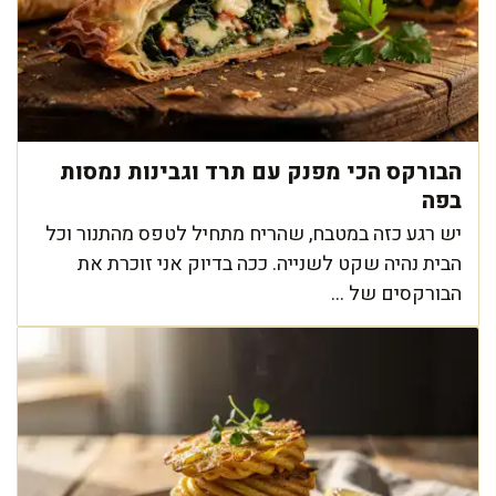
הבורקס הכי מפנק עם תרד וגבינות נמסות
בפה
יש רגע כזה במטבח, שהריח מתחיל לטפס מהתנור וכל
הבית נהיה שקט לשנייה. ככה בדיוק אני זוכרת את
הבורקסים של ...