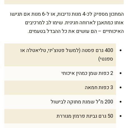
המתכון מספיק לכ-4 מנות נדיבות, או ל-6 מנות אם תגישו
אותו כמתאבן לארוחה חגיגית. שימו לב למרכיבים
האיכותיים – הם עושים את כל ההבדל בטעמים.
400 גרם פסטה (למשל פטוצ'יני, טליאטלה או
ספגטי)
2 כפות שמן כמהין איכותי
3 כפות חמאה
200 מ"ל שמנת מתוקה לבישול
50 גרם גבינת פרמזן מגוררת