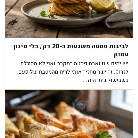
לביבות פסטה משגעות ב-20 דק', בלי טיגון
עמוק
יש ימים שנשארת פסטה במקרר, ואני לא מסוגלת
לזרוק. זה ישר מחזיר אותי לריח מהמטבח של פעם,
כשבישול ביתי היה ...